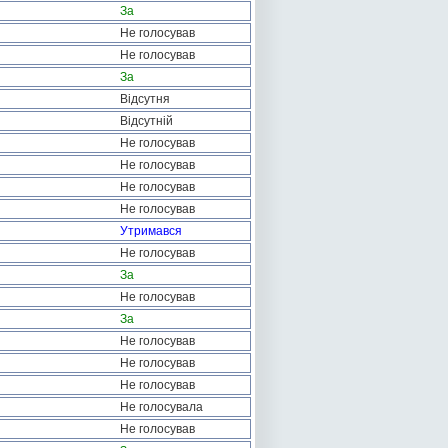
За
Не голосував
Не голосував
За
Відсутня
Відсутній
Не голосував
Не голосував
Не голосував
Не голосував
Утримався
Не голосував
За
Не голосував
За
Не голосував
Не голосував
Не голосував
Не голосувала
Не голосував