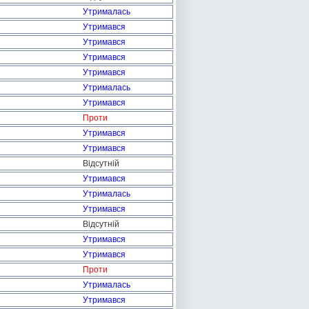
Утрималась
Утримався
Утримався
Утримався
Утримався
Утрималась
Утримався
Проти
Утримався
Утримався
Відсутній
Утримався
Утрималась
Утримався
Відсутній
Утримався
Утримався
Проти
Утрималась
Утримався