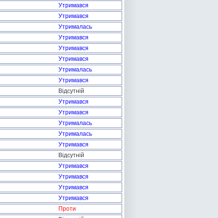
Утримався
Утримався
Утрималась
Утримався
Утримався
Утримався
Утрималась
Утримався
Відсутній
Утримався
Утримався
Утрималась
Утрималась
Утримався
Відсутній
Утримався
Утримався
Утримався
Утримався
Проти