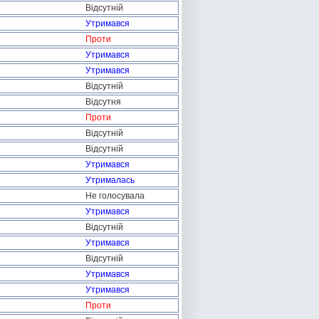
Відсутній
Утримався
Проти
Утримався
Утримався
Відсутній
Відсутня
Проти
Відсутній
Відсутній
Утримався
Утрималась
Не голосувала
Утримався
Відсутній
Утримався
Відсутній
Утримався
Утримався
Проти