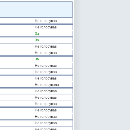
Не голосував
Не голосував
За
За
Не голосував
Не голосував
За
Не голосував
Не голосував
Не голосував
Не голосувала
Не голосував
Не голосував
Не голосував
Не голосував
Не голосував
Не голосував
Не голосував