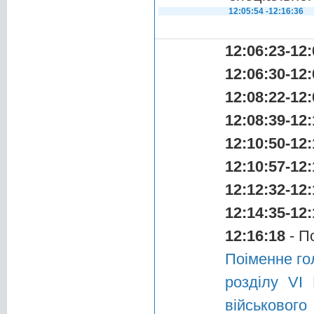
12:05:54 -12:16:36
12:06:23-12:
12:06:30-12:
12:08:22-12:
12:08:39-12:
12:10:50-12:
12:10:57-12:
12:12:32-12:
12:14:35-12:
12:16:18
- П
Поіменне го
розділу VI
військово