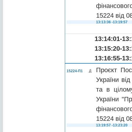
фінансового
15224 від 0
13:13:36 -13:19:57
13:14:01-13:
13:15:20-13:
13:16:55-13:
Проєкт Пос
15224-П1
Д
України від
та в цілом
України "П
фінансового
15224 від 0
13:19:57 -13:23:20