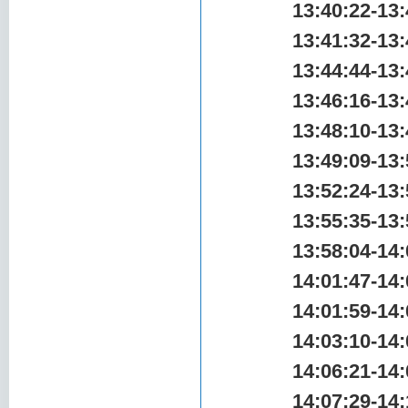
13:40:22-13:
13:41:32-13:
13:44:44-13:
13:46:16-13:
13:48:10-13:
13:49:09-13:
13:52:24-13:
13:55:35-13:
13:58:04-14:
14:01:47-14:
14:01:59-14:
14:03:10-14:
14:06:21-14:
14:07:29-14: