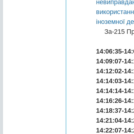
невиправда
використан
іноземної д
За-215 П
14:06:35-14:
14:09:07-14:
14:12:02-14:
14:14:03-14:
14:14:14-14:
14:16:26-14:
14:18:37-14:
14:21:04-14:
14:22:07-14: