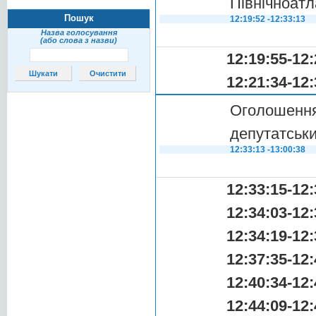
Північноат
Пошук
12:19:52 -12:33:13
Назва голосування
(або слова з назви)
12:19:55-12:
12:21:34-12:
Оголошен
депутатськи
12:33:13 -13:00:38
12:33:15-12:
12:34:03-12:
12:34:19-12:
12:37:35-12:
12:40:34-12:
12:44:09-12: