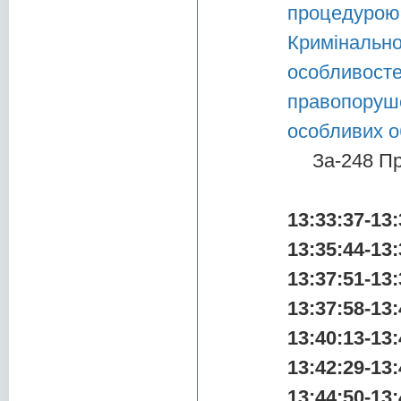
процедуро
Криміналь
особливос
правопоруше
особливих о
За-248 П
13:33:37-13:
13:35:44-13:
13:37:51-13:
13:37:58-13:
13:40:13-13:
13:42:29-13:
13:44:50-13: