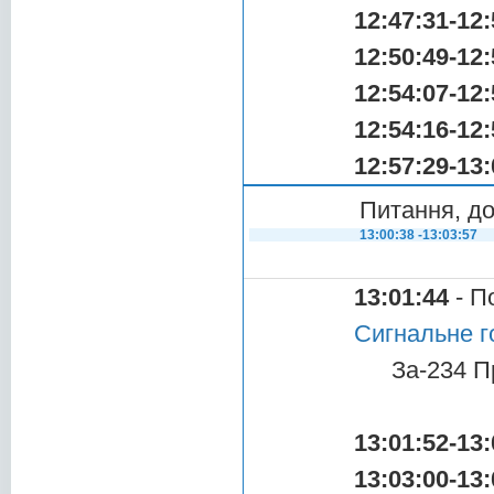
12:47:31-12:
12:50:49-12:
12:54:07-12:
12:54:16-12:
12:57:29-13:
Питання, до
13:00:38 -13:03:57
13:01:44
- П
Сигнальне г
За-234 П
13:01:52-13:
13:03:00-13: