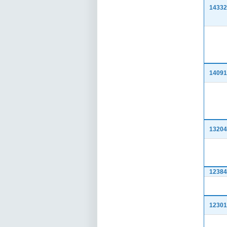
14332
14091
13204
12384
12301