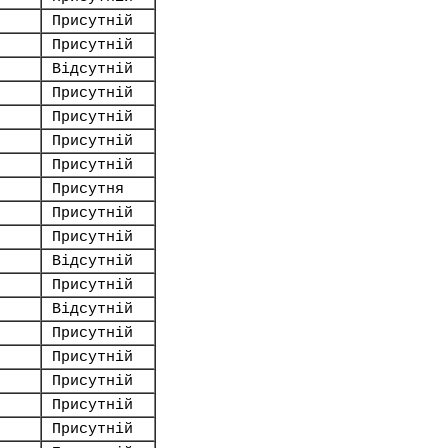
Присутній
Присутній
Відсутній
Присутній
Присутній
Присутній
Присутній
Присутня
Присутній
Присутній
Відсутній
Присутній
Відсутній
Присутній
Присутній
Присутній
Присутній
Присутній