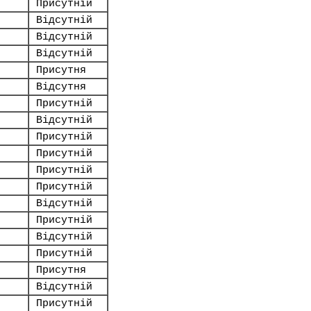
Присутній
Відсутній
Відсутній
Відсутній
Присутня
Відсутня
Присутній
Відсутній
Присутній
Присутній
Присутній
Присутній
Відсутній
Присутній
Відсутній
Присутній
Присутня
Відсутній
Присутній