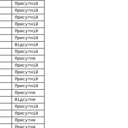
Присутній
Присутній
Присутній
Присутній
Присутній
Присутній
Відсутній
Присутній
Присутня
Присутній
Присутній
Присутній
Присутній
Присутня
Відсутня
Присутній
Присутній
Присутня
Присутня