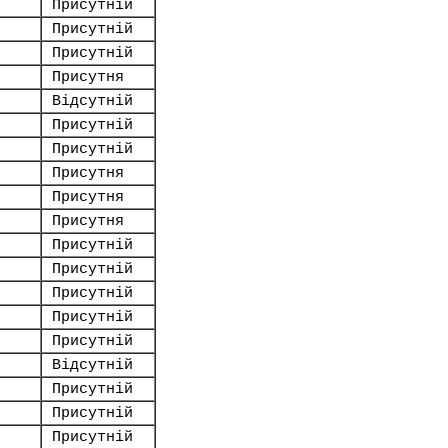
Присутній
Присутній
Присутній
Присутня
Відсутній
Присутній
Присутній
Присутня
Присутня
Присутня
Присутній
Присутній
Присутній
Присутній
Присутній
Відсутній
Присутній
Присутній
Присутній