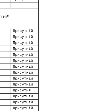
ТТЯ"
Присутній
Присутній
Присутній
Присутній
Присутній
Присутній
Присутній
Присутній
Присутній
Присутній
Присутня
Присутній
Присутній
Присутній