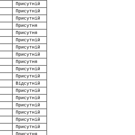
Присутній
Присутній
Присутній
Присутня
Присутня
Присутній
Присутній
Присутній
Присутня
Присутній
Присутній
Відсутній
Присутній
Присутній
Присутній
Присутній
Присутній
Присутній
Присутня