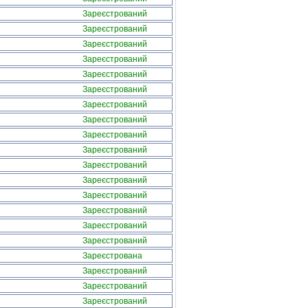
Зареєстрований
Зареєстрований
Зареєстрований
Зареєстрований
Зареєстрований
Зареєстрований
Зареєстрований
Зареєстрований
Зареєстрований
Зареєстрований
Зареєстрований
Зареєстрований
Зареєстрований
Зареєстрований
Зареєстрований
Зареєстрований
Зареєстрована
Зареєстрований
Зареєстрований
Зареєстрований