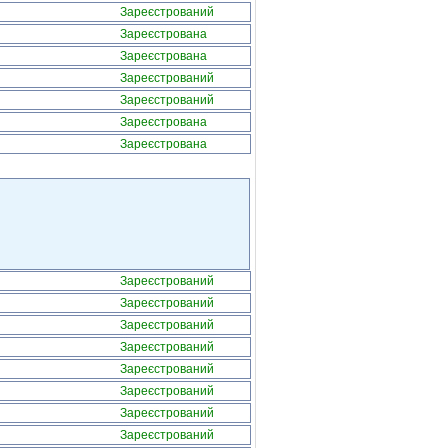
Зареєстрований
Зареєстрована
Зареєстрована
Зареєстрований
Зареєстрований
Зареєстрована
Зареєстрована
Зареєстрований
Зареєстрований
Зареєстрований
Зареєстрований
Зареєстрований
Зареєстрований
Зареєстрований
Зареєстрований