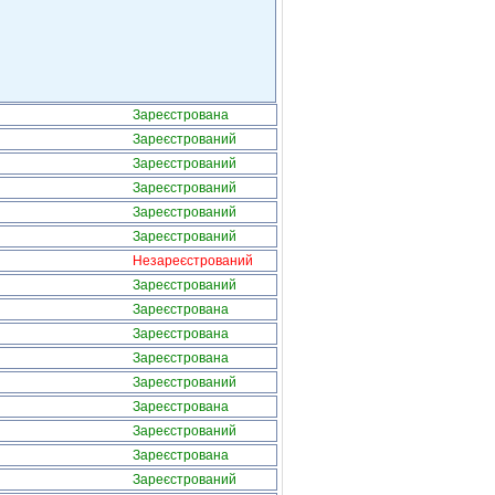
Зареєстрована
Зареєстрований
Зареєстрований
Зареєстрований
Зареєстрований
Зареєстрований
Незареєстрований
Зареєстрований
Зареєстрована
Зареєстрована
Зареєстрована
Зареєстрований
Зареєстрована
Зареєстрований
Зареєстрована
Зареєстрований