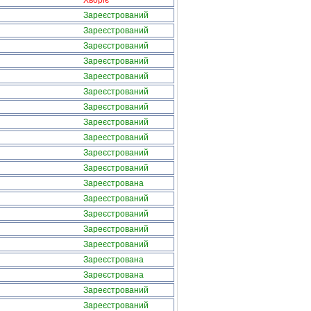
Хворіє
Зареєстрований
Зареєстрований
Зареєстрований
Зареєстрований
Зареєстрований
Зареєстрований
Зареєстрований
Зареєстрований
Зареєстрований
Зареєстрований
Зареєстрований
Зареєстрована
Зареєстрований
Зареєстрований
Зареєстрований
Зареєстрований
Зареєстрована
Зареєстрована
Зареєстрований
Зареєстрований