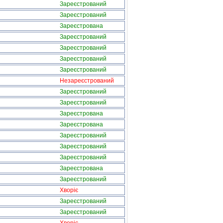
Зареєстрований
Зареєстрований
Зареєстрована
Зареєстрований
Зареєстрований
Зареєстрований
Зареєстрований
Незареєстрований
Зареєстрований
Зареєстрований
Зареєстрована
Зареєстрована
Зареєстрований
Зареєстрований
Зареєстрований
Зареєстрована
Зареєстрований
Хворіє
Зареєстрований
Зареєстрований