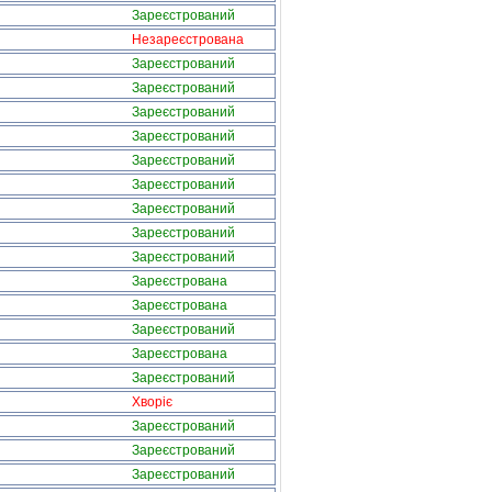
Зареєстрований
Незареєстрована
Зареєстрований
Зареєстрований
Зареєстрований
Зареєстрований
Зареєстрований
Зареєстрований
Зареєстрований
Зареєстрований
Зареєстрований
Зареєстрована
Зареєстрована
Зареєстрований
Зареєстрована
Зареєстрований
Хворіє
Зареєстрований
Зареєстрований
Зареєстрований