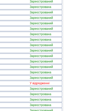
Зареєстрований
Зареєстрована
Зареєстрований
Зареєстрований
Зареєстрований
Зареєстрований
Зареєстрована
Зареєстрована
Зареєстрований
Зареєстрований
Зареєстрований
Зареєстрований
Зареєстрований
Зареєстрована
Зареєстрований
У відрядженні
Зареєстрований
Зареєстрована
Зареєстрована
Зареєстрована
Зареєстрований