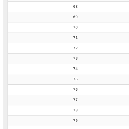
68
69
70
71
72
73
74
75
76
77
78
79