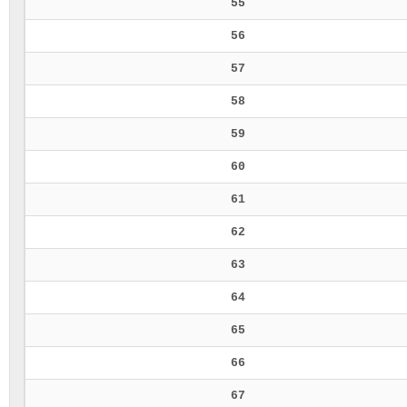
55
56
57
58
59
60
61
62
63
64
65
66
67