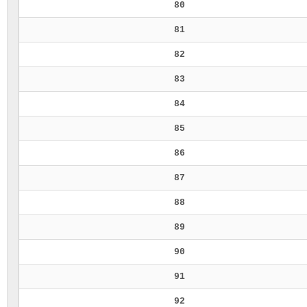
80
81
82
83
84
85
86
87
88
89
90
91
92