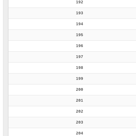
192
193
194
195
196
197
198
199
200
201
202
203
204