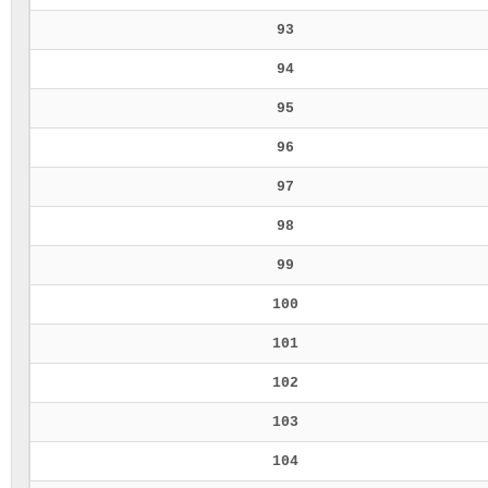
93
94
95
96
97
98
99
100
101
102
103
104