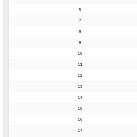
6
7
8
9
10
11
12
13
14
15
16
17