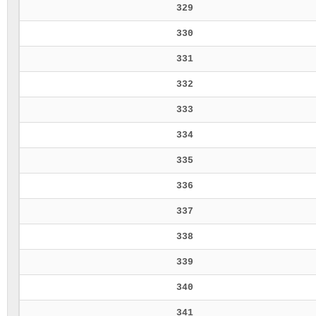
329
330
331
332
333
334
335
336
337
338
339
340
341