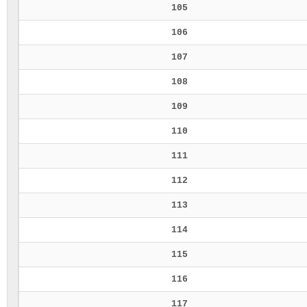
105
106
107
108
109
110
111
112
113
114
115
116
117