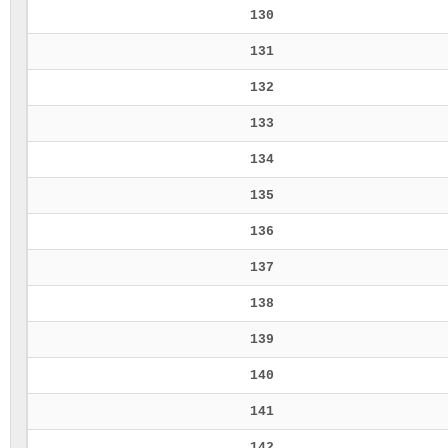
130
131
132
133
134
135
136
137
138
139
140
141
142