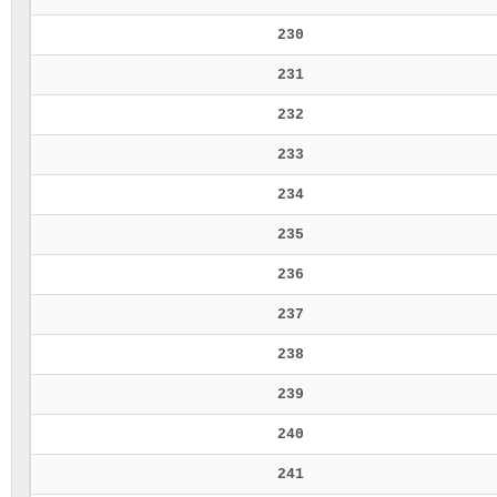
230
231
232
233
234
235
236
237
238
239
240
241