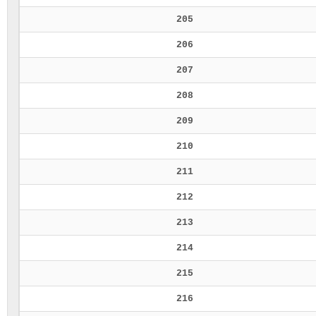
205
206
207
208
209
210
211
212
213
214
215
216