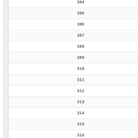
304
305
306
307
308
309
310
311
312
313
314
315
316