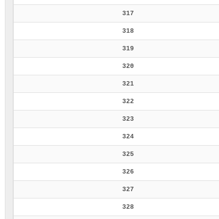
317
318
319
320
321
322
323
324
325
326
327
328