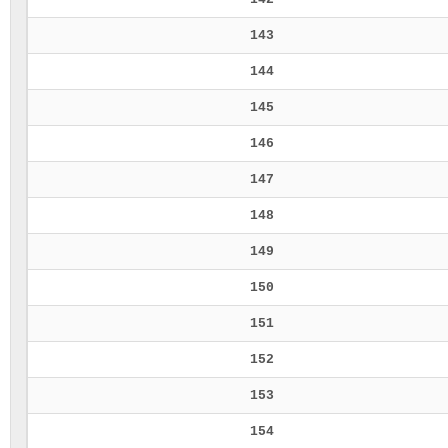
143
144
145
146
147
148
149
150
151
152
153
154