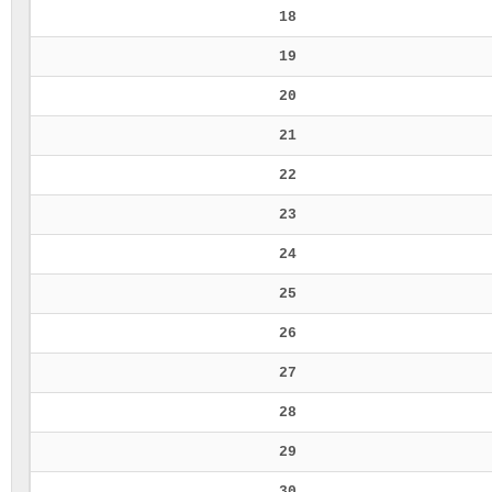
18
19
20
21
22
23
24
25
26
27
28
29
30