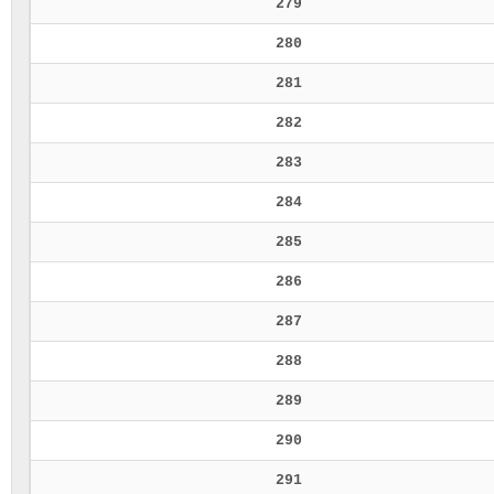
279
280
281
282
283
284
285
286
287
288
289
290
291