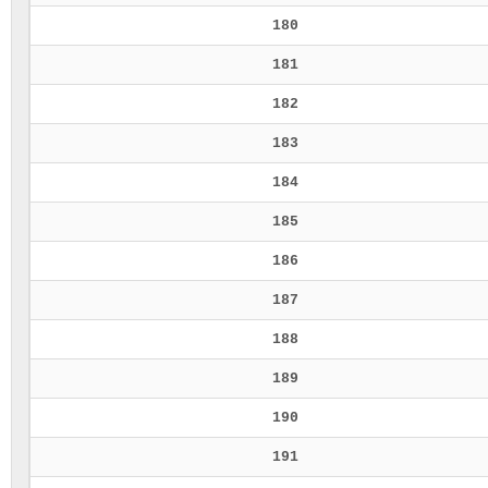
180
181
182
183
184
185
186
187
188
189
190
191