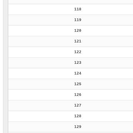
118
119
120
121
122
123
124
125
126
127
128
129