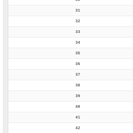
31
32
33
34
35
36
37
38
39
40
41
42