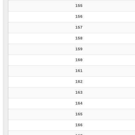
155
156
157
158
159
160
161
162
163
164
165
166