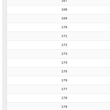
167
168
169
170
171
172
173
174
175
176
177
178
179