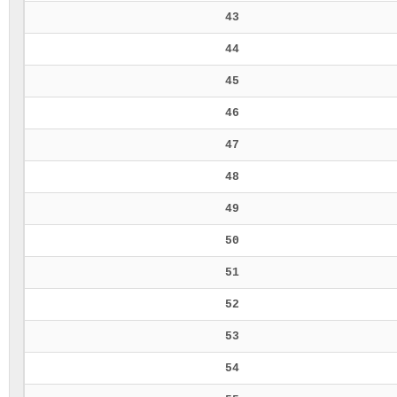
43
44
45
46
47
48
49
50
51
52
53
54