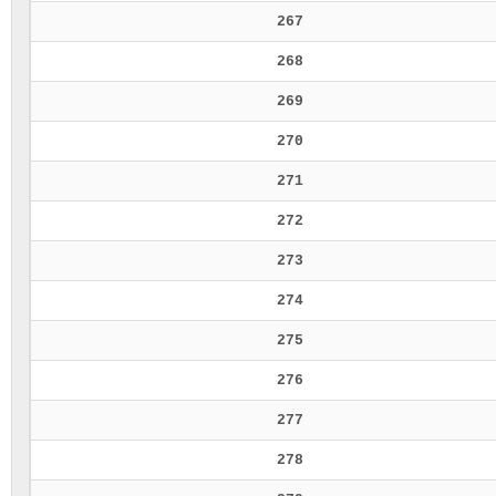
267
268
269
270
271
272
273
274
275
276
277
278