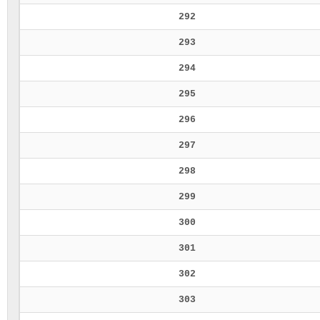
292
293
294
295
296
297
298
299
300
301
302
303