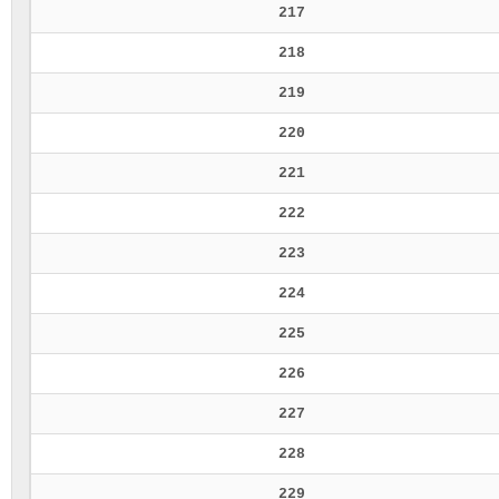
217
218
219
220
221
222
223
224
225
226
227
228
229