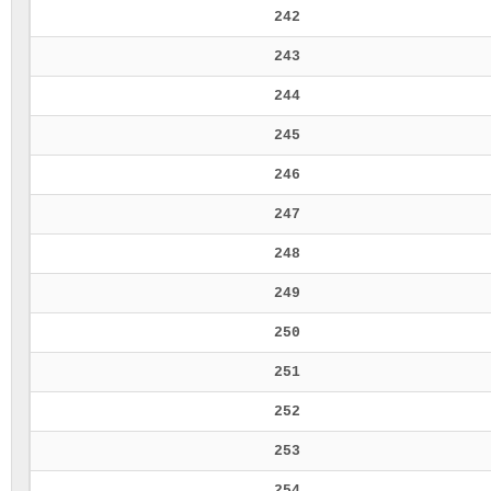
242
243
244
245
246
247
248
249
250
251
252
253
254