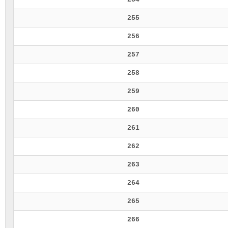
255
256
257
258
259
260
261
262
263
264
265
266