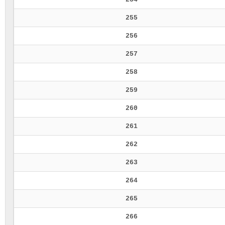
255
256
257
258
259
260
261
262
263
264
265
266