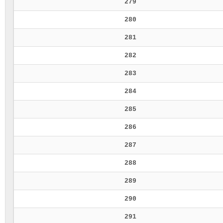
279
280
281
282
283
284
285
286
287
288
289
290
291