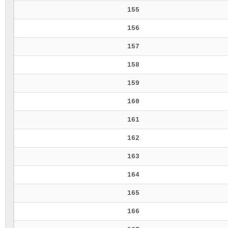
155
156
157
158
159
160
161
162
163
164
165
166