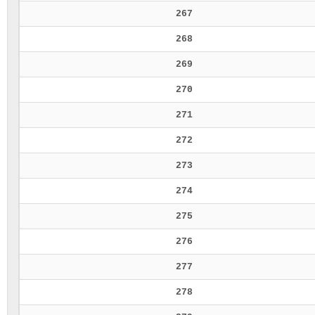
267
268
269
270
271
272
273
274
275
276
277
278