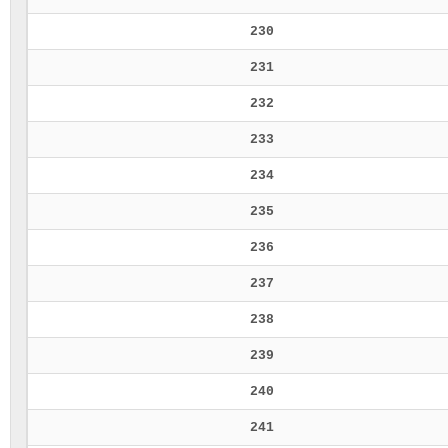
230
231
232
233
234
235
236
237
238
239
240
241