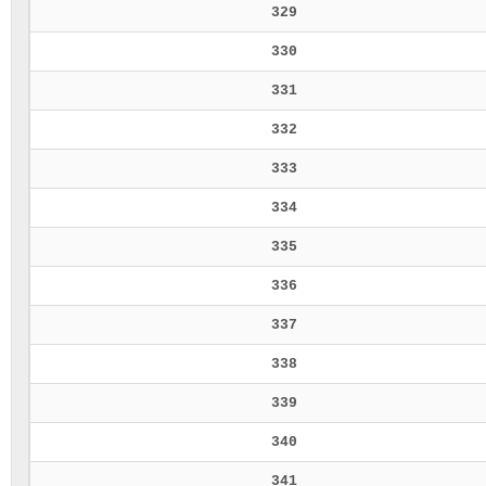
329
330
331
332
333
334
335
336
337
338
339
340
341