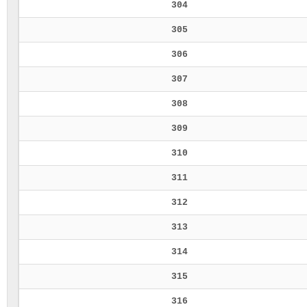
304
305
306
307
308
309
310
311
312
313
314
315
316