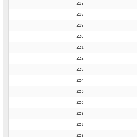
217
218
219
220
221
222
223
224
225
226
227
228
229