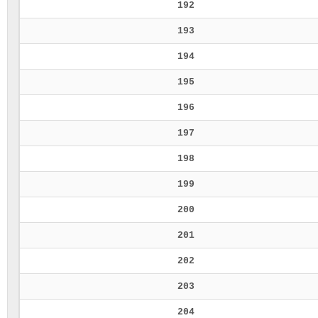
192
193
194
195
196
197
198
199
200
201
202
203
204