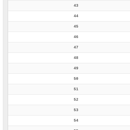
43
44
45
46
47
48
49
50
51
52
53
54