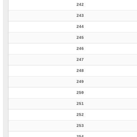
242
243
244
245
246
247
248
249
250
251
252
253
254