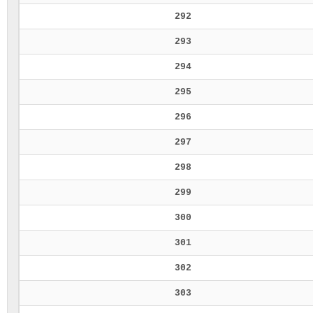
292
293
294
295
296
297
298
299
300
301
302
303