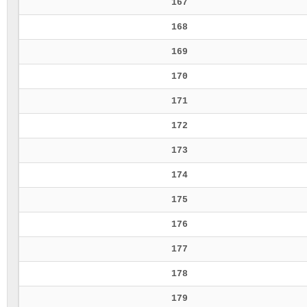
167
168
169
170
171
172
173
174
175
176
177
178
179