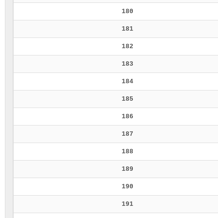
180
181
182
183
184
185
186
187
188
189
190
191