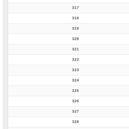
317
318
319
320
321
322
323
324
325
326
327
328