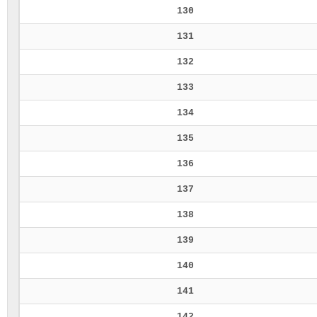
130
131
132
133
134
135
136
137
138
139
140
141
142