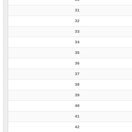
31
32
33
34
35
36
37
38
39
40
41
42