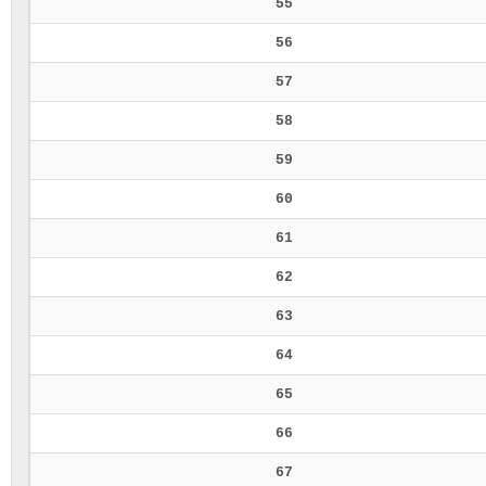
55
56
57
58
59
60
61
62
63
64
65
66
67