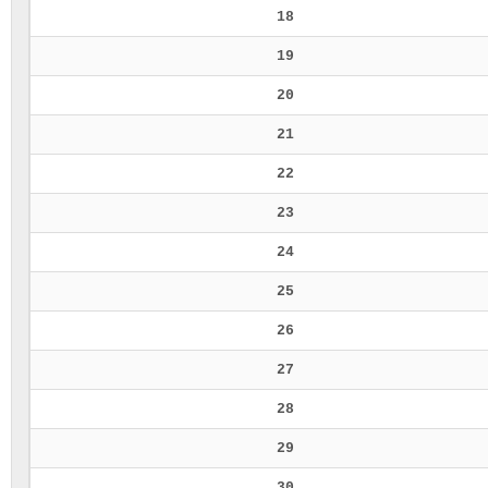
18
19
20
21
22
23
24
25
26
27
28
29
30