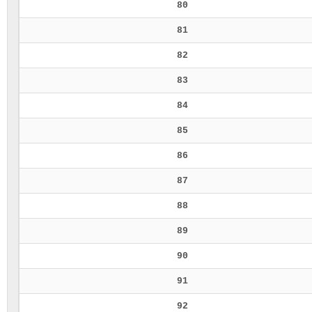
80
81
82
83
84
85
86
87
88
89
90
91
92