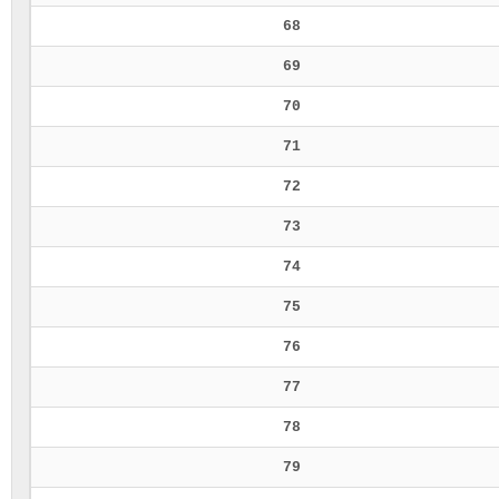
68
69
70
71
72
73
74
75
76
77
78
79