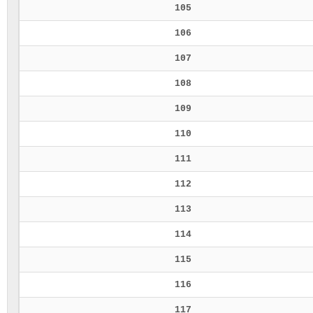
105
106
107
108
109
110
111
112
113
114
115
116
117