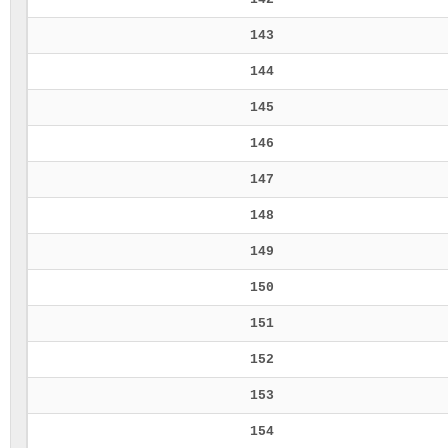
143
144
145
146
147
148
149
150
151
152
153
154