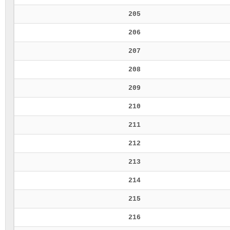
205
206
207
208
209
210
211
212
213
214
215
216