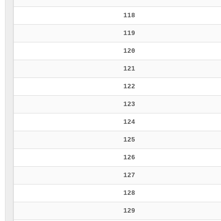
118
119
120
121
122
123
124
125
126
127
128
129