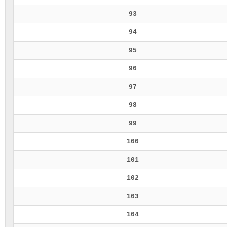
93
94
95
96
97
98
99
100
101
102
103
104