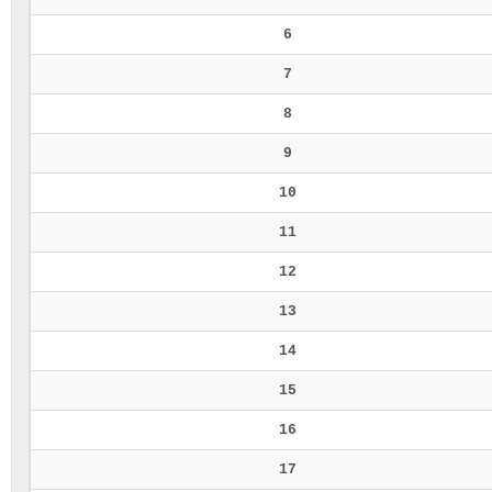
6
7
8
9
10
11
12
13
14
15
16
17