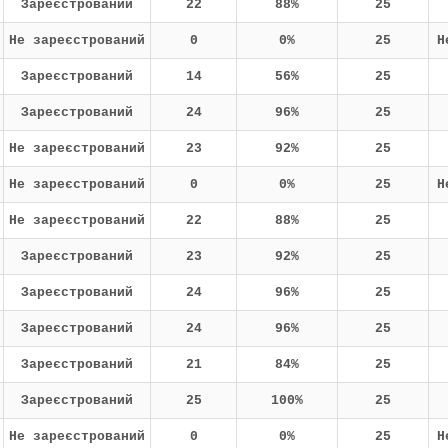
Зареєстрований
22
88%
25
Не зареєстрований
0
0%
25
Н
Зареєстрований
14
56%
25
Зареєстрований
24
96%
25
Не зареєстрований
23
92%
25
Не зареєстрований
0
0%
25
Н
Не зареєстрований
22
88%
25
Зареєстрований
23
92%
25
Зареєстрований
24
96%
25
Зареєстрований
24
96%
25
Зареєстрований
21
84%
25
Зареєстрований
25
100%
25
Не зареєстрований
0
0%
25
Н