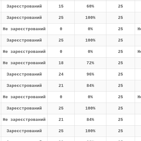
Зареєстрований
15
60%
25
Зареєстрований
25
100%
25
Не зареєстрований
0
0%
25
Н
Зареєстрований
25
100%
25
Не зареєстрований
0
0%
25
Н
Не зареєстрований
18
72%
25
Зареєстрований
24
96%
25
Зареєстрований
21
84%
25
Не зареєстрований
0
0%
25
Н
Зареєстрований
25
100%
25
Не зареєстрований
21
84%
25
Зареєстрований
25
100%
25