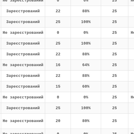
Не зареєстрований
0
0%
25
Н
Зареєстрований
22
88%
25
Зареєстрований
25
100%
25
Не зареєстрований
0
0%
25
Н
Зареєстрований
25
100%
25
Зареєстрований
22
88%
25
Не зареєстрований
16
64%
25
Зареєстрований
22
88%
25
Зареєстрований
15
60%
25
Не зареєстрований
0
0%
25
Н
Зареєстрований
25
100%
25
Не зареєстрований
20
80%
25