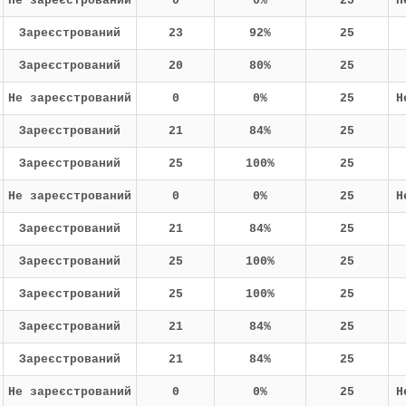
Не зареєстрований
0
0%
25
Н
Зареєстрований
23
92%
25
Зареєстрований
20
80%
25
Не зареєстрований
0
0%
25
Н
Зареєстрований
21
84%
25
Зареєстрований
25
100%
25
Не зареєстрований
0
0%
25
Н
Зареєстрований
21
84%
25
Зареєстрований
25
100%
25
Зареєстрований
25
100%
25
Зареєстрований
21
84%
25
Зареєстрований
21
84%
25
Не зареєстрований
0
0%
25
Н