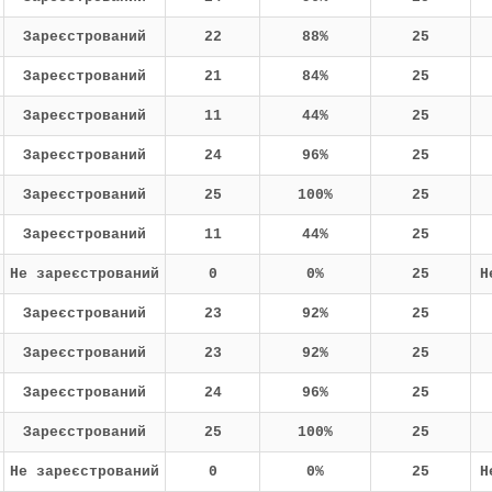
Зареєстрований
22
88%
25
Зареєстрований
21
84%
25
Зареєстрований
11
44%
25
Зареєстрований
24
96%
25
Зареєстрований
25
100%
25
Зареєстрований
11
44%
25
Не зареєстрований
0
0%
25
Н
Зареєстрований
23
92%
25
Зареєстрований
23
92%
25
Зареєстрований
24
96%
25
Зареєстрований
25
100%
25
Не зареєстрований
0
0%
25
Н