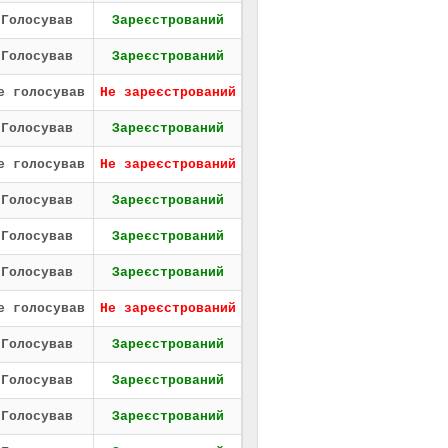
Голосував
Зареєстрований
Голосував
Зареєстрований
е голосував
Не зареєстрований
Голосував
Зареєстрований
е голосував
Не зареєстрований
Голосував
Зареєстрований
Голосував
Зареєстрований
Голосував
Зареєстрований
е голосував
Не зареєстрований
Голосував
Зареєстрований
Голосував
Зареєстрований
Голосував
Зареєстрований