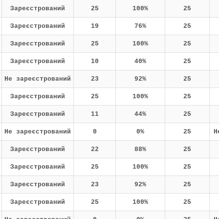
Зареєстрований
25
100%
25
Зареєстрований
19
76%
25
Зареєстрований
25
100%
25
Зареєстрований
10
40%
25
Не зареєстрований
23
92%
25
Зареєстрований
25
100%
25
Зареєстрований
11
44%
25
Не зареєстрований
0
0%
25
Н
Зареєстрований
22
88%
25
Зареєстрований
25
100%
25
Зареєстрований
23
92%
25
Зареєстрований
25
100%
25