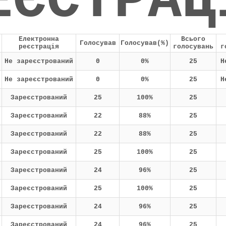
ЕЄСТРАЦ
Електронна
Всього
Голосував
Голосував(%)
реєстрація
голосувань
г
Не зареєстрований
0
0%
25
Н
Не зареєстрований
0
0%
25
Н
Зареєстрований
25
100%
25
Зареєстрований
22
88%
25
Зареєстрований
22
88%
25
Зареєстрований
25
100%
25
Зареєстрований
24
96%
25
Зареєстрований
25
100%
25
Зареєстрований
24
96%
25
Зареєстрований
24
96%
25