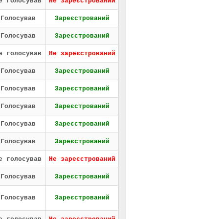
е голосував
Не зареєстрований
Голосував
Зареєстрований
Голосував
Зареєстрований
е голосував
Не зареєстрований
Голосував
Зареєстрований
Голосував
Зареєстрований
Голосував
Зареєстрований
Голосував
Зареєстрований
Голосував
Зареєстрований
е голосував
Не зареєстрований
Голосував
Зареєстрований
Голосував
Зареєстрований