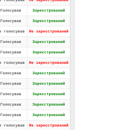
е голосував
Не зареєстрований
Голосував
Зареєстрований
Голосував
Зареєстрований
е голосував
Не зареєстрований
Голосував
Зареєстрований
Голосував
Зареєстрований
е голосував
Не зареєстрований
Голосував
Зареєстрований
Голосував
Зареєстрований
Голосував
Зареєстрований
Голосував
Зареєстрований
Голосував
Зареєстрований
е голосував
Не зареєстрований