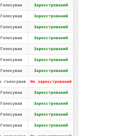
Голосував
Зареєстрований
Голосував
Зареєстрований
Голосував
Зареєстрований
Голосував
Зареєстрований
Голосував
Зареєстрований
Голосував
Зареєстрований
Голосував
Зареєстрований
е голосував
Не зареєстрований
Голосував
Зареєстрований
Голосував
Зареєстрований
Голосував
Зареєстрований
Голосував
Зареєстрований