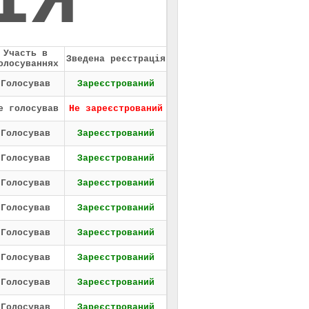
ІЯ
Участь в
Зведена реєстрація
олосуваннях
Голосував
Зареєстрований
е голосував
Не зареєстрований
Голосував
Зареєстрований
Голосував
Зареєстрований
Голосував
Зареєстрований
Голосував
Зареєстрований
Голосував
Зареєстрований
Голосував
Зареєстрований
Голосував
Зареєстрований
Голосував
Зареєстрований