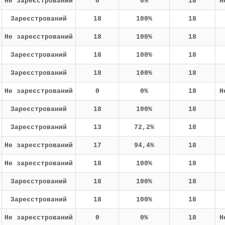
Не зареєстрований
0
0%
18
Н
Зареєстрований
18
100%
18
Не зареєстрований
18
100%
18
Зареєстрований
18
100%
18
Зареєстрований
18
100%
18
Не зареєстрований
0
0%
18
Н
Зареєстрований
18
100%
18
Зареєстрований
13
72,2%
18
Не зареєстрований
17
94,4%
18
Не зареєстрований
18
100%
18
Зареєстрований
18
100%
18
Зареєстрований
18
100%
18
Не зареєстрований
0
0%
18
Н