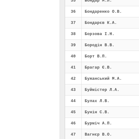
35
Бондар М.Л.
36
Бондаренко О.В.
37
Бондарєв К.А.
38
Борзова І.Н.
39
Бородін В.В.
40
Борт В.П.
41
Брагар Є.В.
42
Бужанський М.А.
43
Буймістер Л.А.
44
Булах Л.В.
45
Бунін С.В.
46
Бурміч А.П.
47
Вагнєр В.О.