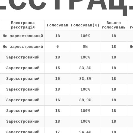
ЕЄСТРАЦ
Електронна
Всього
Голосував
Голосував(%)
реєстрація
голосувань
г
Не зареєстрований
18
100%
18
Не зареєстрований
0
0%
18
Н
Зареєстрований
18
100%
18
Зареєстрований
15
83,3%
18
Зареєстрований
15
83,3%
18
Зареєстрований
18
100%
18
Зареєстрований
16
88,9%
18
Зареєстрований
18
100%
18
Зареєстрований
18
100%
18
Зареєстрований
17
94,4%
18