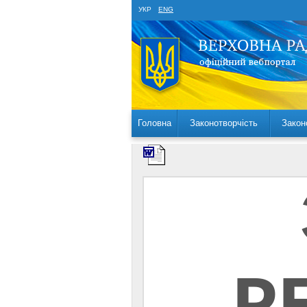
УКР
ENG
Головна
Законотворчість
Закон