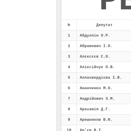
Р
№
Депутат
1
Абдуллін О.Р.
2
Абрамович І.О.
3
Алєксєєв С.О.
4
Аліксійчук О.В.
5
Аллахвердієва І.В.
6
Ананченко М.О.
7
Андрійович З.М.
8
Арахамія Д.Г.
9
Арешонков В.Ю.
10
Ар’єв В.І.