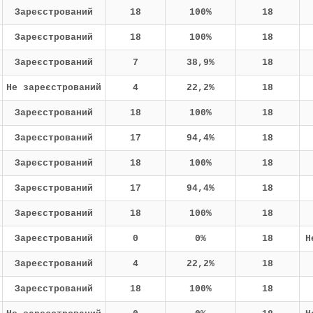
Зареєстрований
18
100%
18
Зареєстрований
18
100%
18
Зареєстрований
7
38,9%
18
Не зареєстрований
4
22,2%
18
Зареєстрований
18
100%
18
Зареєстрований
17
94,4%
18
Зареєстрований
18
100%
18
Зареєстрований
17
94,4%
18
Зареєстрований
18
100%
18
Зареєстрований
0
0%
18
Н
Зареєстрований
4
22,2%
18
Зареєстрований
18
100%
18