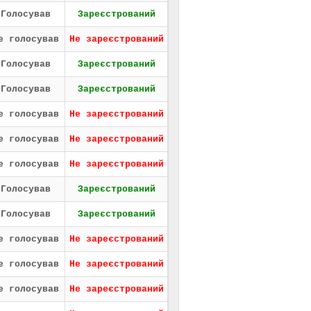
Голосував
Зареєстрований
е голосував
Не зареєстрований
Голосував
Зареєстрований
Голосував
Зареєстрований
е голосував
Не зареєстрований
е голосував
Не зареєстрований
е голосував
Не зареєстрований
Голосував
Зареєстрований
Голосував
Зареєстрований
е голосував
Не зареєстрований
е голосував
Не зареєстрований
е голосував
Не зареєстрований