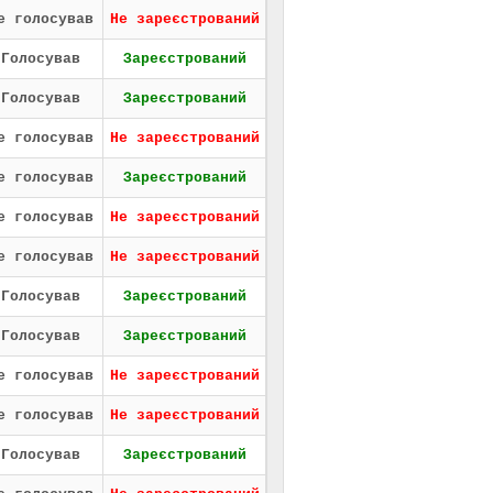
е голосував
Не зареєстрований
Голосував
Зареєстрований
Голосував
Зареєстрований
е голосував
Не зареєстрований
е голосував
Зареєстрований
е голосував
Не зареєстрований
е голосував
Не зареєстрований
Голосував
Зареєстрований
Голосував
Зареєстрований
е голосував
Не зареєстрований
е голосував
Не зареєстрований
Голосував
Зареєстрований