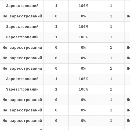
Зареєстрований
1
100%
1
Не зареєстрований
0
0%
1
Н
Зареєстрований
1
100%
1
Зареєстрований
1
100%
1
Не зареєстрований
0
0%
1
Н
Не зареєстрований
0
0%
1
Н
Не зареєстрований
0
0%
1
Н
Зареєстрований
1
100%
1
Зареєстрований
1
100%
1
Не зареєстрований
0
0%
1
Н
Не зареєстрований
0
0%
1
Н
Не зареєстрований
0
0%
1
Н