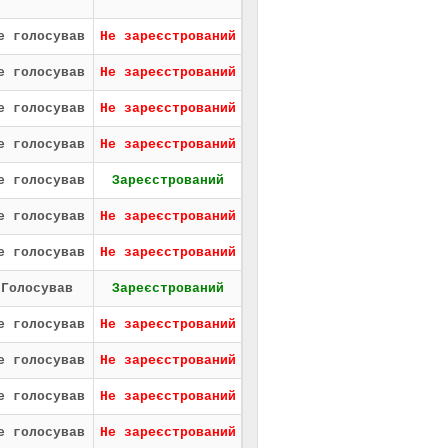
е голосував
Не зареєстрований
е голосував
Не зареєстрований
е голосував
Не зареєстрований
е голосував
Не зареєстрований
е голосував
Зареєстрований
е голосував
Не зареєстрований
е голосував
Не зареєстрований
Голосував
Зареєстрований
е голосував
Не зареєстрований
е голосував
Не зареєстрований
е голосував
Не зареєстрований
е голосував
Не зареєстрований