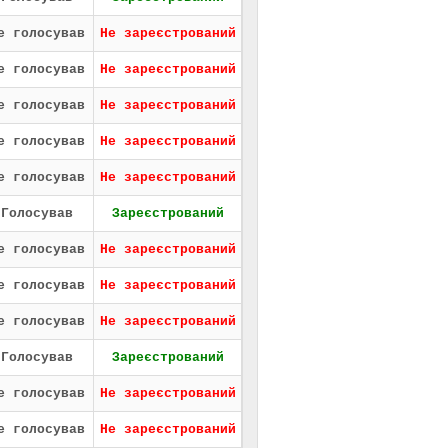
е голосував
Не зареєстрований
е голосував
Не зареєстрований
е голосував
Не зареєстрований
е голосував
Не зареєстрований
е голосував
Не зареєстрований
Голосував
Зареєстрований
е голосував
Не зареєстрований
е голосував
Не зареєстрований
е голосував
Не зареєстрований
Голосував
Зареєстрований
е голосував
Не зареєстрований
е голосував
Не зареєстрований