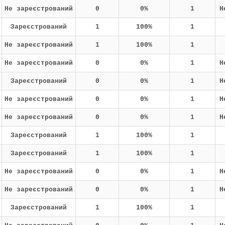
Не зареєстрований
0
0%
1
Н
Зареєстрований
1
100%
1
Не зареєстрований
1
100%
1
Не зареєстрований
0
0%
1
Н
Зареєстрований
0
0%
1
Н
Не зареєстрований
0
0%
1
Н
Не зареєстрований
0
0%
1
Н
Зареєстрований
1
100%
1
Зареєстрований
1
100%
1
Не зареєстрований
0
0%
1
Н
Не зареєстрований
0
0%
1
Н
Зареєстрований
1
100%
1