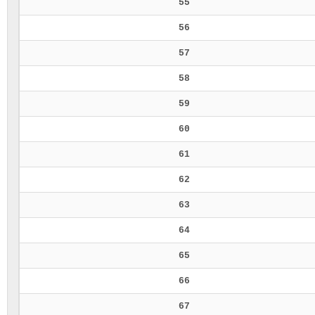
55
56
57
58
59
60
61
62
63
64
65
66
67