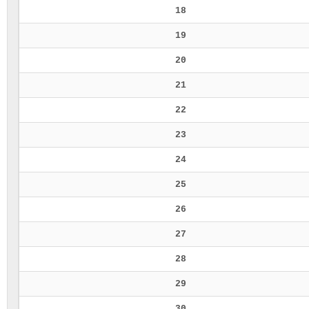
18
19
20
21
22
23
24
25
26
27
28
29
30