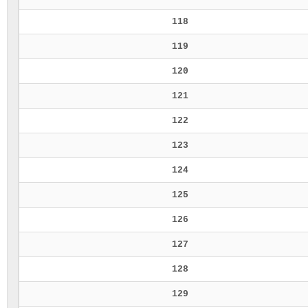
118
119
120
121
122
123
124
125
126
127
128
129