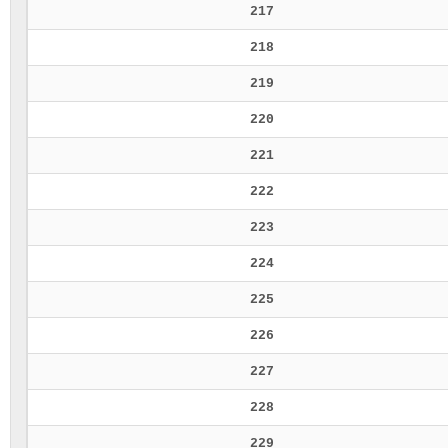
217
218
219
220
221
222
223
224
225
226
227
228
229