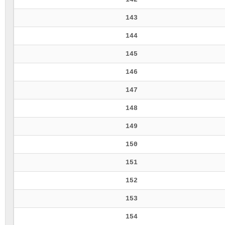
143
144
145
146
147
148
149
150
151
152
153
154