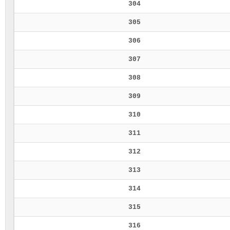
304
305
306
307
308
309
310
311
312
313
314
315
316