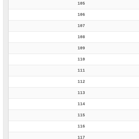
105
106
107
108
109
110
111
112
113
114
115
116
117