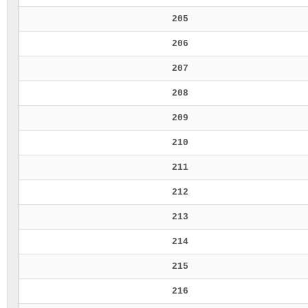
205
206
207
208
209
210
211
212
213
214
215
216