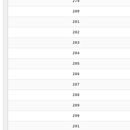
279
280
281
282
283
284
285
286
287
288
289
290
291