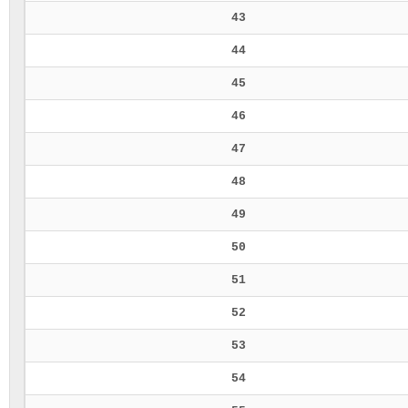
43
44
45
46
47
48
49
50
51
52
53
54