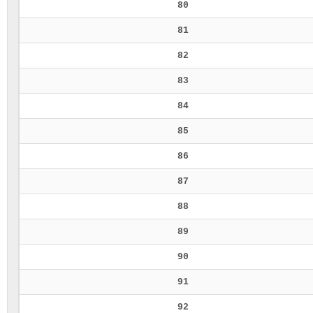
80
81
82
83
84
85
86
87
88
89
90
91
92