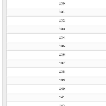
130
131
132
133
134
135
136
137
138
139
140
141
142