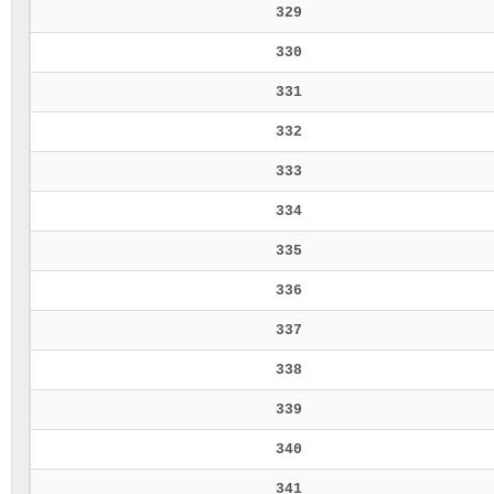
329
330
331
332
333
334
335
336
337
338
339
340
341