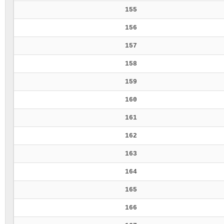
155
156
157
158
159
160
161
162
163
164
165
166