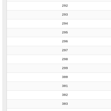
292
293
294
295
296
297
298
299
300
301
302
303