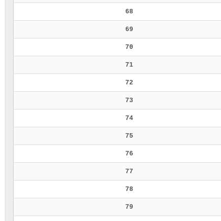
68
69
70
71
72
73
74
75
76
77
78
79