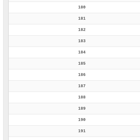
180
181
182
183
184
185
186
187
188
189
190
191