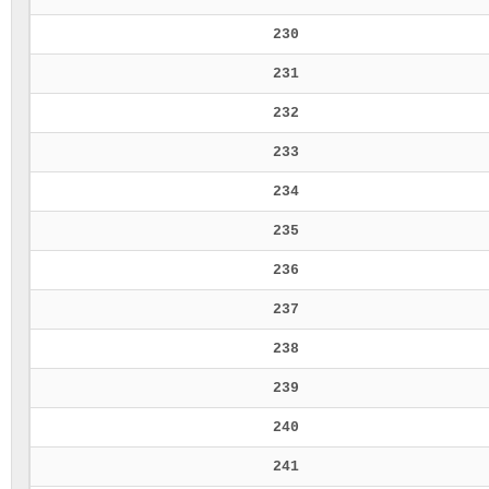
230
231
232
233
234
235
236
237
238
239
240
241