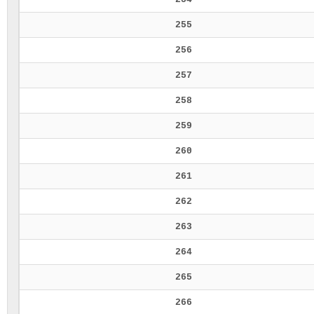
255
256
257
258
259
260
261
262
263
264
265
266