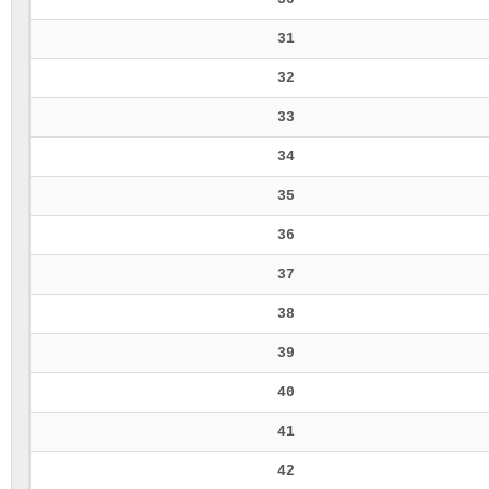
31
32
33
34
35
36
37
38
39
40
41
42