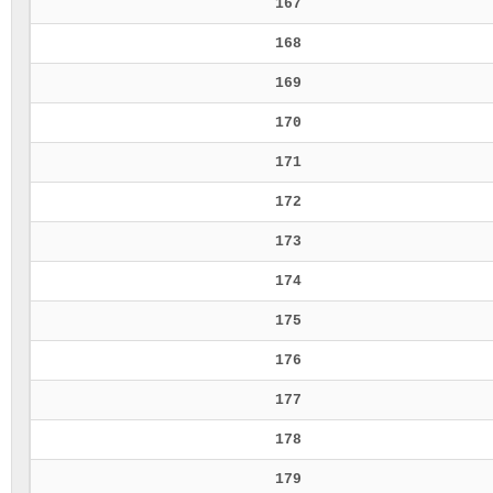
167
168
169
170
171
172
173
174
175
176
177
178
179