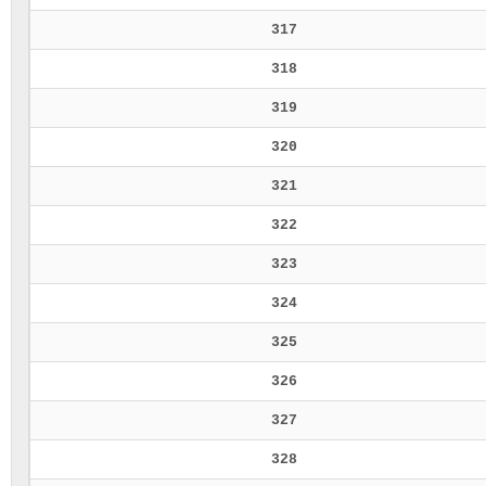
317
318
319
320
321
322
323
324
325
326
327
328