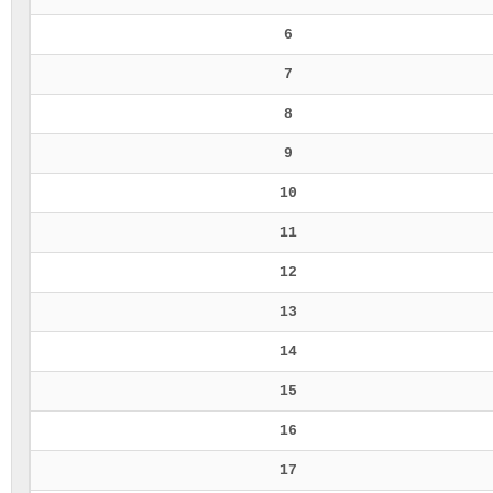
6
7
8
9
10
11
12
13
14
15
16
17