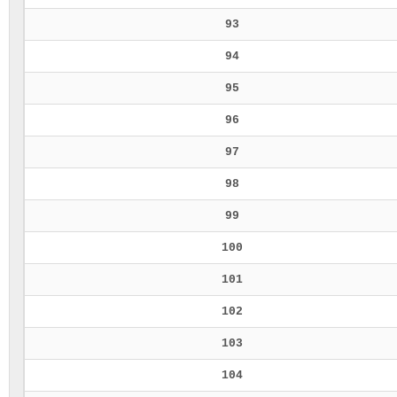
93
94
95
96
97
98
99
100
101
102
103
104