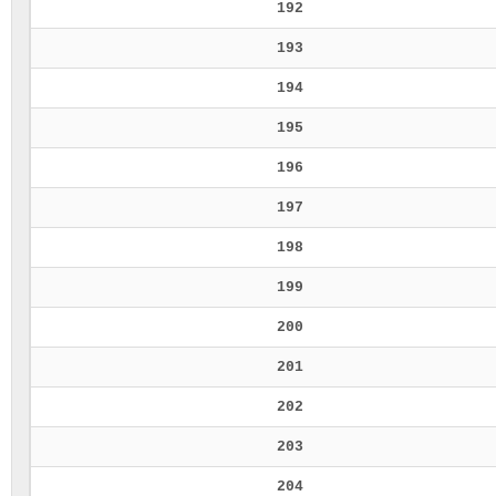
192
193
194
195
196
197
198
199
200
201
202
203
204