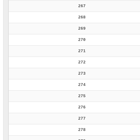
267
268
269
270
271
272
273
274
275
276
277
278