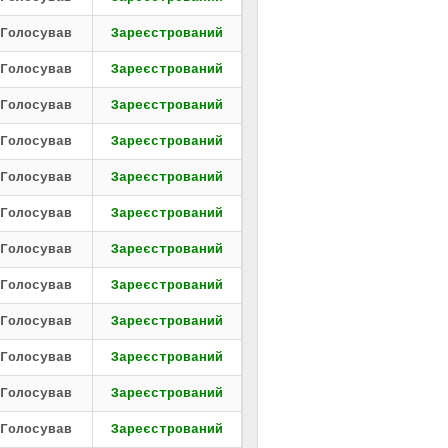
Голосував
Зареєстрований
Голосував
Зареєстрований
Голосував
Зареєстрований
Голосував
Зареєстрований
Голосував
Зареєстрований
Голосував
Зареєстрований
Голосував
Зареєстрований
Голосував
Зареєстрований
Голосував
Зареєстрований
Голосував
Зареєстрований
Голосував
Зареєстрований
Голосував
Зареєстрований