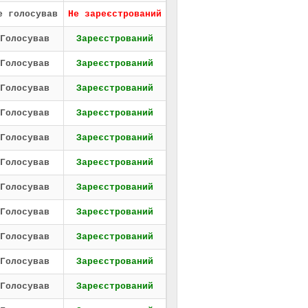
е голосував
Не зареєстрований
Голосував
Зареєстрований
Голосував
Зареєстрований
Голосував
Зареєстрований
Голосував
Зареєстрований
Голосував
Зареєстрований
Голосував
Зареєстрований
Голосував
Зареєстрований
Голосував
Зареєстрований
Голосував
Зареєстрований
Голосував
Зареєстрований
Голосував
Зареєстрований