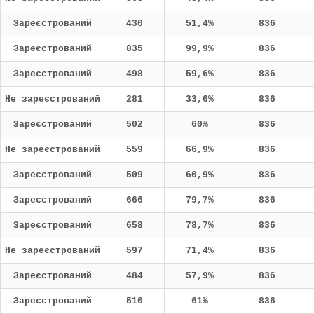
Зареєстрований
430
51,4%
836
Зареєстрований
835
99,9%
836
Зареєстрований
498
59,6%
836
Не зареєстрований
281
33,6%
836
Зареєстрований
502
60%
836
Не зареєстрований
559
66,9%
836
Зареєстрований
509
60,9%
836
Зареєстрований
666
79,7%
836
Зареєстрований
658
78,7%
836
Не зареєстрований
597
71,4%
836
Зареєстрований
484
57,9%
836
Зареєстрований
510
61%
836