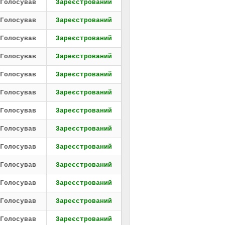
Голосував
Зареєстрований
Голосував
Зареєстрований
Голосував
Зареєстрований
Голосував
Зареєстрований
Голосував
Зареєстрований
Голосував
Зареєстрований
Голосував
Зареєстрований
Голосував
Зареєстрований
Голосував
Зареєстрований
Голосував
Зареєстрований
Голосував
Зареєстрований
Голосував
Зареєстрований
Голосував
Зареєстрований