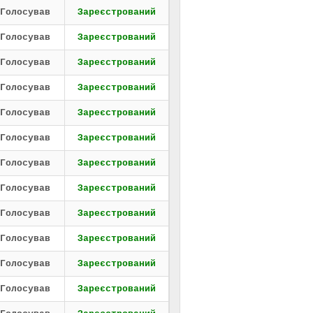
Голосував
Зареєстрований
Голосував
Зареєстрований
Голосував
Зареєстрований
Голосував
Зареєстрований
Голосував
Зареєстрований
Голосував
Зареєстрований
Голосував
Зареєстрований
Голосував
Зареєстрований
Голосував
Зареєстрований
Голосував
Зареєстрований
Голосував
Зареєстрований
Голосував
Зареєстрований