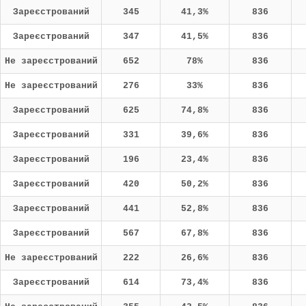
Зареєстрований
345
41,3%
836
Зареєстрований
347
41,5%
836
Не зареєстрований
652
78%
836
Не зареєстрований
276
33%
836
Зареєстрований
625
74,8%
836
Зареєстрований
331
39,6%
836
Зареєстрований
196
23,4%
836
Зареєстрований
420
50,2%
836
Зареєстрований
441
52,8%
836
Зареєстрований
567
67,8%
836
Не зареєстрований
222
26,6%
836
Зареєстрований
614
73,4%
836