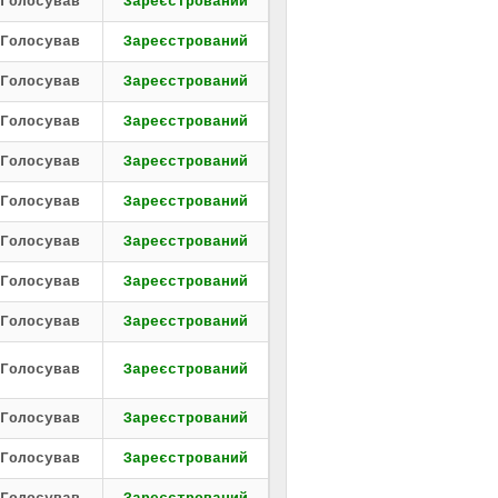
Голосував
Зареєстрований
Голосував
Зареєстрований
Голосував
Зареєстрований
Голосував
Зареєстрований
Голосував
Зареєстрований
Голосував
Зареєстрований
Голосував
Зареєстрований
Голосував
Зареєстрований
Голосував
Зареєстрований
Голосував
Зареєстрований
Голосував
Зареєстрований
Голосував
Зареєстрований