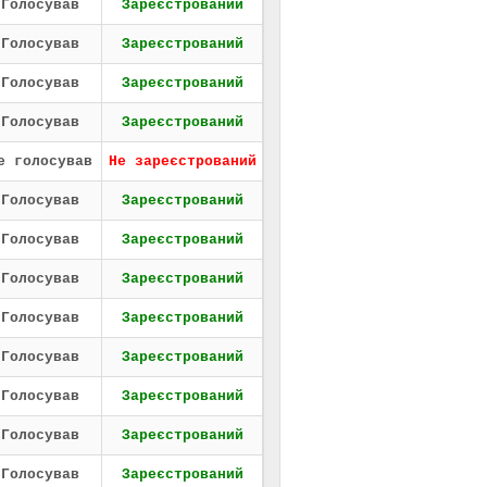
Голосував
Зареєстрований
Голосував
Зареєстрований
Голосував
Зареєстрований
Голосував
Зареєстрований
е голосував
Не зареєстрований
Голосував
Зареєстрований
Голосував
Зареєстрований
Голосував
Зареєстрований
Голосував
Зареєстрований
Голосував
Зареєстрований
Голосував
Зареєстрований
Голосував
Зареєстрований
Голосував
Зареєстрований