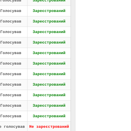
Голосував
Зареєстрований
Голосував
Зареєстрований
Голосував
Зареєстрований
Голосував
Зареєстрований
Голосував
Зареєстрований
Голосував
Зареєстрований
Голосував
Зареєстрований
Голосував
Зареєстрований
Голосував
Зареєстрований
Голосував
Зареєстрований
Голосував
Зареєстрований
Голосував
Зареєстрований
е голосував
Не зареєстрований