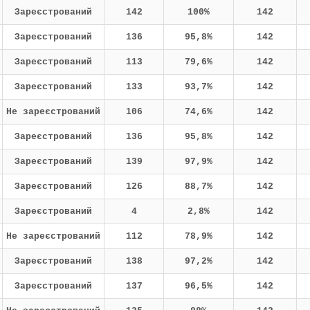
Зареєстрований
142
100%
142
Зареєстрований
136
95,8%
142
Зареєстрований
113
79,6%
142
Зареєстрований
133
93,7%
142
Не зареєстрований
106
74,6%
142
Зареєстрований
136
95,8%
142
Зареєстрований
139
97,9%
142
Зареєстрований
126
88,7%
142
Зареєстрований
4
2,8%
142
Не зареєстрований
112
78,9%
142
Зареєстрований
138
97,2%
142
Зареєстрований
137
96,5%
142