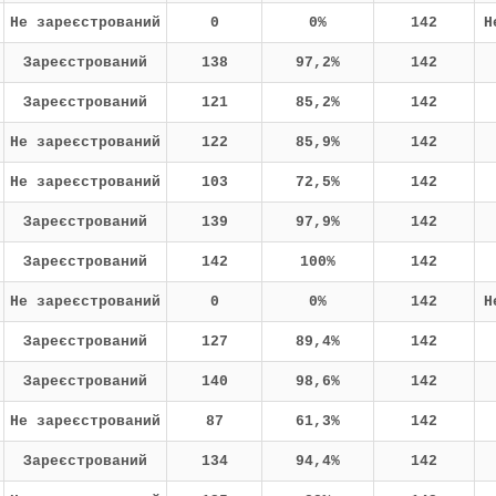
Не зареєстрований
0
0%
142
Н
Зареєстрований
138
97,2%
142
Зареєстрований
121
85,2%
142
Не зареєстрований
122
85,9%
142
Не зареєстрований
103
72,5%
142
Зареєстрований
139
97,9%
142
Зареєстрований
142
100%
142
Не зареєстрований
0
0%
142
Н
Зареєстрований
127
89,4%
142
Зареєстрований
140
98,6%
142
Не зареєстрований
87
61,3%
142
Зареєстрований
134
94,4%
142