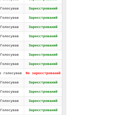
Голосував
Зареєстрований
Голосував
Зареєстрований
Голосував
Зареєстрований
Голосував
Зареєстрований
Голосував
Зареєстрований
Голосував
Зареєстрований
Голосував
Зареєстрований
е голосував
Не зареєстрований
Голосував
Зареєстрований
Голосував
Зареєстрований
Голосував
Зареєстрований
Голосував
Зареєстрований