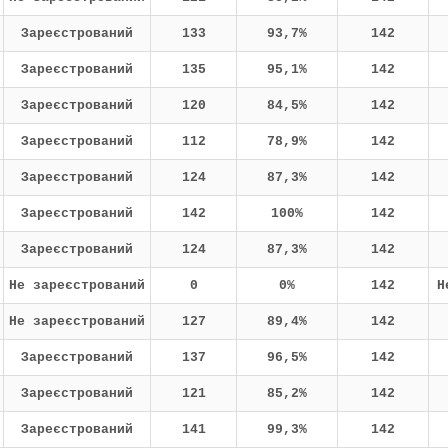
Зареєстрований
133
93,7%
142
Зареєстрований
135
95,1%
142
Зареєстрований
120
84,5%
142
Зареєстрований
112
78,9%
142
Зареєстрований
124
87,3%
142
Зареєстрований
142
100%
142
Зареєстрований
124
87,3%
142
Не зареєстрований
0
0%
142
Н
Не зареєстрований
127
89,4%
142
Зареєстрований
137
96,5%
142
Зареєстрований
121
85,2%
142
Зареєстрований
141
99,3%
142