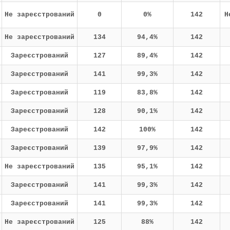
Не зареєстрований
0
0%
142
Н
Не зареєстрований
134
94,4%
142
Зареєстрований
127
89,4%
142
Зареєстрований
141
99,3%
142
Зареєстрований
119
83,8%
142
Зареєстрований
128
90,1%
142
Зареєстрований
142
100%
142
Зареєстрований
139
97,9%
142
Не зареєстрований
135
95,1%
142
Зареєстрований
141
99,3%
142
Зареєстрований
141
99,3%
142
Не зареєстрований
125
88%
142