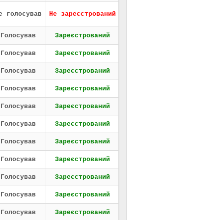
е голосував
Не зареєстрований
Голосував
Зареєстрований
Голосував
Зареєстрований
Голосував
Зареєстрований
Голосував
Зареєстрований
Голосував
Зареєстрований
Голосував
Зареєстрований
Голосував
Зареєстрований
Голосував
Зареєстрований
Голосував
Зареєстрований
Голосував
Зареєстрований
Голосував
Зареєстрований