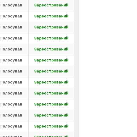
Голосував
Зареєстрований
Голосував
Зареєстрований
Голосував
Зареєстрований
Голосував
Зареєстрований
Голосував
Зареєстрований
Голосував
Зареєстрований
Голосував
Зареєстрований
Голосував
Зареєстрований
Голосував
Зареєстрований
Голосував
Зареєстрований
Голосував
Зареєстрований
Голосував
Зареєстрований