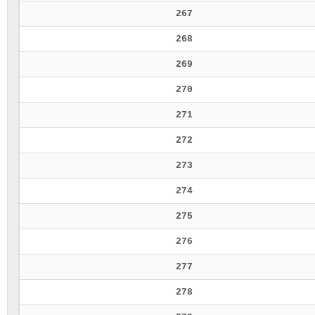
267
268
269
270
271
272
273
274
275
276
277
278