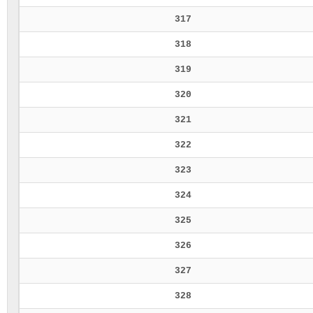
317
318
319
320
321
322
323
324
325
326
327
328