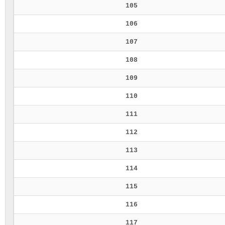
105
106
107
108
109
110
111
112
113
114
115
116
117