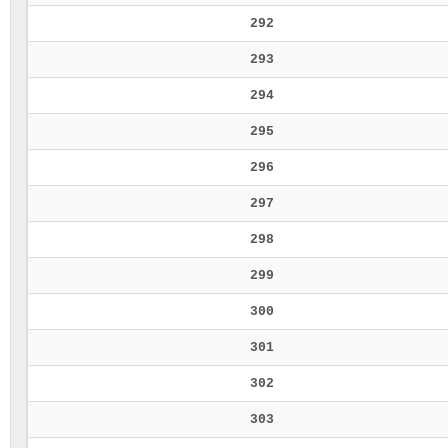
292
293
294
295
296
297
298
299
300
301
302
303