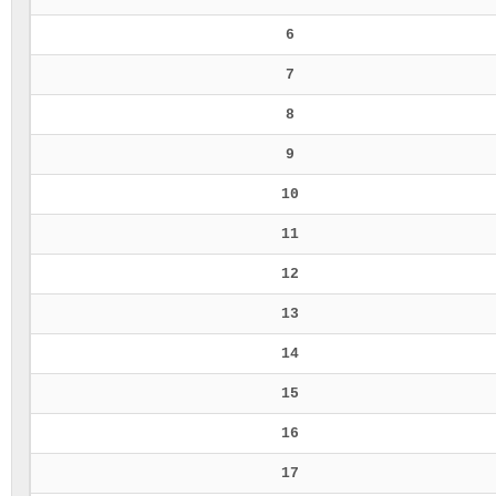
6
7
8
9
10
11
12
13
14
15
16
17