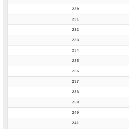
230
231
232
233
234
235
236
237
238
239
240
241