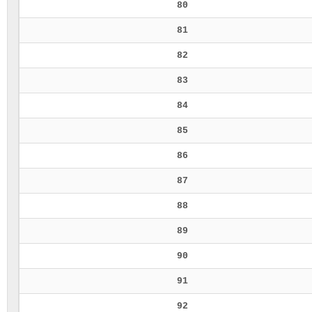
80
81
82
83
84
85
86
87
88
89
90
91
92