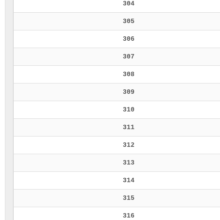
304
305
306
307
308
309
310
311
312
313
314
315
316