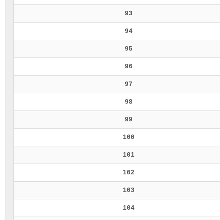
93
94
95
96
97
98
99
100
101
102
103
104