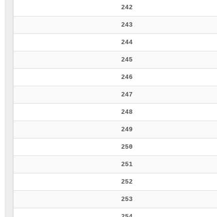
242
243
244
245
246
247
248
249
250
251
252
253
254