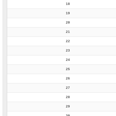
18
19
20
21
22
23
24
25
26
27
28
29
30