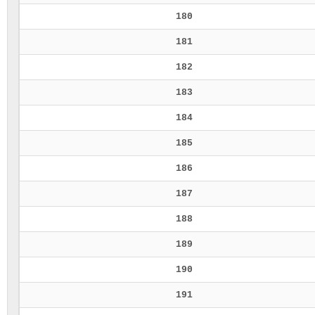
180
181
182
183
184
185
186
187
188
189
190
191