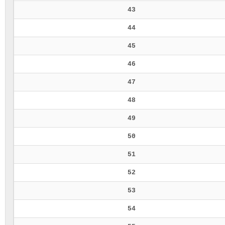
43
44
45
46
47
48
49
50
51
52
53
54