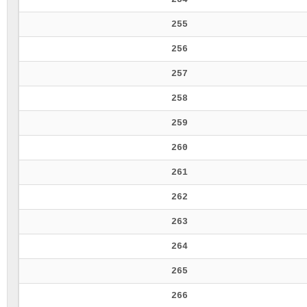
255
256
257
258
259
260
261
262
263
264
265
266