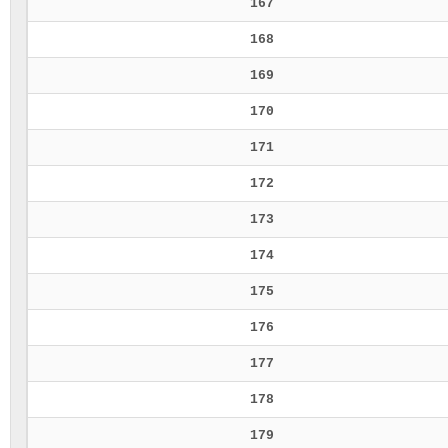
167
168
169
170
171
172
173
174
175
176
177
178
179