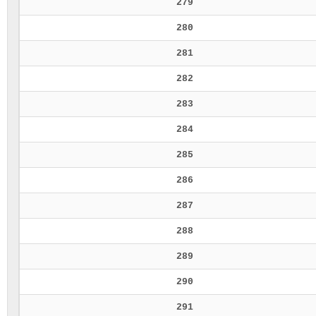
279
280
281
282
283
284
285
286
287
288
289
290
291