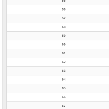
55
56
57
58
59
60
61
62
63
64
65
66
67