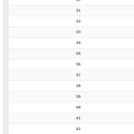
31
32
33
34
35
36
37
38
39
40
41
42