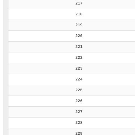
217
218
219
220
221
222
223
224
225
226
227
228
229