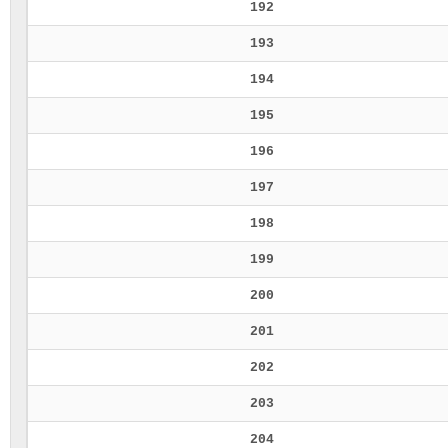
192
193
194
195
196
197
198
199
200
201
202
203
204