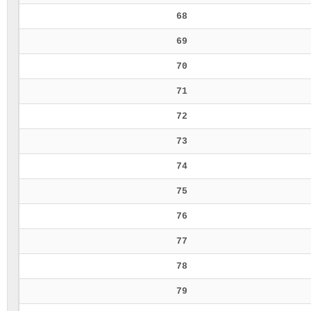
68
69
70
71
72
73
74
75
76
77
78
79