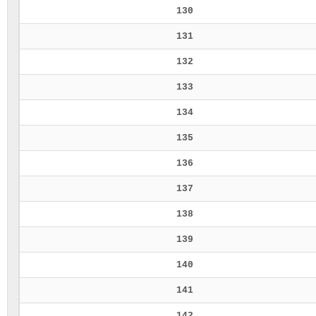
130
131
132
133
134
135
136
137
138
139
140
141
142