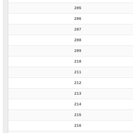
205
206
207
208
209
210
211
212
213
214
215
216