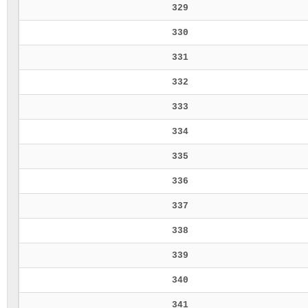
329
330
331
332
333
334
335
336
337
338
339
340
341