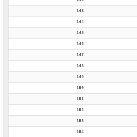
143
144
145
146
147
148
149
150
151
152
153
154