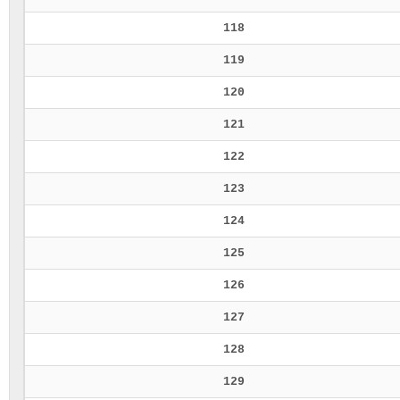
118
119
120
121
122
123
124
125
126
127
128
129