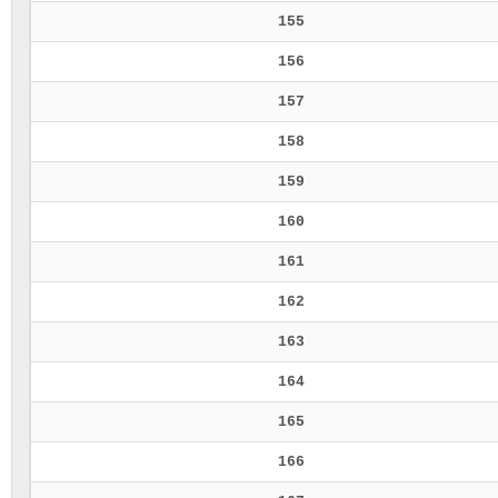
155
156
157
158
159
160
161
162
163
164
165
166