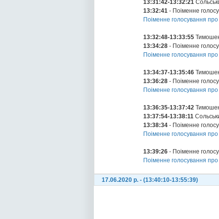
13:31:42-13:32:21
Сольськ
13:32:41
- Поіменне голос
Поіменне голосування про
13:32:48-13:33:55
Тимошен
13:34:28
- Поіменне голос
Поіменне голосування про
13:34:37-13:35:46
Тимошен
13:36:28
- Поіменне голос
Поіменне голосування про
13:36:35-13:37:42
Тимошен
13:37:54-13:38:11
Сольськ
13:38:34
- Поіменне голос
Поіменне голосування про
13:39:26
- Поіменне голос
Поіменне голосування про 
17.06.2020 р. - (13:40:10-13:55:39)