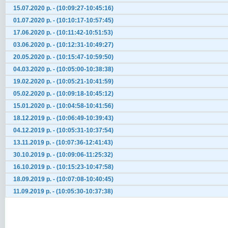
15.07.2020 р. - (10:09:27-10:45:16)
01.07.2020 р. - (10:10:17-10:57:45)
17.06.2020 р. - (10:11:42-10:51:53)
03.06.2020 р. - (10:12:31-10:49:27)
20.05.2020 р. - (10:15:47-10:59:50)
04.03.2020 р. - (10:05:00-10:38:38)
19.02.2020 р. - (10:05:21-10:41:59)
05.02.2020 р. - (10:09:18-10:45:12)
15.01.2020 р. - (10:04:58-10:41:56)
18.12.2019 р. - (10:06:49-10:39:43)
04.12.2019 р. - (10:05:31-10:37:54)
13.11.2019 р. - (10:07:36-12:41:43)
30.10.2019 р. - (10:09:06-11:25:32)
16.10.2019 р. - (10:15:23-10:47:58)
18.09.2019 р. - (10:07:08-10:40:45)
11.09.2019 р. - (10:05:30-10:37:38)