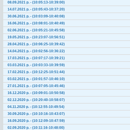
08.09.2021 р. - (10:05:13-10:39:00)
14.07.2021 р. - (10:05:43-10:37:20)
30.06.2021 р. - (10:03:09-10:40:08)
16.06.2021 р. - (10:08:01-10:40:49)
02.06.2021 р. - (10:05:21-10:45:58)
19.05.2021 р. - (10:23:07-10:56:51)
28.04.2021 р. - (10:06:25-10:39:42)
14.04.2021 р. - (10:02:56-10:36:22)
17.03.2021 р. - (10:07:17-10:39:21)
03.03.2021 р. - (10:03:33-10:39:59)
17.02.2021 р. - (10:12:25-10:51:44)
03.02.2021 р. - (10:01:57-10:46:10)
27.01.2021 р. - (10:07:05-10:45:46)
16.12.2020 р. - (10:09:01-10:50:58)
02.12.2020 р. - (10:20:40-10:58:07)
04.11.2020 р. - (10:12:55-10:49:54)
30.09.2020 р. - (10:10:16-10:43:07)
16.09.2020 р. - (10:12:09-10:47:59)
02.09.2020 р. - (10:11:16-10:48:00)