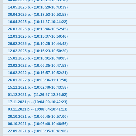
04.06.2025 р. - (10:16:21-10:59:18)
14.05.2025 р. - (10:10:29-10:43:39)
30.04.2025 р. - (10:17:53-10:53:58)
16.04.2025 р. - (10:11:37-10:44:22)
26.03.2025 р. - (10:13:46-10:52:45)
12.03.2025 р. - (10:15:37-10:50:46)
26.02.2025 р. - (10:10:25-10:44:42)
12.02.2025 р. - (10:16:23-10:50:20)
15.01.2025 р. - (10:10:01-10:49:05)
23.02.2022 р. - (10:06:35-10:47:53)
16.02.2022 р. - (10:16:57-10:52:21)
26.01.2022 р. - (10:03:36-11:13:50)
15.12.2021 р. - (10:02:40-10:43:58)
01.12.2021 р. - (11:26:57-12:36:02)
17.11.2021 р. - (10:04:00-10:42:23)
03.11.2021 р. - (10:08:04-10:41:13)
20.10.2021 р. - (10:06:45-10:57:00)
06.10.2021 р. - (10:06:48-10:46:56)
22.09.2021 р. - (10:03:35-10:41:06)