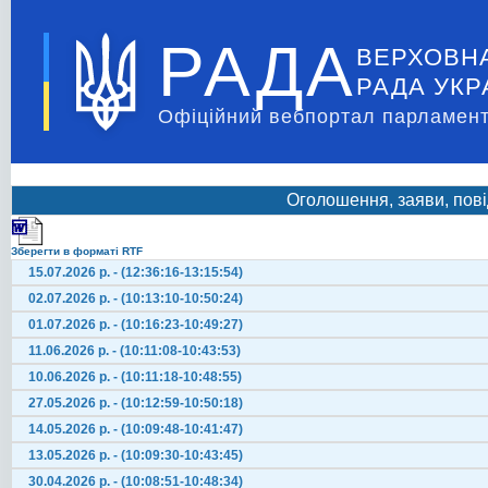
РАДА
ВЕРХОВН
РАДА УКР
Офіційний вебпортал парламент
Оголошення, заяви, пові
Зберегти в форматі RTF
15.07.2026 р. - (12:36:16-13:15:54)
02.07.2026 р. - (10:13:10-10:50:24)
01.07.2026 р. - (10:16:23-10:49:27)
11.06.2026 р. - (10:11:08-10:43:53)
10.06.2026 р. - (10:11:18-10:48:55)
27.05.2026 р. - (10:12:59-10:50:18)
14.05.2026 р. - (10:09:48-10:41:47)
13.05.2026 р. - (10:09:30-10:43:45)
30.04.2026 р. - (10:08:51-10:48:34)