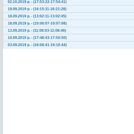
02.10.2019 р. - (17:53:22-17:54:41)
19.09.2019 р. - (16:15:11-16:21:28)
18.09.2019 р. - (13:02:11-13:02:45)
18.09.2019 р. - (10:06:07-10:07:08)
13.09.2019 р. - (11:08:03-11:08:46)
10.09.2019 р. - (17:48:43-17:50:50)
03.09.2019 р. - (16:08:41-16:10:44)