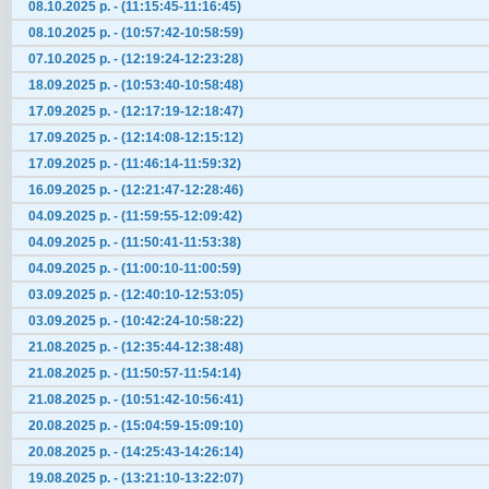
08.10.2025 р. - (11:15:45-11:16:45)
08.10.2025 р. - (10:57:42-10:58:59)
07.10.2025 р. - (12:19:24-12:23:28)
18.09.2025 р. - (10:53:40-10:58:48)
17.09.2025 р. - (12:17:19-12:18:47)
17.09.2025 р. - (12:14:08-12:15:12)
17.09.2025 р. - (11:46:14-11:59:32)
16.09.2025 р. - (12:21:47-12:28:46)
04.09.2025 р. - (11:59:55-12:09:42)
04.09.2025 р. - (11:50:41-11:53:38)
04.09.2025 р. - (11:00:10-11:00:59)
03.09.2025 р. - (12:40:10-12:53:05)
03.09.2025 р. - (10:42:24-10:58:22)
21.08.2025 р. - (12:35:44-12:38:48)
21.08.2025 р. - (11:50:57-11:54:14)
21.08.2025 р. - (10:51:42-10:56:41)
20.08.2025 р. - (15:04:59-15:09:10)
20.08.2025 р. - (14:25:43-14:26:14)
19.08.2025 р. - (13:21:10-13:22:07)