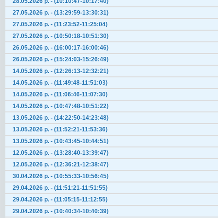
28.05.2026 р. - (10:10:47-10:17:40)
27.05.2026 р. - (13:29:59-13:30:31)
27.05.2026 р. - (11:23:52-11:25:04)
27.05.2026 р. - (10:50:18-10:51:30)
26.05.2026 р. - (16:00:17-16:00:46)
26.05.2026 р. - (15:24:03-15:26:49)
14.05.2026 р. - (12:26:13-12:32:21)
14.05.2026 р. - (11:49:48-11:51:03)
14.05.2026 р. - (11:06:46-11:07:30)
14.05.2026 р. - (10:47:48-10:51:22)
13.05.2026 р. - (14:22:50-14:23:48)
13.05.2026 р. - (11:52:21-11:53:36)
13.05.2026 р. - (10:43:45-10:44:51)
12.05.2026 р. - (13:28:40-13:39:47)
12.05.2026 р. - (12:36:21-12:38:47)
30.04.2026 р. - (10:55:33-10:56:45)
29.04.2026 р. - (11:51:21-11:51:55)
29.04.2026 р. - (11:05:15-11:12:55)
29.04.2026 р. - (10:40:34-10:40:39)