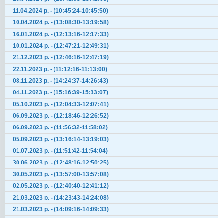
11.04.2024 р. - (10:45:24-10:45:50)
10.04.2024 р. - (13:08:30-13:19:58)
16.01.2024 р. - (12:13:16-12:17:33)
10.01.2024 р. - (12:47:21-12:49:31)
21.12.2023 р. - (12:46:16-12:47:19)
22.11.2023 р. - (11:12:16-11:13:00)
08.11.2023 р. - (14:24:37-14:26:43)
04.11.2023 р. - (15:16:39-15:33:07)
05.10.2023 р. - (12:04:33-12:07:41)
06.09.2023 р. - (12:18:46-12:26:52)
06.09.2023 р. - (11:56:32-11:58:02)
05.09.2023 р. - (13:16:14-13:19:03)
01.07.2023 р. - (11:51:42-11:54:04)
30.06.2023 р. - (12:48:16-12:50:25)
30.05.2023 р. - (13:57:00-13:57:08)
02.05.2023 р. - (12:40:40-12:41:12)
21.03.2023 р. - (14:23:43-14:24:08)
21.03.2023 р. - (14:09:16-14:09:33)