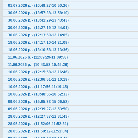
01.07.2026 р. - (10:49:27-10:50:26)
30.06.2026 р. - (13:57:38-13:58:10)
30.06.2026 р. - (13:41:29-13:43:43)
30.06.2026 р. - (12:27:19-12:44:01)
30.06.2026 р. - (12:13:50-12:14:05)
18.06.2026 р. - (14:17:10-14:21:09)
18.06.2026 р. - (13:10:58-13:13:36)
11.06.2026 р. - (11:09:29-11:09:58)
11.06.2026 р. - (10:43:53-10:45:26)
10.06.2026 р. - (12:15:58-12:16:46)
10.06.2026 р. - (12:06:51-12:10:19)
10.06.2026 р. - (11:17:56-11:19:45)
10.06.2026 р. - (10:48:55-10:52:33)
09.06.2026 р. - (15:05:33-15:06:52)
09.06.2026 р. - (12:39:27-12:53:50)
28.05.2026 р. - (12:27:37-12:31:43)
28.05.2026 р. - (11:52:06-11:52:31)
28.05.2026 р. - (11:50:32-11:51:04)