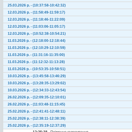
25.03.2026 р. - (10:37:58-10:42:32)
12.03.2026 р. - (11:58:49-11:59:17)
12.03.2026 р. - (11:18:46-11:22:09)
12.03.2026 р. - (11:03:06-11:05:17)
12.03.2026 р. - (10:52:38-10:54:21)
11.03.2026 р. - (12:18:00-12:18:44)
11.03.2026 р. - (12:10:29-12:10:59)
11.03.2026 р. - (11:31:16-11:35:00)
11.03.2026 р. - (11:12:32-11:13:28)
11.03.2026 р. - (10:53:35-10:58:51)
10.03.2026 р. - (13:45:58-13:46:29)
10.03.2026 р. - (13:28:35-13:29:02)
10.03.2026 р. - (12:34:33-12:43:54)
26.02.2026 р. - (12:09:35-12:10:01)
26.02.2026 р. - (11:03:48-11:15:45)
25.02.2026 р. - (12:41:41-12:48:11)
25.02.2026 р. - (12:38:11-12:38:39)
25.02.2026 р. - (12:35:19-12:37:29)