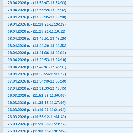
28.04.2026 р. - (13:53:47-13:54:33)
28.04.2026 р. - (12:56:59-13:06:32)
28.04.2026 р. - (12:33:05-12:33:48)
09.04.2026 р. - (11:18:21-11:26:29)
09.04.2026 р. - (11:15:21-11:16:11)
08.04.2026 р. - (13:46:51-13:48:25)
08.04.2026 р. - (13:44:20-13:44:53)
08.04.2026 р. - (13:41:36-13:42:11)
08.04.2026 р. - (13:20:53-13:24:18)
08.04.2026 р. - (12:42:47-12:43:31)
08.04.2026 р. - (10:56:24-11:02:47)
07.04.2026 р. - (12:54:49-12:55:59)
07.04.2026 р. - (12:31:33-12:48:45)
26.03.2026 р. - (11:52:58-11:56:09)
26.03.2026 р. - (11:35:18-11:37:06)
26.03.2026 р. - (11:19:26-11:21:04)
26.03.2026 р. - (10:56:12-11:04:49)
25.03.2026 р. - (11:20:58-11:23:27)
25.03.2026 р. - (11:00:45-11:01:09)