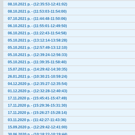
08.10.2021 р. - (12:35:53-12:41:02)
08.10.2021 р. - (11:53:03-11:54:00)
07.10.2021 р. - (11:44:48-11:50:06)
06.10.2021 р. - (11:55:01-12:49:50)
06.10.2021 р. - (11:22:43-11:54:58)
05.10.2021 р. - (13:12:14-13:58:28)
05.10.2021 р. - (12:57:49-13:12:10)
05.10.2021 р. - (12:39:24-12:56:33)
05.10.2021 р. - (11:39:35-11:58:40)
15.07.2021 р. - (14:29:42-14:30:35)
26.01.2021 р. - (10:30:21-10:59:24)
04.12.2020 р. - (12:35:27-12:35:54)
01.12.2020 р. - (12:32:28-12:40:43)
17.11.2020 р. - (15:45:41-15:47:49)
17.11.2020 р. - (15:29:36-15:31:30)
17.11.2020 р. - (15:26:27-15:28:14)
03.11.2020 р. - (11:42:27-11:43:36)
15.09.2020 р. - (12:29:42-12:41:00)
30.06.2020 р. - (10:18:22-10:19:44)