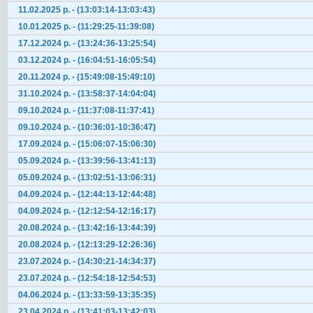
11.02.2025 р. - (13:03:14-13:03:43)
10.01.2025 р. - (11:29:25-11:39:08)
17.12.2024 р. - (13:24:36-13:25:54)
03.12.2024 р. - (16:04:51-16:05:54)
20.11.2024 р. - (15:49:08-15:49:10)
31.10.2024 р. - (13:58:37-14:04:04)
09.10.2024 р. - (11:37:08-11:37:41)
09.10.2024 р. - (10:36:01-10:36:47)
17.09.2024 р. - (15:06:07-15:06:30)
05.09.2024 р. - (13:39:56-13:41:13)
05.09.2024 р. - (13:02:51-13:06:31)
04.09.2024 р. - (12:44:13-12:44:48)
04.09.2024 р. - (12:12:54-12:16:17)
20.08.2024 р. - (13:42:16-13:44:39)
20.08.2024 р. - (12:13:29-12:26:36)
23.07.2024 р. - (14:30:21-14:34:37)
23.07.2024 р. - (12:54:18-12:54:53)
04.06.2024 р. - (13:33:59-13:35:35)
23.04.2024 р. - (13:41:03-13:42:03)