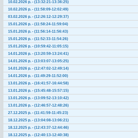
10.02.2026 р. - (13:32:21-13:36:25)
10.02.2026 р. - (11:58:09-12:02:49)
03.02.2026 р. - (12:26:12-12:29:37)
15.01.2026 р. - (11:58:24-11:59:04)
15.01.2026 р. - (11:56:14-11:56:43)
15.01.2026 р. - (11:52:33-11:54:26)
15.01.2026 р. - (10:59:42-11:05:15)
14.01.2026 р. - (13:20:59-13:24:41)
14.01.2026 р. - (13:03:07-13:05:25)
14.01.2026 р. - (12:47:02-12:49:14)
14.01.2026 р. - (11:49:29-11:52:00)
13.01.2026 р. - (16:41:57-16:44:58)
13.01.2026 р. - (15:45:48-15:57:15)
13.01.2026 р. - (13:09:52-13:10:42)
13.01.2026 р. - (12:46:57-12:48:26)
27.12.2025 р. - (11:41:59-11:45:23)
18.12.2025 р. - (13:04:08-13:06:21)
18.12.2025 р. - (12:43:37-12:44:46)
18.12.2025 р. - (12:40:13-12:40:38)