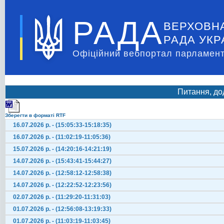
РАДА
ВЕРХОВН
РАДА УКР
Офіційний вебпортал парламент
Питання, до
Зберегти в форматі RTF
16.07.2026 р. - (15:05:33-15:18:35)
16.07.2026 р. - (11:02:19-11:05:36)
15.07.2026 р. - (14:20:16-14:21:19)
14.07.2026 р. - (15:43:41-15:44:27)
14.07.2026 р. - (12:58:12-12:58:38)
14.07.2026 р. - (12:22:52-12:23:56)
02.07.2026 р. - (11:29:20-11:31:03)
01.07.2026 р. - (12:56:08-13:19:33)
01.07.2026 р. - (11:03:19-11:03:45)