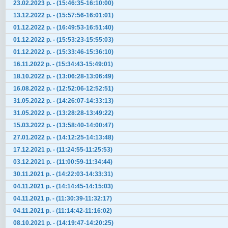
23.02.2023 р. - (15:46:35-16:10:00)
13.12.2022 р. - (15:57:56-16:01:01)
01.12.2022 р. - (16:49:53-16:51:40)
01.12.2022 р. - (15:53:23-15:55:03)
01.12.2022 р. - (15:33:46-15:36:10)
16.11.2022 р. - (15:34:43-15:49:01)
18.10.2022 р. - (13:06:28-13:06:49)
16.08.2022 р. - (12:52:06-12:52:51)
31.05.2022 р. - (14:26:07-14:33:13)
31.05.2022 р. - (13:28:28-13:49:22)
15.03.2022 р. - (13:58:40-14:00:47)
27.01.2022 р. - (14:12:25-14:13:48)
17.12.2021 р. - (11:24:55-11:25:53)
03.12.2021 р. - (11:00:59-11:34:44)
30.11.2021 р. - (14:22:03-14:33:31)
04.11.2021 р. - (14:14:45-14:15:03)
04.11.2021 р. - (11:30:39-11:32:17)
04.11.2021 р. - (11:14:42-11:16:02)
08.10.2021 р. - (14:19:47-14:20:25)