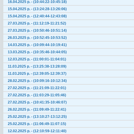
16.04.2025 р. - (10:44:22-10:45:18)
15.04.2025 р. - (13:24:28-13:26:06)
15.04.2025 р. - (12:40:44-12:43:08)
27.03.2025 р. - (11:12:19-11:21:52)
27.03.2025 р. - (10:50:46-10:51:14)
26.03.2025 р. - (10:52:45-10:53:52)
14.03.2025 р. - (10:09:44-10:19:41)
13.03.2025 р. - (10:35:46-10:44:05)
12.03.2025 р. - (11:00:01-11:04:01)
11.03.2025 р. - (13:25:38-13:28:09)
11.03.2025 р. - (12:39:05-12:39:37)
28.02.2025 р. - (10:09:16-10:12:34)
27.02.2025 р. - (11:21:09-11:22:01)
27.02.2025 р. - (11:03:29-11:05:46)
27.02.2025 р. - (10:41:35-10:46:07)
26.02.2025 р. - (11:09:49-11:22:41)
25.02.2025 р. - (13:10:27-13:12:25)
25.02.2025 р. - (11:06:49-11:07:15)
12.02.2025 р. - (12:10:59-12:11:40)