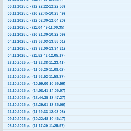
06.11.2025 р. - (12:22:22-12:22:53)
06.11.2025 р. - (10:22:45-10:23:49)
05.11.2025 р. - (12:02:36-12:04:20)
05.11.2025 р. - (11:04:49-11:06:35)
05.11.2025 р. - (10:21:36-10:22:09)
04.11.2025 р. - (13:53:03-13:55:01)
04.11.2025 р. - (13:32:00-13:34:21)
04.11.2025 р. - (11:52:42-12:05:17)
23.10.2025 р. - (11:22:38-11:23:41)
23.10.2025 р. - (11:05:20-11:08:02)
22.10.2025 р. - (11:52:52-11:58:37)
22.10.2025 р. - (10:59:00-10:59:56)
21.10.2025 р. - (14:08:41-14:09:07)
21.10.2025 р. - (13:44:35-13:47:27)
21.10.2025 р. - (13:29:01-13:35:00)
21.10.2025 р. - (11:59:33-12:03:08)
09.10.2025 р. - (10:22:48-10:46:17)
08.10.2025 р. - (11:17:29-11:25:57)