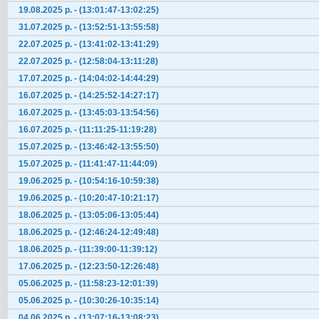
19.08.2025 р. - (13:01:47-13:02:25)
31.07.2025 р. - (13:52:51-13:55:58)
22.07.2025 р. - (13:41:02-13:41:29)
22.07.2025 р. - (12:58:04-13:11:28)
17.07.2025 р. - (14:04:02-14:44:29)
16.07.2025 р. - (14:25:52-14:27:17)
16.07.2025 р. - (13:45:03-13:54:56)
16.07.2025 р. - (11:11:25-11:19:28)
15.07.2025 р. - (13:46:42-13:55:50)
15.07.2025 р. - (11:41:47-11:44:09)
19.06.2025 р. - (10:54:16-10:59:38)
19.06.2025 р. - (10:20:47-10:21:17)
18.06.2025 р. - (13:05:06-13:05:44)
18.06.2025 р. - (12:46:24-12:49:48)
18.06.2025 р. - (11:39:00-11:39:12)
17.06.2025 р. - (12:23:50-12:26:48)
05.06.2025 р. - (11:58:23-12:01:39)
05.06.2025 р. - (10:30:26-10:35:14)
04.06.2025 р. - (13:07:16-13:08:23)