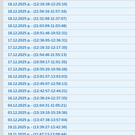
18.12.2025 р. - (12:18:38-12:25:10)
18.12.2025 р. - (11:56:16-11:57:16)
18.12.2025 р. - (11:31:08-11:37:07)
18.12.2025 р. - (11:03:09-11:03:48)
18.12.2025 р. - (10:51:46-10:52:31)
17.12.2025 р. - (12:36:05-12:36:31)
17.12.2025 р. - (12:16:32-12:17:35)
17.12.2025 р. - (11:54:46-11:55:13)
17.12.2025 р. - (10:59:17-11:01:35)
17.12.2025 р. - (10:55:20-10:56:28)
16.12.2025 р. - (13:01:57-13:03:03)
16.12.2025 р. - (12:45:07-12:59:13)
16.12.2025 р. - (12:42:57-12:44:21)
16.12.2025 р. - (12:36:24-12:37:35)
04.12.2025 р. - (11:04:31-11:05:21)
03.12.2025 р. - (15:19:10-15:19:36)
03.12.2025 р. - (13:47:38-13:57:04)
19.11.2025 р. - (13:39:27-13:42:30)
19.11.2025 р. - (11:47:13-13:08:44)