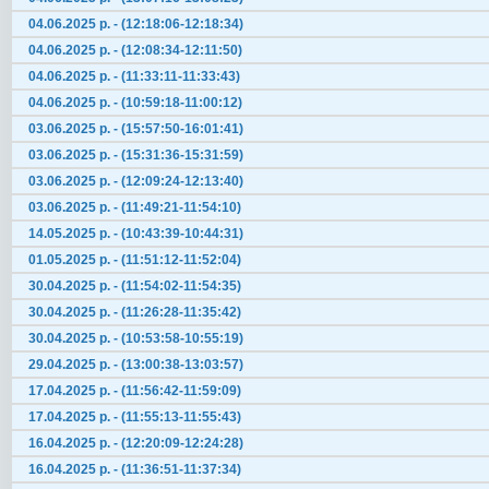
04.06.2025 р. - (12:18:06-12:18:34)
04.06.2025 р. - (12:08:34-12:11:50)
04.06.2025 р. - (11:33:11-11:33:43)
04.06.2025 р. - (10:59:18-11:00:12)
03.06.2025 р. - (15:57:50-16:01:41)
03.06.2025 р. - (15:31:36-15:31:59)
03.06.2025 р. - (12:09:24-12:13:40)
03.06.2025 р. - (11:49:21-11:54:10)
14.05.2025 р. - (10:43:39-10:44:31)
01.05.2025 р. - (11:51:12-11:52:04)
30.04.2025 р. - (11:54:02-11:54:35)
30.04.2025 р. - (11:26:28-11:35:42)
30.04.2025 р. - (10:53:58-10:55:19)
29.04.2025 р. - (13:00:38-13:03:57)
17.04.2025 р. - (11:56:42-11:59:09)
17.04.2025 р. - (11:55:13-11:55:43)
16.04.2025 р. - (12:20:09-12:24:28)
16.04.2025 р. - (11:36:51-11:37:34)