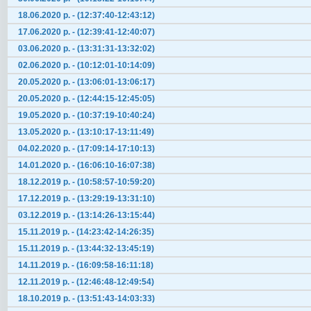
18.06.2020 р. - (12:37:40-12:43:12)
17.06.2020 р. - (12:39:41-12:40:07)
03.06.2020 р. - (13:31:31-13:32:02)
02.06.2020 р. - (10:12:01-10:14:09)
20.05.2020 р. - (13:06:01-13:06:17)
20.05.2020 р. - (12:44:15-12:45:05)
19.05.2020 р. - (10:37:19-10:40:24)
13.05.2020 р. - (13:10:17-13:11:49)
04.02.2020 р. - (17:09:14-17:10:13)
14.01.2020 р. - (16:06:10-16:07:38)
18.12.2019 р. - (10:58:57-10:59:20)
17.12.2019 р. - (13:29:19-13:31:10)
03.12.2019 р. - (13:14:26-13:15:44)
15.11.2019 р. - (14:23:42-14:26:35)
15.11.2019 р. - (13:44:32-13:45:19)
14.11.2019 р. - (16:09:58-16:11:18)
12.11.2019 р. - (12:46:48-12:49:54)
18.10.2019 р. - (13:51:43-14:03:33)