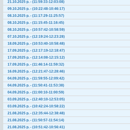
21.10.2025 р. - (11:59:33-12:03:08)
09.10.2025 р. - (10:22:48-10:46:17)
08.10.2025 р. - (11:17:29-11:25:57)
08.10.2025 р. - (11:15:45-11:16:45)
08.10.2025 р. - (10:57:42-10:58:59)
07.10.2025 р. - (12:19:24-12:23:28)
18.09.2025 р. - (10:53:40-10:58:48)
17.09.2025 р. - (12:17:19-12:18:47)
17.09.2025 р. - (12:14:08-12:15:12)
17.09.2025 р. - (11:46:14-11:59:32)
16.09.2025 р. - (12:21:47-12:28:46)
04.09.2025 р. - (11:59:55-12:09:42)
04.09.2025 р. - (11:50:41-11:53:38)
04.09.2025 р. - (11:00:10-11:00:59)
03.09.2025 р. - (12:40:10-12:53:05)
03.09.2025 р. - (10:42:24-10:58:22)
21.08.2025 р. - (12:35:44-12:38:48)
21.08.2025 р. - (11:50:57-11:54:14)
21.08.2025 р. - (10:51:42-10:56:41)