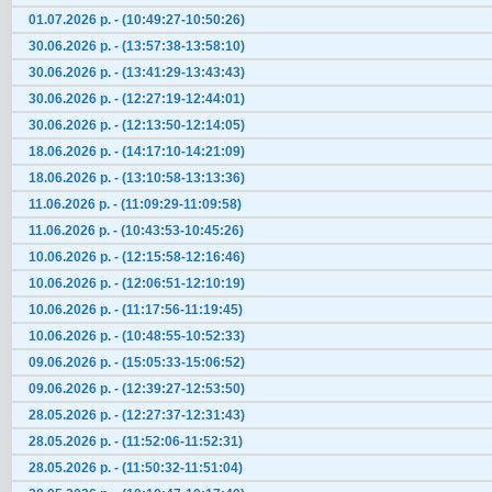
01.07.2026 р. - (10:49:27-10:50:26)
30.06.2026 р. - (13:57:38-13:58:10)
30.06.2026 р. - (13:41:29-13:43:43)
30.06.2026 р. - (12:27:19-12:44:01)
30.06.2026 р. - (12:13:50-12:14:05)
18.06.2026 р. - (14:17:10-14:21:09)
18.06.2026 р. - (13:10:58-13:13:36)
11.06.2026 р. - (11:09:29-11:09:58)
11.06.2026 р. - (10:43:53-10:45:26)
10.06.2026 р. - (12:15:58-12:16:46)
10.06.2026 р. - (12:06:51-12:10:19)
10.06.2026 р. - (11:17:56-11:19:45)
10.06.2026 р. - (10:48:55-10:52:33)
09.06.2026 р. - (15:05:33-15:06:52)
09.06.2026 р. - (12:39:27-12:53:50)
28.05.2026 р. - (12:27:37-12:31:43)
28.05.2026 р. - (11:52:06-11:52:31)
28.05.2026 р. - (11:50:32-11:51:04)