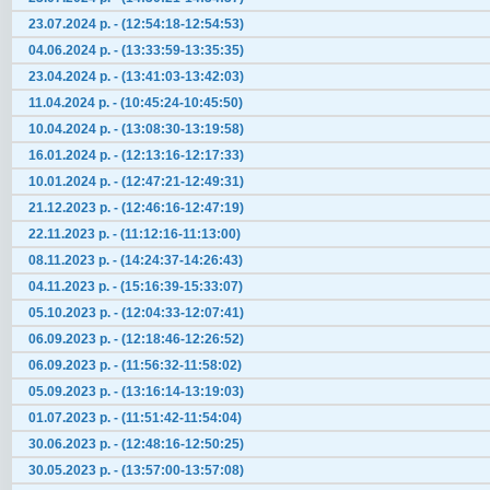
23.07.2024 р. - (12:54:18-12:54:53)
04.06.2024 р. - (13:33:59-13:35:35)
23.04.2024 р. - (13:41:03-13:42:03)
11.04.2024 р. - (10:45:24-10:45:50)
10.04.2024 р. - (13:08:30-13:19:58)
16.01.2024 р. - (12:13:16-12:17:33)
10.01.2024 р. - (12:47:21-12:49:31)
21.12.2023 р. - (12:46:16-12:47:19)
22.11.2023 р. - (11:12:16-11:13:00)
08.11.2023 р. - (14:24:37-14:26:43)
04.11.2023 р. - (15:16:39-15:33:07)
05.10.2023 р. - (12:04:33-12:07:41)
06.09.2023 р. - (12:18:46-12:26:52)
06.09.2023 р. - (11:56:32-11:58:02)
05.09.2023 р. - (13:16:14-13:19:03)
01.07.2023 р. - (11:51:42-11:54:04)
30.06.2023 р. - (12:48:16-12:50:25)
30.05.2023 р. - (13:57:00-13:57:08)