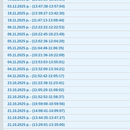
03.12.2025 р. - (13:47:38-13:57:04)
19.11.2025 р. - (13:39:27-13:42:30)
19.11.2025 р. - (11:47:13-13:08:44)
06.11.2025 р. - (12:22:22-12:22:53)
06.11.2025 р. - (10:22:45-10:23:49)
05.11.2025 р. - (12:02:36-12:04:20)
05.11.2025 р. - (11:04:49-11:06:35)
05.11.2025 р. - (10:21:36-10:22:09)
04.11.2025 р. - (13:53:03-13:55:01)
04.11.2025 р. - (13:32:00-13:34:21)
04.11.2025 р. - (11:52:42-12:05:17)
23.10.2025 р. - (11:22:38-11:23:41)
23.10.2025 р. - (11:05:20-11:08:02)
22.10.2025 р. - (11:52:52-11:58:37)
22.10.2025 р. - (10:59:00-10:59:56)
21.10.2025 р. - (14:08:41-14:09:07)
21.10.2025 р. - (13:44:35-13:47:27)
21.10.2025 р. - (13:29:01-13:35:00)