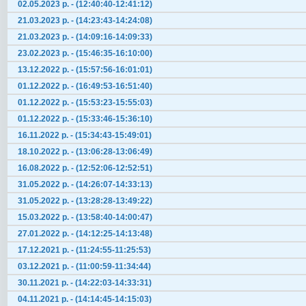
02.05.2023 р. - (12:40:40-12:41:12)
21.03.2023 р. - (14:23:43-14:24:08)
21.03.2023 р. - (14:09:16-14:09:33)
23.02.2023 р. - (15:46:35-16:10:00)
13.12.2022 р. - (15:57:56-16:01:01)
01.12.2022 р. - (16:49:53-16:51:40)
01.12.2022 р. - (15:53:23-15:55:03)
01.12.2022 р. - (15:33:46-15:36:10)
16.11.2022 р. - (15:34:43-15:49:01)
18.10.2022 р. - (13:06:28-13:06:49)
16.08.2022 р. - (12:52:06-12:52:51)
31.05.2022 р. - (14:26:07-14:33:13)
31.05.2022 р. - (13:28:28-13:49:22)
15.03.2022 р. - (13:58:40-14:00:47)
27.01.2022 р. - (14:12:25-14:13:48)
17.12.2021 р. - (11:24:55-11:25:53)
03.12.2021 р. - (11:00:59-11:34:44)
30.11.2021 р. - (14:22:03-14:33:31)
04.11.2021 р. - (14:14:45-14:15:03)