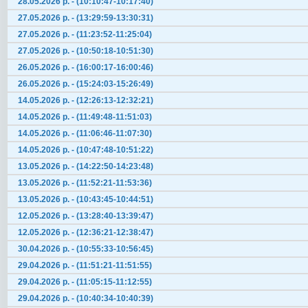
28.05.2026 р. - (10:10:47-10:17:40)
27.05.2026 р. - (13:29:59-13:30:31)
27.05.2026 р. - (11:23:52-11:25:04)
27.05.2026 р. - (10:50:18-10:51:30)
26.05.2026 р. - (16:00:17-16:00:46)
26.05.2026 р. - (15:24:03-15:26:49)
14.05.2026 р. - (12:26:13-12:32:21)
14.05.2026 р. - (11:49:48-11:51:03)
14.05.2026 р. - (11:06:46-11:07:30)
14.05.2026 р. - (10:47:48-10:51:22)
13.05.2026 р. - (14:22:50-14:23:48)
13.05.2026 р. - (11:52:21-11:53:36)
13.05.2026 р. - (10:43:45-10:44:51)
12.05.2026 р. - (13:28:40-13:39:47)
12.05.2026 р. - (12:36:21-12:38:47)
30.04.2026 р. - (10:55:33-10:56:45)
29.04.2026 р. - (11:51:21-11:51:55)
29.04.2026 р. - (11:05:15-11:12:55)
29.04.2026 р. - (10:40:34-10:40:39)