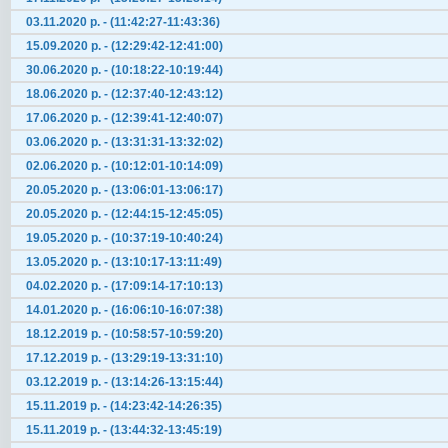
03.11.2020 р. - (11:42:27-11:43:36)
15.09.2020 р. - (12:29:42-12:41:00)
30.06.2020 р. - (10:18:22-10:19:44)
18.06.2020 р. - (12:37:40-12:43:12)
17.06.2020 р. - (12:39:41-12:40:07)
03.06.2020 р. - (13:31:31-13:32:02)
02.06.2020 р. - (10:12:01-10:14:09)
20.05.2020 р. - (13:06:01-13:06:17)
20.05.2020 р. - (12:44:15-12:45:05)
19.05.2020 р. - (10:37:19-10:40:24)
13.05.2020 р. - (13:10:17-13:11:49)
04.02.2020 р. - (17:09:14-17:10:13)
14.01.2020 р. - (16:06:10-16:07:38)
18.12.2019 р. - (10:58:57-10:59:20)
17.12.2019 р. - (13:29:19-13:31:10)
03.12.2019 р. - (13:14:26-13:15:44)
15.11.2019 р. - (14:23:42-14:26:35)
15.11.2019 р. - (13:44:32-13:45:19)