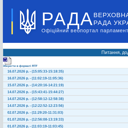
РАДА
ВЕРХОВН
РАДА УКР
Офіційний вебпортал парламент
Питання, до
Зберегти в форматі RTF
16.07.2026 р. - (15:05:33-15:18:35)
16.07.2026 р. - (11:02:19-11:05:36)
15.07.2026 р. - (14:20:16-14:21:19)
14.07.2026 р. - (15:43:41-15:44:27)
14.07.2026 р. - (12:58:12-12:58:38)
14.07.2026 р. - (12:22:52-12:23:56)
02.07.2026 р. - (11:29:20-11:31:03)
01.07.2026 р. - (12:56:08-13:19:33)
01.07.2026 р. - (11:03:19-11:03:45)