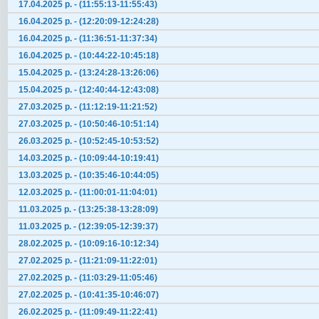
17.04.2025 р. - (11:55:13-11:55:43)
16.04.2025 р. - (12:20:09-12:24:28)
16.04.2025 р. - (11:36:51-11:37:34)
16.04.2025 р. - (10:44:22-10:45:18)
15.04.2025 р. - (13:24:28-13:26:06)
15.04.2025 р. - (12:40:44-12:43:08)
27.03.2025 р. - (11:12:19-11:21:52)
27.03.2025 р. - (10:50:46-10:51:14)
26.03.2025 р. - (10:52:45-10:53:52)
14.03.2025 р. - (10:09:44-10:19:41)
13.03.2025 р. - (10:35:46-10:44:05)
12.03.2025 р. - (11:00:01-11:04:01)
11.03.2025 р. - (13:25:38-13:28:09)
11.03.2025 р. - (12:39:05-12:39:37)
28.02.2025 р. - (10:09:16-10:12:34)
27.02.2025 р. - (11:21:09-11:22:01)
27.02.2025 р. - (11:03:29-11:05:46)
27.02.2025 р. - (10:41:35-10:46:07)
26.02.2025 р. - (11:09:49-11:22:41)