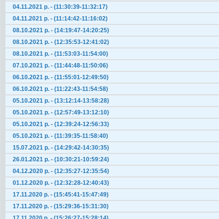
04.11.2021 р. - (11:30:39-11:32:17)
04.11.2021 р. - (11:14:42-11:16:02)
08.10.2021 р. - (14:19:47-14:20:25)
08.10.2021 р. - (12:35:53-12:41:02)
08.10.2021 р. - (11:53:03-11:54:00)
07.10.2021 р. - (11:44:48-11:50:06)
06.10.2021 р. - (11:55:01-12:49:50)
06.10.2021 р. - (11:22:43-11:54:58)
05.10.2021 р. - (13:12:14-13:58:28)
05.10.2021 р. - (12:57:49-13:12:10)
05.10.2021 р. - (12:39:24-12:56:33)
05.10.2021 р. - (11:39:35-11:58:40)
15.07.2021 р. - (14:29:42-14:30:35)
26.01.2021 р. - (10:30:21-10:59:24)
04.12.2020 р. - (12:35:27-12:35:54)
01.12.2020 р. - (12:32:28-12:40:43)
17.11.2020 р. - (15:45:41-15:47:49)
17.11.2020 р. - (15:29:36-15:31:30)
17.11.2020 р. - (15:26:27-15:28:14)