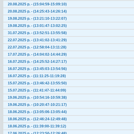
20.08.2025 р. - (15:04:59-15:09:10)
20.08.2025 р. - (14:25:43-14:26:14)
19.08.2025 р. - (13:21:10-13:22:07)
19.08.2025 р. - (13:01:47-13:02:25)
31.07.2025 р. - (13:52:51-13:55:58)
22.07.2025 р. - (13:41:02-13:41:29)
22.07.2025 р. - (12:58:04-13:11:28)
17.07.2025 р. - (14:04:02-14:44:29)
16.07.2025 р. - (14:25:52-14:27:17)
16.07.2025 р. - (13:45:03-13:54:56)
16.07.2025 р. - (11:11:25-11:19:28)
15.07.2025 р. - (13:46:42-13:55:50)
15.07.2025 р. - (11:41:47-11:44:09)
19.06.2025 р. - (10:54:16-10:59:38)
19.06.2025 р. - (10:20:47-10:21:17)
18.06.2025 р. - (13:05:06-13:05:44)
18.06.2025 р. - (12:46:24-12:49:48)
18.06.2025 р. - (11:39:00-11:39:12)
17.06.2025 р. - (12:23:50-12:26:48)