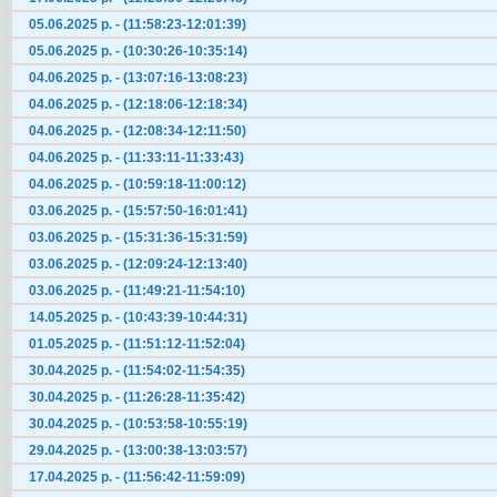
05.06.2025 р. - (11:58:23-12:01:39)
05.06.2025 р. - (10:30:26-10:35:14)
04.06.2025 р. - (13:07:16-13:08:23)
04.06.2025 р. - (12:18:06-12:18:34)
04.06.2025 р. - (12:08:34-12:11:50)
04.06.2025 р. - (11:33:11-11:33:43)
04.06.2025 р. - (10:59:18-11:00:12)
03.06.2025 р. - (15:57:50-16:01:41)
03.06.2025 р. - (15:31:36-15:31:59)
03.06.2025 р. - (12:09:24-12:13:40)
03.06.2025 р. - (11:49:21-11:54:10)
14.05.2025 р. - (10:43:39-10:44:31)
01.05.2025 р. - (11:51:12-11:52:04)
30.04.2025 р. - (11:54:02-11:54:35)
30.04.2025 р. - (11:26:28-11:35:42)
30.04.2025 р. - (10:53:58-10:55:19)
29.04.2025 р. - (13:00:38-13:03:57)
17.04.2025 р. - (11:56:42-11:59:09)