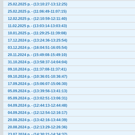
25.02.2025 р. - (13:10:27-13:12:25)
25.02.2025 р. - (11:06:49-11:07:15)
12.02.2025 р. - (12:10:59-12:11:40)
11.02.2025 р. - (13:03:14-13:03:43)
10.01.2025 р. - (11:29:25-11:39:08)
17.12.2024 р. - (13:24:36-13:25:54)
03.12.2024 р. - (16:04:51-16:05:54)
20.11.2024 р. - (15:49:08-15:49:10)
31.10.2024 р. - (13:58:37-14:04:04)
09.10.2024 р. - (11:37:08-11:37:41)
09.10.2024 р. - (10:36:01-10:36:47)
17.09.2024 р. - (15:06:07-15:06:30)
05.09.2024 р. - (13:39:56-13:41:13)
05.09.2024 р. - (13:02:51-13:06:31)
04.09.2024 р. - (12:44:13-12:44:48)
04.09.2024 р. - (12:12:54-12:16:17)
20.08.2024 р. - (13:42:16-13:44:39)
20.08.2024 р. - (12:13:29-12:26:36)
23.07.2024 р. - (14:30:21-14:34:37)