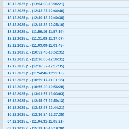
18.12.2025 р. - (13:04:08-13:06:21)
18.12.2025 р. - (12:43:37-12:44:46)
18.12.2025 р. - (12:40:13-12:40:38)
18.12.2025 р. - (12:18:38-12:25:10)
18.12.2025 р. - (11:56:16-11:57:16)
18.12.2025 р. - (11:31:08-11:37:07)
18.12.2025 р. - (11:03:09-11:03:48)
18.12.2025 р. - (10:51:46-10:52:31)
17.12.2025 р. - (12:36:05-12:36:31)
17.12.2025 р. - (12:16:32-12:17:35)
17.12.2025 р. - (11:54:46-11:55:13)
17.12.2025 р. - (10:59:17-11:01:35)
17.12.2025 р. - (10:55:20-10:56:28)
16.12.2025 р. - (13:01:57-13:03:03)
16.12.2025 р. - (12:45:07-12:59:13)
16.12.2025 р. - (12:42:57-12:44:21)
16.12.2025 р. - (12:36:24-12:37:35)
04.12.2025 р. - (11:04:31-11:05:21)
03.12.2025 р. - (15:19:10-15:19:36)