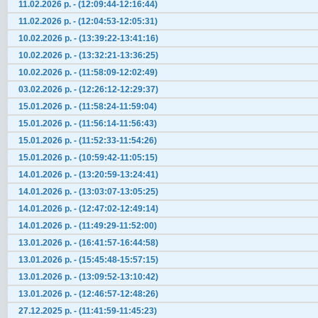
11.02.2026 р. - (12:09:44-12:16:44)
11.02.2026 р. - (12:04:53-12:05:31)
10.02.2026 р. - (13:39:22-13:41:16)
10.02.2026 р. - (13:32:21-13:36:25)
10.02.2026 р. - (11:58:09-12:02:49)
03.02.2026 р. - (12:26:12-12:29:37)
15.01.2026 р. - (11:58:24-11:59:04)
15.01.2026 р. - (11:56:14-11:56:43)
15.01.2026 р. - (11:52:33-11:54:26)
15.01.2026 р. - (10:59:42-11:05:15)
14.01.2026 р. - (13:20:59-13:24:41)
14.01.2026 р. - (13:03:07-13:05:25)
14.01.2026 р. - (12:47:02-12:49:14)
14.01.2026 р. - (11:49:29-11:52:00)
13.01.2026 р. - (16:41:57-16:44:58)
13.01.2026 р. - (15:45:48-15:57:15)
13.01.2026 р. - (13:09:52-13:10:42)
13.01.2026 р. - (12:46:57-12:48:26)
27.12.2025 р. - (11:41:59-11:45:23)