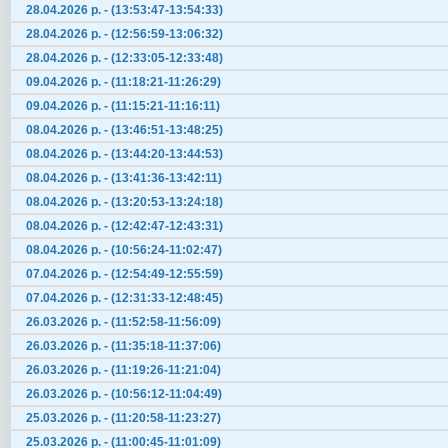
28.04.2026 р. - (13:53:47-13:54:33)
28.04.2026 р. - (12:56:59-13:06:32)
28.04.2026 р. - (12:33:05-12:33:48)
09.04.2026 р. - (11:18:21-11:26:29)
09.04.2026 р. - (11:15:21-11:16:11)
08.04.2026 р. - (13:46:51-13:48:25)
08.04.2026 р. - (13:44:20-13:44:53)
08.04.2026 р. - (13:41:36-13:42:11)
08.04.2026 р. - (13:20:53-13:24:18)
08.04.2026 р. - (12:42:47-12:43:31)
08.04.2026 р. - (10:56:24-11:02:47)
07.04.2026 р. - (12:54:49-12:55:59)
07.04.2026 р. - (12:31:33-12:48:45)
26.03.2026 р. - (11:52:58-11:56:09)
26.03.2026 р. - (11:35:18-11:37:06)
26.03.2026 р. - (11:19:26-11:21:04)
26.03.2026 р. - (10:56:12-11:04:49)
25.03.2026 р. - (11:20:58-11:23:27)
25.03.2026 р. - (11:00:45-11:01:09)