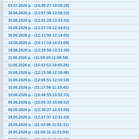
01.07.2026 р. - (10:49:27-10:50:26)
30.06.2026 р. - (13:57:38-13:58:10)
30.06.2026 р. - (13:41:29-13:43:43)
30.06.2026 р. - (12:27:19-12:44:01)
30.06.2026 р. - (12:13:50-12:14:05)
18.06.2026 р. - (14:17:10-14:21:09)
18.06.2026 р. - (13:10:58-13:13:36)
11.06.2026 р. - (11:09:29-11:09:58)
11.06.2026 р. - (10:43:53-10:45:26)
10.06.2026 р. - (12:15:58-12:16:46)
10.06.2026 р. - (12:06:51-12:10:19)
10.06.2026 р. - (11:17:56-11:19:45)
10.06.2026 р. - (10:48:55-10:52:33)
09.06.2026 р. - (15:05:33-15:06:52)
09.06.2026 р. - (12:39:27-12:53:50)
28.05.2026 р. - (12:27:37-12:31:43)
28.05.2026 р. - (11:52:06-11:52:31)
28.05.2026 р. - (11:50:32-11:51:04)