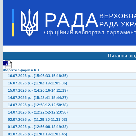
РАДА
ВЕРХОВН
РАДА УКР
Офіційний вебпортал парламент
Питання, до
Зберегти в форматі RTF
16.07.2026 р. - (15:05:33-15:18:35)
16.07.2026 р. - (11:02:19-11:05:36)
15.07.2026 р. - (14:20:16-14:21:19)
14.07.2026 р. - (15:43:41-15:44:27)
14.07.2026 р. - (12:58:12-12:58:38)
14.07.2026 р. - (12:22:52-12:23:56)
02.07.2026 р. - (11:29:20-11:31:03)
01.07.2026 р. - (12:56:08-13:19:33)
01.07.2026 р. - (11:03:19-11:03:45)