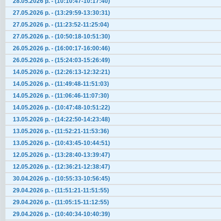
28.05.2026 р. - (10:10:47-10:17:40)
27.05.2026 р. - (13:29:59-13:30:31)
27.05.2026 р. - (11:23:52-11:25:04)
27.05.2026 р. - (10:50:18-10:51:30)
26.05.2026 р. - (16:00:17-16:00:46)
26.05.2026 р. - (15:24:03-15:26:49)
14.05.2026 р. - (12:26:13-12:32:21)
14.05.2026 р. - (11:49:48-11:51:03)
14.05.2026 р. - (11:06:46-11:07:30)
14.05.2026 р. - (10:47:48-10:51:22)
13.05.2026 р. - (14:22:50-14:23:48)
13.05.2026 р. - (11:52:21-11:53:36)
13.05.2026 р. - (10:43:45-10:44:51)
12.05.2026 р. - (13:28:40-13:39:47)
12.05.2026 р. - (12:36:21-12:38:47)
30.04.2026 р. - (10:55:33-10:56:45)
29.04.2026 р. - (11:51:21-11:51:55)
29.04.2026 р. - (11:05:15-11:12:55)
29.04.2026 р. - (10:40:34-10:40:39)