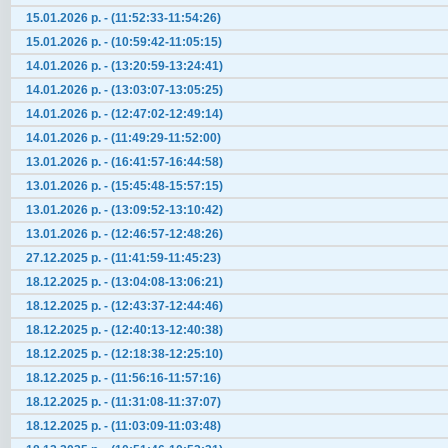
15.01.2026 р. - (11:52:33-11:54:26)
15.01.2026 р. - (10:59:42-11:05:15)
14.01.2026 р. - (13:20:59-13:24:41)
14.01.2026 р. - (13:03:07-13:05:25)
14.01.2026 р. - (12:47:02-12:49:14)
14.01.2026 р. - (11:49:29-11:52:00)
13.01.2026 р. - (16:41:57-16:44:58)
13.01.2026 р. - (15:45:48-15:57:15)
13.01.2026 р. - (13:09:52-13:10:42)
13.01.2026 р. - (12:46:57-12:48:26)
27.12.2025 р. - (11:41:59-11:45:23)
18.12.2025 р. - (13:04:08-13:06:21)
18.12.2025 р. - (12:43:37-12:44:46)
18.12.2025 р. - (12:40:13-12:40:38)
18.12.2025 р. - (12:18:38-12:25:10)
18.12.2025 р. - (11:56:16-11:57:16)
18.12.2025 р. - (11:31:08-11:37:07)
18.12.2025 р. - (11:03:09-11:03:48)