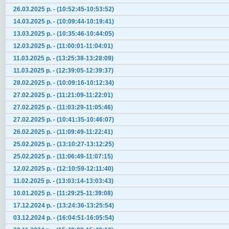
26.03.2025 р. - (10:52:45-10:53:52)
14.03.2025 р. - (10:09:44-10:19:41)
13.03.2025 р. - (10:35:46-10:44:05)
12.03.2025 р. - (11:00:01-11:04:01)
11.03.2025 р. - (13:25:38-13:28:09)
11.03.2025 р. - (12:39:05-12:39:37)
28.02.2025 р. - (10:09:16-10:12:34)
27.02.2025 р. - (11:21:09-11:22:01)
27.02.2025 р. - (11:03:29-11:05:46)
27.02.2025 р. - (10:41:35-10:46:07)
26.02.2025 р. - (11:09:49-11:22:41)
25.02.2025 р. - (13:10:27-13:12:25)
25.02.2025 р. - (11:06:49-11:07:15)
12.02.2025 р. - (12:10:59-12:11:40)
11.02.2025 р. - (13:03:14-13:03:43)
10.01.2025 р. - (11:29:25-11:39:08)
17.12.2024 р. - (13:24:36-13:25:54)
03.12.2024 р. - (16:04:51-16:05:54)