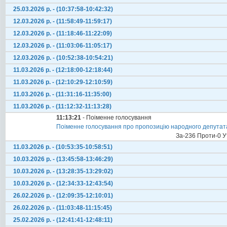
25.03.2026 р. - (10:37:58-10:42:32)
12.03.2026 р. - (11:58:49-11:59:17)
12.03.2026 р. - (11:18:46-11:22:09)
12.03.2026 р. - (11:03:06-11:05:17)
12.03.2026 р. - (10:52:38-10:54:21)
11.03.2026 р. - (12:18:00-12:18:44)
11.03.2026 р. - (12:10:29-12:10:59)
11.03.2026 р. - (11:31:16-11:35:00)
11.03.2026 р. - (11:12:32-11:13:28)
11:13:21
- Поіменне голосування
Поіменне голосування про пропозицію народного депутата 
За-236 Проти-0 У
11.03.2026 р. - (10:53:35-10:58:51)
10.03.2026 р. - (13:45:58-13:46:29)
10.03.2026 р. - (13:28:35-13:29:02)
10.03.2026 р. - (12:34:33-12:43:54)
26.02.2026 р. - (12:09:35-12:10:01)
26.02.2026 р. - (11:03:48-11:15:45)
25.02.2026 р. - (12:41:41-12:48:11)