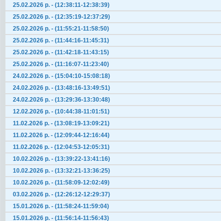
25.02.2026 р. - (12:38:11-12:38:39)
25.02.2026 р. - (12:35:19-12:37:29)
25.02.2026 р. - (11:55:21-11:58:50)
25.02.2026 р. - (11:44:16-11:45:31)
25.02.2026 р. - (11:42:18-11:43:15)
25.02.2026 р. - (11:16:07-11:23:40)
24.02.2026 р. - (15:04:10-15:08:18)
24.02.2026 р. - (13:48:16-13:49:51)
24.02.2026 р. - (13:29:36-13:30:48)
12.02.2026 р. - (10:44:38-11:01:51)
11.02.2026 р. - (13:08:19-13:09:21)
11.02.2026 р. - (12:09:44-12:16:44)
11.02.2026 р. - (12:04:53-12:05:31)
10.02.2026 р. - (13:39:22-13:41:16)
10.02.2026 р. - (13:32:21-13:36:25)
10.02.2026 р. - (11:58:09-12:02:49)
03.02.2026 р. - (12:26:12-12:29:37)
15.01.2026 р. - (11:58:24-11:59:04)
15.01.2026 р. - (11:56:14-11:56:43)