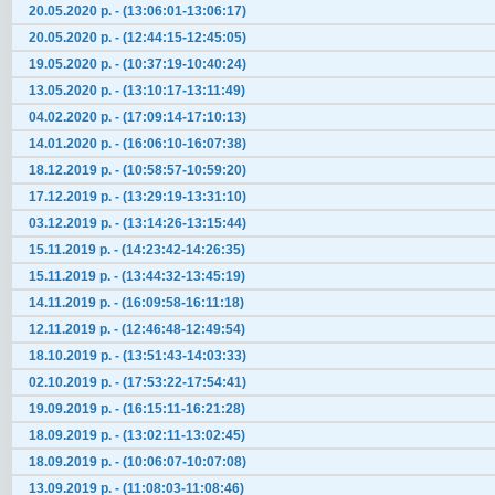
20.05.2020 р. - (13:06:01-13:06:17)
20.05.2020 р. - (12:44:15-12:45:05)
19.05.2020 р. - (10:37:19-10:40:24)
13.05.2020 р. - (13:10:17-13:11:49)
04.02.2020 р. - (17:09:14-17:10:13)
14.01.2020 р. - (16:06:10-16:07:38)
18.12.2019 р. - (10:58:57-10:59:20)
17.12.2019 р. - (13:29:19-13:31:10)
03.12.2019 р. - (13:14:26-13:15:44)
15.11.2019 р. - (14:23:42-14:26:35)
15.11.2019 р. - (13:44:32-13:45:19)
14.11.2019 р. - (16:09:58-16:11:18)
12.11.2019 р. - (12:46:48-12:49:54)
18.10.2019 р. - (13:51:43-14:03:33)
02.10.2019 р. - (17:53:22-17:54:41)
19.09.2019 р. - (16:15:11-16:21:28)
18.09.2019 р. - (13:02:11-13:02:45)
18.09.2019 р. - (10:06:07-10:07:08)
13.09.2019 р. - (11:08:03-11:08:46)