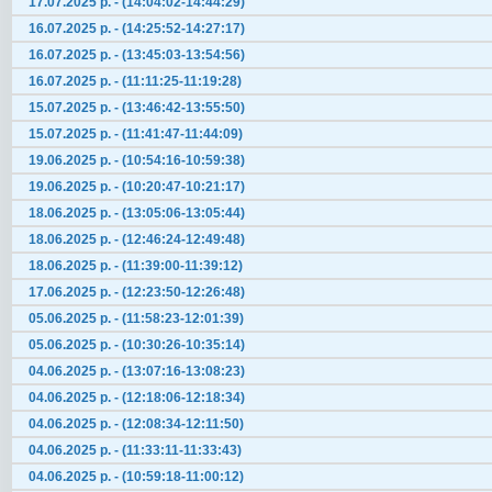
17.07.2025 р. - (14:04:02-14:44:29)
16.07.2025 р. - (14:25:52-14:27:17)
16.07.2025 р. - (13:45:03-13:54:56)
16.07.2025 р. - (11:11:25-11:19:28)
15.07.2025 р. - (13:46:42-13:55:50)
15.07.2025 р. - (11:41:47-11:44:09)
19.06.2025 р. - (10:54:16-10:59:38)
19.06.2025 р. - (10:20:47-10:21:17)
18.06.2025 р. - (13:05:06-13:05:44)
18.06.2025 р. - (12:46:24-12:49:48)
18.06.2025 р. - (11:39:00-11:39:12)
17.06.2025 р. - (12:23:50-12:26:48)
05.06.2025 р. - (11:58:23-12:01:39)
05.06.2025 р. - (10:30:26-10:35:14)
04.06.2025 р. - (13:07:16-13:08:23)
04.06.2025 р. - (12:18:06-12:18:34)
04.06.2025 р. - (12:08:34-12:11:50)
04.06.2025 р. - (11:33:11-11:33:43)
04.06.2025 р. - (10:59:18-11:00:12)