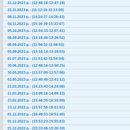
21.12.2023 р. - (12:46:16-12:47:19)
22.11.2023 р. - (11:12:16-11:13:00)
08.11.2023 р. - (14:24:37-14:26:43)
04.11.2023 р. - (15:16:39-15:33:07)
05.10.2023 р. - (12:04:33-12:07:41)
06.09.2023 р. - (12:18:46-12:26:52)
06.09.2023 р. - (11:56:32-11:58:02)
05.09.2023 р. - (13:16:14-13:19:03)
01.07.2023 р. - (11:51:42-11:54:04)
30.06.2023 р. - (12:48:16-12:50:25)
30.05.2023 р. - (13:57:00-13:57:08)
02.05.2023 р. - (12:40:40-12:41:12)
21.03.2023 р. - (14:23:43-14:24:08)
21.03.2023 р. - (14:09:16-14:09:33)
23.02.2023 р. - (15:46:35-16:10:00)
13.12.2022 р. - (15:57:56-16:01:01)
01.12.2022 р. - (16:49:53-16:51:40)
01.12.2022 р. - (15:53:23-15:55:03)
01.12.2022 р. - (15:33:46-15:36:10)