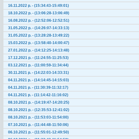
16.11.2022 р. - (15:34:43-15:49:01)
18.10.2022 р. - (13:06:28-13:06:49)
16.08.2022 р. - (12:52:06-12:52:51)
31.05.2022 р. - (14:26:07-14:33:13)
31.05.2022 р. - (13:28:28-13:49:22)
15.03.2022 р. - (13:58:40-14:00:47)
27.01.2022 р. - (14:12:25-14:13:48)
17.12.2021 р. - (11:24:55-11:25:53)
03.12.2021 р. - (11:00:59-11:34:44)
30.11.2021 р. - (14:22:03-14:33:31)
04.11.2021 р. - (14:14:45-14:15:03)
04.11.2021 р. - (11:30:39-11:32:17)
04.11.2021 р. - (11:14:42-11:16:02)
08.10.2021 р. - (14:19:47-14:20:25)
08.10.2021 р. - (12:35:53-12:41:02)
08.10.2021 р. - (11:53:03-11:54:00)
07.10.2021 р. - (11:44:48-11:50:06)
06.10.2021 р. - (11:55:01-12:49:50)