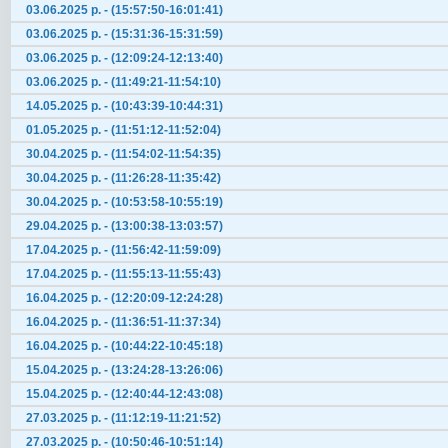
03.06.2025 р. - (15:57:50-16:01:41)
03.06.2025 р. - (15:31:36-15:31:59)
03.06.2025 р. - (12:09:24-12:13:40)
03.06.2025 р. - (11:49:21-11:54:10)
14.05.2025 р. - (10:43:39-10:44:31)
01.05.2025 р. - (11:51:12-11:52:04)
30.04.2025 р. - (11:54:02-11:54:35)
30.04.2025 р. - (11:26:28-11:35:42)
30.04.2025 р. - (10:53:58-10:55:19)
29.04.2025 р. - (13:00:38-13:03:57)
17.04.2025 р. - (11:56:42-11:59:09)
17.04.2025 р. - (11:55:13-11:55:43)
16.04.2025 р. - (12:20:09-12:24:28)
16.04.2025 р. - (11:36:51-11:37:34)
16.04.2025 р. - (10:44:22-10:45:18)
15.04.2025 р. - (13:24:28-13:26:06)
15.04.2025 р. - (12:40:44-12:43:08)
27.03.2025 р. - (11:12:19-11:21:52)
27.03.2025 р. - (10:50:46-10:51:14)