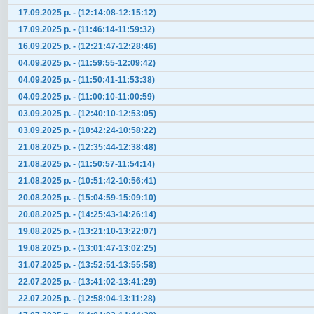
17.09.2025 р. - (12:14:08-12:15:12)
17.09.2025 р. - (11:46:14-11:59:32)
16.09.2025 р. - (12:21:47-12:28:46)
04.09.2025 р. - (11:59:55-12:09:42)
04.09.2025 р. - (11:50:41-11:53:38)
04.09.2025 р. - (11:00:10-11:00:59)
03.09.2025 р. - (12:40:10-12:53:05)
03.09.2025 р. - (10:42:24-10:58:22)
21.08.2025 р. - (12:35:44-12:38:48)
21.08.2025 р. - (11:50:57-11:54:14)
21.08.2025 р. - (10:51:42-10:56:41)
20.08.2025 р. - (15:04:59-15:09:10)
20.08.2025 р. - (14:25:43-14:26:14)
19.08.2025 р. - (13:21:10-13:22:07)
19.08.2025 р. - (13:01:47-13:02:25)
31.07.2025 р. - (13:52:51-13:55:58)
22.07.2025 р. - (13:41:02-13:41:29)
22.07.2025 р. - (12:58:04-13:11:28)