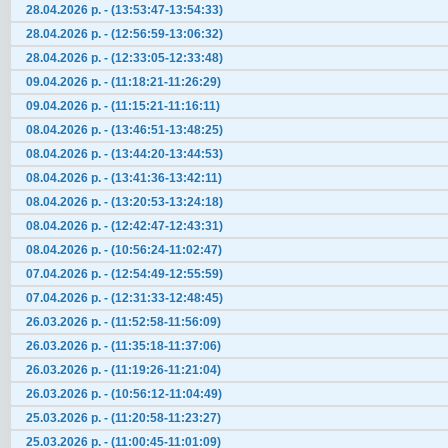
28.04.2026 р. - (13:53:47-13:54:33)
28.04.2026 р. - (12:56:59-13:06:32)
28.04.2026 р. - (12:33:05-12:33:48)
09.04.2026 р. - (11:18:21-11:26:29)
09.04.2026 р. - (11:15:21-11:16:11)
08.04.2026 р. - (13:46:51-13:48:25)
08.04.2026 р. - (13:44:20-13:44:53)
08.04.2026 р. - (13:41:36-13:42:11)
08.04.2026 р. - (13:20:53-13:24:18)
08.04.2026 р. - (12:42:47-12:43:31)
08.04.2026 р. - (10:56:24-11:02:47)
07.04.2026 р. - (12:54:49-12:55:59)
07.04.2026 р. - (12:31:33-12:48:45)
26.03.2026 р. - (11:52:58-11:56:09)
26.03.2026 р. - (11:35:18-11:37:06)
26.03.2026 р. - (11:19:26-11:21:04)
26.03.2026 р. - (10:56:12-11:04:49)
25.03.2026 р. - (11:20:58-11:23:27)
25.03.2026 р. - (11:00:45-11:01:09)