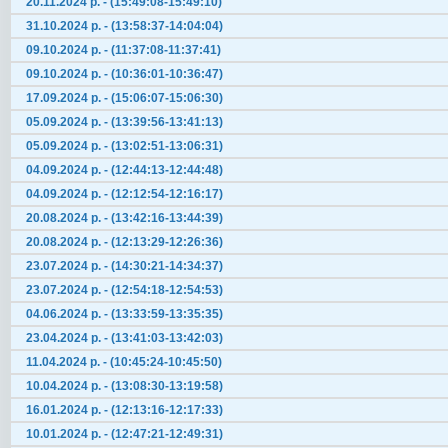
20.11.2024 р. - (15:49:08-15:49:10)
31.10.2024 р. - (13:58:37-14:04:04)
09.10.2024 р. - (11:37:08-11:37:41)
09.10.2024 р. - (10:36:01-10:36:47)
17.09.2024 р. - (15:06:07-15:06:30)
05.09.2024 р. - (13:39:56-13:41:13)
05.09.2024 р. - (13:02:51-13:06:31)
04.09.2024 р. - (12:44:13-12:44:48)
04.09.2024 р. - (12:12:54-12:16:17)
20.08.2024 р. - (13:42:16-13:44:39)
20.08.2024 р. - (12:13:29-12:26:36)
23.07.2024 р. - (14:30:21-14:34:37)
23.07.2024 р. - (12:54:18-12:54:53)
04.06.2024 р. - (13:33:59-13:35:35)
23.04.2024 р. - (13:41:03-13:42:03)
11.04.2024 р. - (10:45:24-10:45:50)
10.04.2024 р. - (13:08:30-13:19:58)
16.01.2024 р. - (12:13:16-12:17:33)
10.01.2024 р. - (12:47:21-12:49:31)