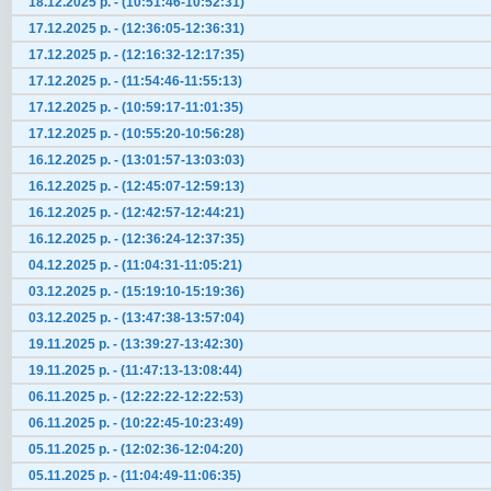
18.12.2025 р. - (10:51:46-10:52:31)
17.12.2025 р. - (12:36:05-12:36:31)
17.12.2025 р. - (12:16:32-12:17:35)
17.12.2025 р. - (11:54:46-11:55:13)
17.12.2025 р. - (10:59:17-11:01:35)
17.12.2025 р. - (10:55:20-10:56:28)
16.12.2025 р. - (13:01:57-13:03:03)
16.12.2025 р. - (12:45:07-12:59:13)
16.12.2025 р. - (12:42:57-12:44:21)
16.12.2025 р. - (12:36:24-12:37:35)
04.12.2025 р. - (11:04:31-11:05:21)
03.12.2025 р. - (15:19:10-15:19:36)
03.12.2025 р. - (13:47:38-13:57:04)
19.11.2025 р. - (13:39:27-13:42:30)
19.11.2025 р. - (11:47:13-13:08:44)
06.11.2025 р. - (12:22:22-12:22:53)
06.11.2025 р. - (10:22:45-10:23:49)
05.11.2025 р. - (12:02:36-12:04:20)
05.11.2025 р. - (11:04:49-11:06:35)