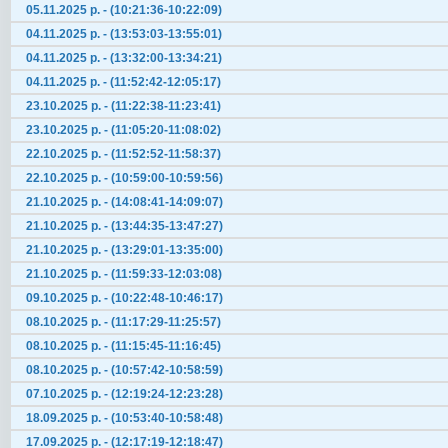
05.11.2025 р. - (10:21:36-10:22:09)
04.11.2025 р. - (13:53:03-13:55:01)
04.11.2025 р. - (13:32:00-13:34:21)
04.11.2025 р. - (11:52:42-12:05:17)
23.10.2025 р. - (11:22:38-11:23:41)
23.10.2025 р. - (11:05:20-11:08:02)
22.10.2025 р. - (11:52:52-11:58:37)
22.10.2025 р. - (10:59:00-10:59:56)
21.10.2025 р. - (14:08:41-14:09:07)
21.10.2025 р. - (13:44:35-13:47:27)
21.10.2025 р. - (13:29:01-13:35:00)
21.10.2025 р. - (11:59:33-12:03:08)
09.10.2025 р. - (10:22:48-10:46:17)
08.10.2025 р. - (11:17:29-11:25:57)
08.10.2025 р. - (11:15:45-11:16:45)
08.10.2025 р. - (10:57:42-10:58:59)
07.10.2025 р. - (12:19:24-12:23:28)
18.09.2025 р. - (10:53:40-10:58:48)
17.09.2025 р. - (12:17:19-12:18:47)