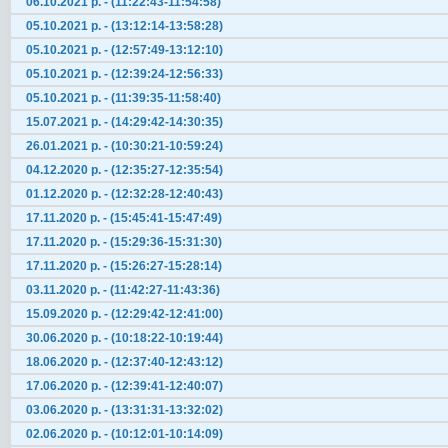
06.10.2021 р. - (11:22:43-11:54:58)
05.10.2021 р. - (13:12:14-13:58:28)
05.10.2021 р. - (12:57:49-13:12:10)
05.10.2021 р. - (12:39:24-12:56:33)
05.10.2021 р. - (11:39:35-11:58:40)
15.07.2021 р. - (14:29:42-14:30:35)
26.01.2021 р. - (10:30:21-10:59:24)
04.12.2020 р. - (12:35:27-12:35:54)
01.12.2020 р. - (12:32:28-12:40:43)
17.11.2020 р. - (15:45:41-15:47:49)
17.11.2020 р. - (15:29:36-15:31:30)
17.11.2020 р. - (15:26:27-15:28:14)
03.11.2020 р. - (11:42:27-11:43:36)
15.09.2020 р. - (12:29:42-12:41:00)
30.06.2020 р. - (10:18:22-10:19:44)
18.06.2020 р. - (12:37:40-12:43:12)
17.06.2020 р. - (12:39:41-12:40:07)
03.06.2020 р. - (13:31:31-13:32:02)
02.06.2020 р. - (10:12:01-10:14:09)