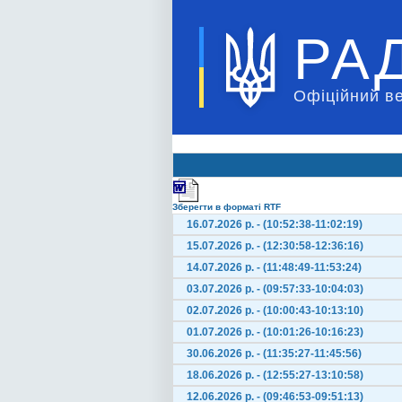
РА
Офіційний в
Зберегти в форматі RTF
16.07.2026 р. - (10:52:38-11:02:19)
15.07.2026 р. - (12:30:58-12:36:16)
14.07.2026 р. - (11:48:49-11:53:24)
03.07.2026 р. - (09:57:33-10:04:03)
02.07.2026 р. - (10:00:43-10:13:10)
01.07.2026 р. - (10:01:26-10:16:23)
30.06.2026 р. - (11:35:27-11:45:56)
18.06.2026 р. - (12:55:27-13:10:58)
12.06.2026 р. - (09:46:53-09:51:13)