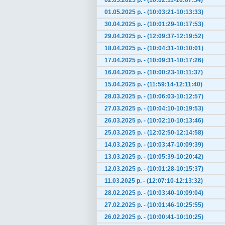
02.05.2025 р. - (10:02:11-10:07:54)
01.05.2025 р. - (10:03:21-10:13:33)
30.04.2025 р. - (10:01:29-10:17:53)
29.04.2025 р. - (12:09:37-12:19:52)
18.04.2025 р. - (10:04:31-10:10:01)
17.04.2025 р. - (10:09:31-10:17:26)
16.04.2025 р. - (10:00:23-10:11:37)
15.04.2025 р. - (11:59:14-12:11:40)
28.03.2025 р. - (10:06:03-10:12:57)
27.03.2025 р. - (10:04:10-10:19:53)
26.03.2025 р. - (10:02:10-10:13:46)
25.03.2025 р. - (12:02:50-12:14:58)
14.03.2025 р. - (10:03:47-10:09:39)
13.03.2025 р. - (10:05:39-10:20:42)
12.03.2025 р. - (10:01:28-10:15:37)
11.03.2025 р. - (12:07:10-12:13:32)
28.02.2025 р. - (10:03:40-10:09:04)
27.02.2025 р. - (10:01:46-10:25:55)
26.02.2025 р. - (10:00:41-10:10:25)