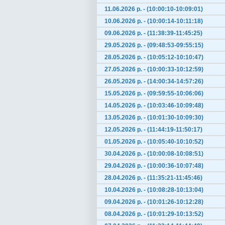
11.06.2026 р. - (10:00:10-10:09:01)
10.06.2026 р. - (10:00:14-10:11:18)
09.06.2026 р. - (11:38:39-11:45:25)
29.05.2026 р. - (09:48:53-09:55:15)
28.05.2026 р. - (10:05:12-10:10:47)
27.05.2026 р. - (10:00:33-10:12:59)
26.05.2026 р. - (14:00:34-14:57:26)
15.05.2026 р. - (09:59:55-10:06:06)
14.05.2026 р. - (10:03:46-10:09:48)
13.05.2026 р. - (10:01:30-10:09:30)
12.05.2026 р. - (11:44:19-11:50:17)
01.05.2026 р. - (10:05:40-10:10:52)
30.04.2026 р. - (10:00:08-10:08:51)
29.04.2026 р. - (10:00:36-10:07:48)
28.04.2026 р. - (11:35:21-11:45:46)
10.04.2026 р. - (10:08:28-10:13:04)
09.04.2026 р. - (10:01:26-10:12:28)
08.04.2026 р. - (10:01:29-10:13:52)