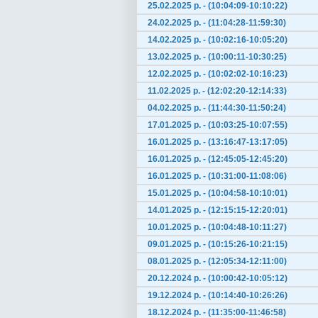
25.02.2025 р. - (10:04:09-10:10:22)
24.02.2025 р. - (11:04:28-11:59:30)
14.02.2025 р. - (10:02:16-10:05:20)
13.02.2025 р. - (10:00:11-10:30:25)
12.02.2025 р. - (10:02:02-10:16:23)
11.02.2025 р. - (12:02:20-12:14:33)
04.02.2025 р. - (11:44:30-11:50:24)
17.01.2025 р. - (10:03:25-10:07:55)
16.01.2025 р. - (13:16:47-13:17:05)
16.01.2025 р. - (12:45:05-12:45:20)
16.01.2025 р. - (10:31:00-11:08:06)
15.01.2025 р. - (10:04:58-10:10:01)
14.01.2025 р. - (12:15:15-12:20:01)
10.01.2025 р. - (10:04:48-10:11:27)
09.01.2025 р. - (10:15:26-10:21:15)
08.01.2025 р. - (12:05:34-12:11:00)
20.12.2024 р. - (10:00:42-10:05:12)
19.12.2024 р. - (10:14:40-10:26:26)
18.12.2024 р. - (11:35:00-11:46:58)