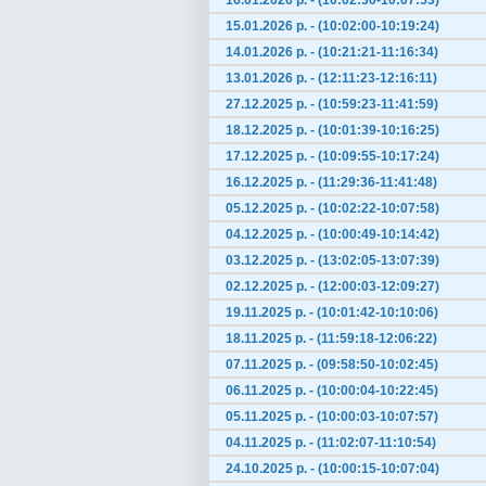
16.01.2026 р. - (10:02:30-10:07:53)
15.01.2026 р. - (10:02:00-10:19:24)
14.01.2026 р. - (10:21:21-11:16:34)
13.01.2026 р. - (12:11:23-12:16:11)
27.12.2025 р. - (10:59:23-11:41:59)
18.12.2025 р. - (10:01:39-10:16:25)
17.12.2025 р. - (10:09:55-10:17:24)
16.12.2025 р. - (11:29:36-11:41:48)
05.12.2025 р. - (10:02:22-10:07:58)
04.12.2025 р. - (10:00:49-10:14:42)
03.12.2025 р. - (13:02:05-13:07:39)
02.12.2025 р. - (12:00:03-12:09:27)
19.11.2025 р. - (10:01:42-10:10:06)
18.11.2025 р. - (11:59:18-12:06:22)
07.11.2025 р. - (09:58:50-10:02:45)
06.11.2025 р. - (10:00:04-10:22:45)
05.11.2025 р. - (10:00:03-10:07:57)
04.11.2025 р. - (11:02:07-11:10:54)
24.10.2025 р. - (10:00:15-10:07:04)