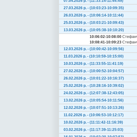
07.04.2026 р. - (11:33:14-11:44:49)
27.03.2026 р. - (10:03:23-10:09:35)
26.03.2026 р. - (10:06:14-10:11:44)
25.03.2026 р. - (10:03:21-10:09:43)
13.03.2026 р. - (10:05:38-10:10:20)
10:06:02-10:08:00
Стефанч
10:08:41-10:09:23
Стефанч
12.03.2026 р. - (10:00:42-10:09:56)
11.03.2026 р. - (10:10:59-10:15:00)
10.03.2026 р. - (11:33:55-11:41:19)
27.02.2026 р. - (10:00:52-10:04:57)
26.02.2026 р. - (10:01:22-10:16:37)
25.02.2026 р. - (10:28:16-10:39:02)
24.02.2026 р. - (12:07:38-12:43:05)
13.02.2026 р. - (10:05:54-10:11:56)
12.02.2026 р. - (10:07:51-10:13:26)
11.02.2026 р. - (10:06:53-10:12:17)
10.02.2026 р. - (11:11:42-11:16:39)
03.02.2026 р. - (11:17:39-11:25:03)