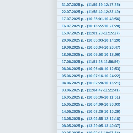
31.07.2025 р. - (11:59:19-12:17:35)
22.07.2025 р. - (11:58:42-12:23:49)
17.07.2025 р. - (10:35:01-10:48:56)
16.07.2025 р. - (10:16:22-10:21:20)
15.07.2025 р. - (11:01:23-11:15:27)
20.06.2025 р. - (10:05:03-10:14:20)
19.06.2025 р. - (10:00:04-10:20:47)
18.06.2025 р. - (10:05:58-10:13:06)
17.06.2025 р. - (11:51:28-11:56:56)
06.06.2025 р. - (10:06:48-10:12:53)
05.06.2025 р. - (10:07:16-10:24:22)
04.06.2025 р. - (10:02:20-10:16:21)
03.06.2025 р. - (11:04:47-11:21:41)
16.05.2025 р. - (10:06:36-10:11:51)
15.05.2025 р. - (10:04:09-10:30:03)
14.05.2025 р. - (10:03:36-10:10:29)
13.05.2025 р. - (12:02:55-12:12:18)
08.05.2025 р. - (13:29:05-13:40:37)