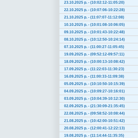
23.10.2025 р. - (10:02:12-11:05:20)
22.10.2025 р. - (10:07:06-10:22:28)
21.10.2025 р. - (11:07:07-11:12:08)
10.10.2025 р. - (10:01:08-10:06:05)
09.10.2025 р. - (10:01:43-10:22:48)
08.10.2025 р. - (10:12:50-10:24:14)
07.10.2025 р. - (11:00:27-11:05:45)
19.09.2025 р. - (09:52:12-09:57:11)
18.09.2025 р. - (10:00:13-10:08:42)
17.09.2025 р. - (11:22:03-11:30:23)
16.09.2025 р. - (11:00:33-11:09:38)
05.09.2025 р. - (10:10:50-10:15:39)
04.09.2025 р. - (10:09:27-10:16:01)
03.09.2025 р. - (10:04:39-10:12:30)
02.09.2025 р. - (21:30:09-21:35:45)
22.08.2025 р. - (09:58:52-10:08:44)
21.08.2025 р. - (10:42:00-10:51:42)
20.08.2025 р. - (12:00:41-12:22:13)
19.08.2025 р. - (11:14:44-11:35:35)