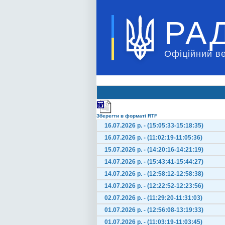
РА
Офіційний в
Зберегти в форматі RTF
16.07.2026 р. - (15:05:33-15:18:35)
16.07.2026 р. - (11:02:19-11:05:36)
15.07.2026 р. - (14:20:16-14:21:19)
14.07.2026 р. - (15:43:41-15:44:27)
14.07.2026 р. - (12:58:12-12:58:38)
14.07.2026 р. - (12:22:52-12:23:56)
02.07.2026 р. - (11:29:20-11:31:03)
01.07.2026 р. - (12:56:08-13:19:33)
01.07.2026 р. - (11:03:19-11:03:45)