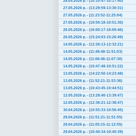
28.05.2026 р. - (10:10:47-10:17:40)
27.05.2026 р. - (13:29:59-13:30:31)
27.05.2026 р. - (11:23:52-11:25:04)
27.05.2026 р. - (10:50:18-10:51:30)
26.05.2026 р. - (16:00:17-16:00:46)
26.05.2026 р. - (15:24:03-15:26:49)
14.05.2026 р. - (12:26:13-12:32:21)
14.05.2026 р. - (11:49:48-11:51:03)
14.05.2026 р. - (11:06:46-11:07:30)
14.05.2026 р. - (10:47:48-10:51:22)
13.05.2026 р. - (14:22:50-14:23:48)
13.05.2026 р. - (11:52:21-11:53:36)
13.05.2026 р. - (10:43:45-10:44:51)
12.05.2026 р. - (13:28:40-13:39:47)
12.05.2026 р. - (12:36:21-12:38:47)
30.04.2026 р. - (10:55:33-10:56:45)
29.04.2026 р. - (11:51:21-11:51:55)
29.04.2026 р. - (11:05:15-11:12:55)
29.04.2026 р. - (10:40:34-10:40:39)