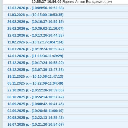
10:55:37-10:56:09
Яценко Антон Володимирович
12.03.2026 р. - (10:09:56-10:52:38)
11.03.2026 р. - (10:15:00-10:53:35)
26.02.2026 р. - (10:16:37-10:59:15)
25.02.2026 р. - (10:39:02-11:16:07)
12.02.2026 р. - (10:13:26-10:44:38)
11.02.2026 р. - (10:12:17-10:47:24)
15.01.2026 р. - (10:19:24-10:59:42)
14.01.2026 р. - (11:16:34-11:49:29)
17.12.2025 р. - (10:17:24-10:55:20)
03.12.2025 р. - (13:07:39-13:47:38)
19.11.2025 р. - (10:10:06-11:47:13)
05.11.2025 р. - (10:22:09-11:04:49)
22.10.2025 р. - (10:22:28-10:59:00)
08.10.2025 р. - (10:24:14-10:57:42)
18.09.2025 р. - (10:08:42-10:41:45)
04.09.2025 р. - (10:26:48-11:00:10)
20.08.2025 р. - (12:22:13-14:25:43)
16.07.2025 р. - (10:21:20-10:54:07)