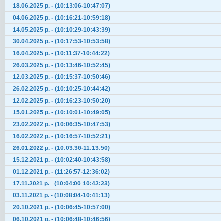
18.06.2025 р. - (10:13:06-10:47:07)
04.06.2025 р. - (10:16:21-10:59:18)
14.05.2025 р. - (10:10:29-10:43:39)
30.04.2025 р. - (10:17:53-10:53:58)
16.04.2025 р. - (10:11:37-10:44:22)
26.03.2025 р. - (10:13:46-10:52:45)
12.03.2025 р. - (10:15:37-10:50:46)
26.02.2025 р. - (10:10:25-10:44:42)
12.02.2025 р. - (10:16:23-10:50:20)
15.01.2025 р. - (10:10:01-10:49:05)
23.02.2022 р. - (10:06:35-10:47:53)
16.02.2022 р. - (10:16:57-10:52:21)
26.01.2022 р. - (10:03:36-11:13:50)
15.12.2021 р. - (10:02:40-10:43:58)
01.12.2021 р. - (11:26:57-12:36:02)
17.11.2021 р. - (10:04:00-10:42:23)
03.11.2021 р. - (10:08:04-10:41:13)
20.10.2021 р. - (10:06:45-10:57:00)
06.10.2021 р. - (10:06:48-10:46:56)