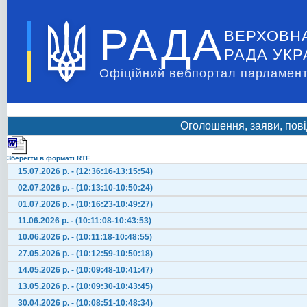
РАДА
ВЕРХОВН
РАДА УКР
Офіційний вебпортал парламент
Оголошення, заяви, пові
Зберегти в форматі RTF
15.07.2026 р. - (12:36:16-13:15:54)
02.07.2026 р. - (10:13:10-10:50:24)
01.07.2026 р. - (10:16:23-10:49:27)
11.06.2026 р. - (10:11:08-10:43:53)
10.06.2026 р. - (10:11:18-10:48:55)
27.05.2026 р. - (10:12:59-10:50:18)
14.05.2026 р. - (10:09:48-10:41:47)
13.05.2026 р. - (10:09:30-10:43:45)
30.04.2026 р. - (10:08:51-10:48:34)