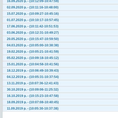
16.09.2020 р. - (10:12:09-10:47:59)
02.09.2020 р. - (10:11:16-10:48:00)
15.07.2020 р. - (10:09:27-10:45:16)
01.07.2020 р. - (10:10:17-10:57:45)
17.06.2020 р. - (10:11:42-10:51:53)
03.06.2020 р. - (10:12:31-10:49:27)
20.05.2020 р. - (10:15:47-10:59:50)
04.03.2020 р. - (10:05:00-10:38:38)
19.02.2020 р. - (10:05:21-10:41:59)
05.02.2020 р. - (10:09:18-10:45:12)
15.01.2020 р. - (10:04:58-10:41:56)
18.12.2019 р. - (10:06:49-10:39:43)
04.12.2019 р. - (10:05:31-10:37:54)
13.11.2019 р. - (10:07:36-12:41:43)
30.10.2019 р. - (10:09:06-11:25:32)
16.10.2019 р. - (10:15:23-10:47:58)
18.09.2019 р. - (10:07:08-10:40:45)
11.09.2019 р. - (10:05:30-10:37:38)