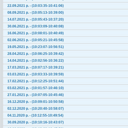
22.09.2021 р. - (10:03:35-10:41:06)
08.09.2021 р. - (10:05:13-10:39:00)
14.07.2021 р. - (10:05:43-10:37:20)
30.06.2021 р. - (10:03:09-10:40:08)
16.06.2021 р. - (10:08:01-10:40:49)
02.06.2021 р. - (10:05:21-10:45:58)
19.05.2021 р. - (10:23:07-10:56:51)
28.04.2021 р. - (10:06:25-10:39:42)
14.04.2021 р. - (10:02:56-10:36:22)
17.03.2021 р. - (10:07:17-10:39:21)
03.03.2021 р. - (10:03:33-10:39:59)
17.02.2021 р. - (10:12:25-10:51:44)
03.02.2021 р. - (10:01:57-10:46:10)
27.01.2021 р. - (10:07:05-10:45:46)
16.12.2020 р. - (10:09:01-10:50:58)
02.12.2020 р. - (10:20:40-10:58:07)
04.11.2020 р. - (10:12:55-10:49:54)
30.09.2020 р. - (10:10:16-10:43:07)