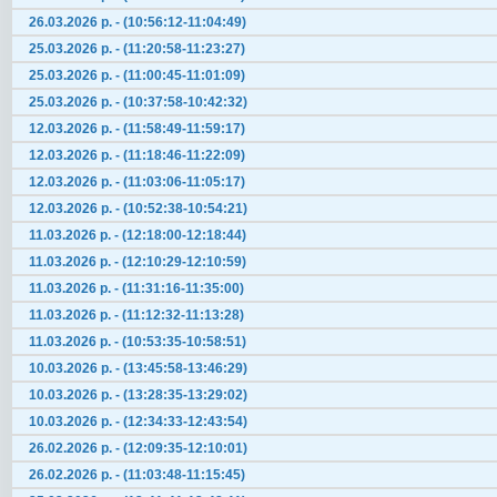
26.03.2026 р. - (10:56:12-11:04:49)
25.03.2026 р. - (11:20:58-11:23:27)
25.03.2026 р. - (11:00:45-11:01:09)
25.03.2026 р. - (10:37:58-10:42:32)
12.03.2026 р. - (11:58:49-11:59:17)
12.03.2026 р. - (11:18:46-11:22:09)
12.03.2026 р. - (11:03:06-11:05:17)
12.03.2026 р. - (10:52:38-10:54:21)
11.03.2026 р. - (12:18:00-12:18:44)
11.03.2026 р. - (12:10:29-12:10:59)
11.03.2026 р. - (11:31:16-11:35:00)
11.03.2026 р. - (11:12:32-11:13:28)
11.03.2026 р. - (10:53:35-10:58:51)
10.03.2026 р. - (13:45:58-13:46:29)
10.03.2026 р. - (13:28:35-13:29:02)
10.03.2026 р. - (12:34:33-12:43:54)
26.02.2026 р. - (12:09:35-12:10:01)
26.02.2026 р. - (11:03:48-11:15:45)