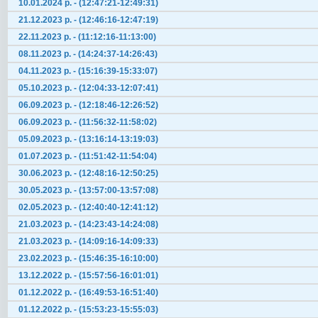
10.01.2024 р. - (12:47:21-12:49:31)
21.12.2023 р. - (12:46:16-12:47:19)
22.11.2023 р. - (11:12:16-11:13:00)
08.11.2023 р. - (14:24:37-14:26:43)
04.11.2023 р. - (15:16:39-15:33:07)
05.10.2023 р. - (12:04:33-12:07:41)
06.09.2023 р. - (12:18:46-12:26:52)
06.09.2023 р. - (11:56:32-11:58:02)
05.09.2023 р. - (13:16:14-13:19:03)
01.07.2023 р. - (11:51:42-11:54:04)
30.06.2023 р. - (12:48:16-12:50:25)
30.05.2023 р. - (13:57:00-13:57:08)
02.05.2023 р. - (12:40:40-12:41:12)
21.03.2023 р. - (14:23:43-14:24:08)
21.03.2023 р. - (14:09:16-14:09:33)
23.02.2023 р. - (15:46:35-16:10:00)
13.12.2022 р. - (15:57:56-16:01:01)
01.12.2022 р. - (16:49:53-16:51:40)
01.12.2022 р. - (15:53:23-15:55:03)