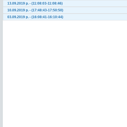
13.09.2019 р. - (11:08:03-11:08:46)
10.09.2019 р. - (17:48:43-17:50:50)
03.09.2019 р. - (16:08:41-16:10:44)