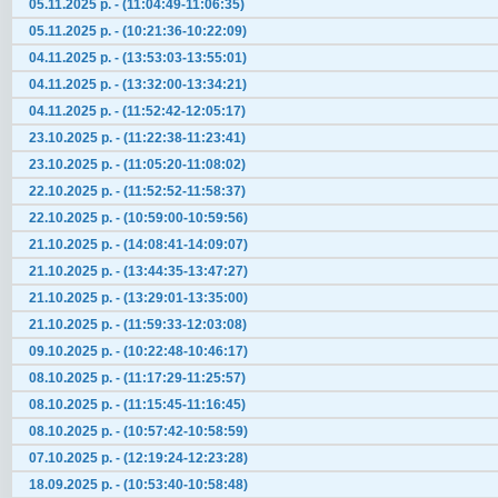
05.11.2025 р. - (11:04:49-11:06:35)
05.11.2025 р. - (10:21:36-10:22:09)
04.11.2025 р. - (13:53:03-13:55:01)
04.11.2025 р. - (13:32:00-13:34:21)
04.11.2025 р. - (11:52:42-12:05:17)
23.10.2025 р. - (11:22:38-11:23:41)
23.10.2025 р. - (11:05:20-11:08:02)
22.10.2025 р. - (11:52:52-11:58:37)
22.10.2025 р. - (10:59:00-10:59:56)
21.10.2025 р. - (14:08:41-14:09:07)
21.10.2025 р. - (13:44:35-13:47:27)
21.10.2025 р. - (13:29:01-13:35:00)
21.10.2025 р. - (11:59:33-12:03:08)
09.10.2025 р. - (10:22:48-10:46:17)
08.10.2025 р. - (11:17:29-11:25:57)
08.10.2025 р. - (11:15:45-11:16:45)
08.10.2025 р. - (10:57:42-10:58:59)
07.10.2025 р. - (12:19:24-12:23:28)
18.09.2025 р. - (10:53:40-10:58:48)