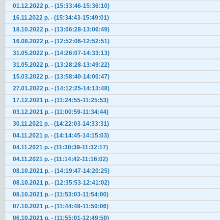
01.12.2022 р. - (15:33:46-15:36:10)
16.11.2022 р. - (15:34:43-15:49:01)
18.10.2022 р. - (13:06:28-13:06:49)
16.08.2022 р. - (12:52:06-12:52:51)
31.05.2022 р. - (14:26:07-14:33:13)
31.05.2022 р. - (13:28:28-13:49:22)
15.03.2022 р. - (13:58:40-14:00:47)
27.01.2022 р. - (14:12:25-14:13:48)
17.12.2021 р. - (11:24:55-11:25:53)
03.12.2021 р. - (11:00:59-11:34:44)
30.11.2021 р. - (14:22:03-14:33:31)
04.11.2021 р. - (14:14:45-14:15:03)
04.11.2021 р. - (11:30:39-11:32:17)
04.11.2021 р. - (11:14:42-11:16:02)
08.10.2021 р. - (14:19:47-14:20:25)
08.10.2021 р. - (12:35:53-12:41:02)
08.10.2021 р. - (11:53:03-11:54:00)
07.10.2021 р. - (11:44:48-11:50:06)
06.10.2021 р. - (11:55:01-12:49:50)