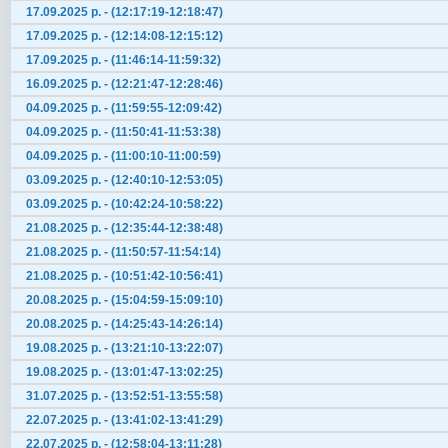
17.09.2025 р. - (12:17:19-12:18:47)
17.09.2025 р. - (12:14:08-12:15:12)
17.09.2025 р. - (11:46:14-11:59:32)
16.09.2025 р. - (12:21:47-12:28:46)
04.09.2025 р. - (11:59:55-12:09:42)
04.09.2025 р. - (11:50:41-11:53:38)
04.09.2025 р. - (11:00:10-11:00:59)
03.09.2025 р. - (12:40:10-12:53:05)
03.09.2025 р. - (10:42:24-10:58:22)
21.08.2025 р. - (12:35:44-12:38:48)
21.08.2025 р. - (11:50:57-11:54:14)
21.08.2025 р. - (10:51:42-10:56:41)
20.08.2025 р. - (15:04:59-15:09:10)
20.08.2025 р. - (14:25:43-14:26:14)
19.08.2025 р. - (13:21:10-13:22:07)
19.08.2025 р. - (13:01:47-13:02:25)
31.07.2025 р. - (13:52:51-13:55:58)
22.07.2025 р. - (13:41:02-13:41:29)
22.07.2025 р. - (12:58:04-13:11:28)