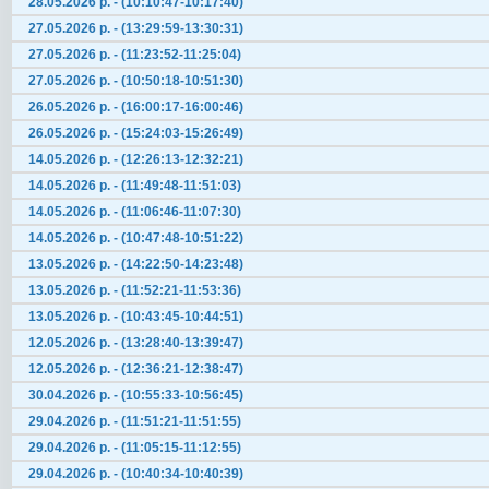
28.05.2026 р. - (10:10:47-10:17:40)
27.05.2026 р. - (13:29:59-13:30:31)
27.05.2026 р. - (11:23:52-11:25:04)
27.05.2026 р. - (10:50:18-10:51:30)
26.05.2026 р. - (16:00:17-16:00:46)
26.05.2026 р. - (15:24:03-15:26:49)
14.05.2026 р. - (12:26:13-12:32:21)
14.05.2026 р. - (11:49:48-11:51:03)
14.05.2026 р. - (11:06:46-11:07:30)
14.05.2026 р. - (10:47:48-10:51:22)
13.05.2026 р. - (14:22:50-14:23:48)
13.05.2026 р. - (11:52:21-11:53:36)
13.05.2026 р. - (10:43:45-10:44:51)
12.05.2026 р. - (13:28:40-13:39:47)
12.05.2026 р. - (12:36:21-12:38:47)
30.04.2026 р. - (10:55:33-10:56:45)
29.04.2026 р. - (11:51:21-11:51:55)
29.04.2026 р. - (11:05:15-11:12:55)
29.04.2026 р. - (10:40:34-10:40:39)