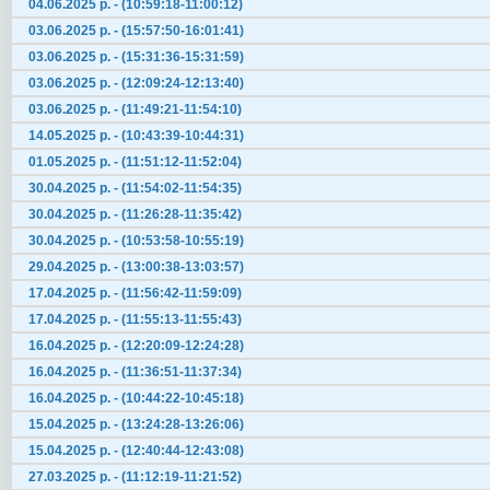
04.06.2025 р. - (10:59:18-11:00:12)
03.06.2025 р. - (15:57:50-16:01:41)
03.06.2025 р. - (15:31:36-15:31:59)
03.06.2025 р. - (12:09:24-12:13:40)
03.06.2025 р. - (11:49:21-11:54:10)
14.05.2025 р. - (10:43:39-10:44:31)
01.05.2025 р. - (11:51:12-11:52:04)
30.04.2025 р. - (11:54:02-11:54:35)
30.04.2025 р. - (11:26:28-11:35:42)
30.04.2025 р. - (10:53:58-10:55:19)
29.04.2025 р. - (13:00:38-13:03:57)
17.04.2025 р. - (11:56:42-11:59:09)
17.04.2025 р. - (11:55:13-11:55:43)
16.04.2025 р. - (12:20:09-12:24:28)
16.04.2025 р. - (11:36:51-11:37:34)
16.04.2025 р. - (10:44:22-10:45:18)
15.04.2025 р. - (13:24:28-13:26:06)
15.04.2025 р. - (12:40:44-12:43:08)
27.03.2025 р. - (11:12:19-11:21:52)