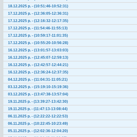
18.12.2025 р. - (10:51:46-10:52:31)
17.12.2025 р. - (12:36:05-12:36:31)
17.12.2025 р. - (12:16:32-12:17:35)
17.12.2025 р. - (11:54:46-11:55:13)
17.12.2025 р. - (10:59:17-11:01:35)
17.12.2025 р. - (10:55:20-10:56:28)
16.12.2025 р. - (13:01:57-13:03:03)
16.12.2025 р. - (12:45:07-12:59:13)
16.12.2025 р. - (12:42:57-12:44:21)
16.12.2025 р. - (12:36:24-12:37:35)
04.12.2025 р. - (11:04:31-11:05:21)
03.12.2025 р. - (15:19:10-15:19:36)
03.12.2025 р. - (13:47:38-13:57:04)
19.11.2025 р. - (13:39:27-13:42:30)
19.11.2025 р. - (11:47:13-13:08:44)
06.11.2025 р. - (12:22:22-12:22:53)
06.11.2025 р. - (10:22:45-10:23:49)
05.11.2025 р. - (12:02:36-12:04:20)