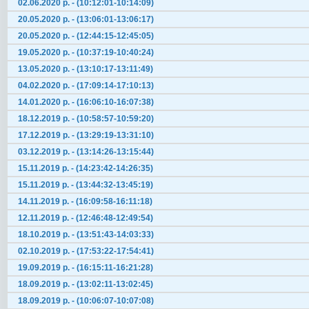
02.06.2020 р. - (10:12:01-10:14:09)
20.05.2020 р. - (13:06:01-13:06:17)
20.05.2020 р. - (12:44:15-12:45:05)
19.05.2020 р. - (10:37:19-10:40:24)
13.05.2020 р. - (13:10:17-13:11:49)
04.02.2020 р. - (17:09:14-17:10:13)
14.01.2020 р. - (16:06:10-16:07:38)
18.12.2019 р. - (10:58:57-10:59:20)
17.12.2019 р. - (13:29:19-13:31:10)
03.12.2019 р. - (13:14:26-13:15:44)
15.11.2019 р. - (14:23:42-14:26:35)
15.11.2019 р. - (13:44:32-13:45:19)
14.11.2019 р. - (16:09:58-16:11:18)
12.11.2019 р. - (12:46:48-12:49:54)
18.10.2019 р. - (13:51:43-14:03:33)
02.10.2019 р. - (17:53:22-17:54:41)
19.09.2019 р. - (16:15:11-16:21:28)
18.09.2019 р. - (13:02:11-13:02:45)
18.09.2019 р. - (10:06:07-10:07:08)