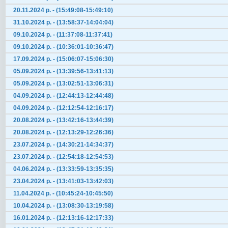
20.11.2024 р. - (15:49:08-15:49:10)
31.10.2024 р. - (13:58:37-14:04:04)
09.10.2024 р. - (11:37:08-11:37:41)
09.10.2024 р. - (10:36:01-10:36:47)
17.09.2024 р. - (15:06:07-15:06:30)
05.09.2024 р. - (13:39:56-13:41:13)
05.09.2024 р. - (13:02:51-13:06:31)
04.09.2024 р. - (12:44:13-12:44:48)
04.09.2024 р. - (12:12:54-12:16:17)
20.08.2024 р. - (13:42:16-13:44:39)
20.08.2024 р. - (12:13:29-12:26:36)
23.07.2024 р. - (14:30:21-14:34:37)
23.07.2024 р. - (12:54:18-12:54:53)
04.06.2024 р. - (13:33:59-13:35:35)
23.04.2024 р. - (13:41:03-13:42:03)
11.04.2024 р. - (10:45:24-10:45:50)
10.04.2024 р. - (13:08:30-13:19:58)
16.01.2024 р. - (12:13:16-12:17:33)