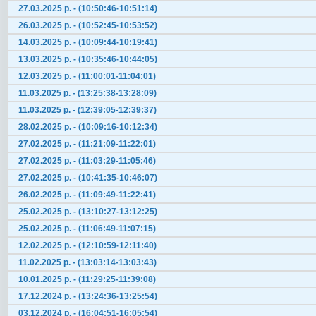
27.03.2025 р. - (10:50:46-10:51:14)
26.03.2025 р. - (10:52:45-10:53:52)
14.03.2025 р. - (10:09:44-10:19:41)
13.03.2025 р. - (10:35:46-10:44:05)
12.03.2025 р. - (11:00:01-11:04:01)
11.03.2025 р. - (13:25:38-13:28:09)
11.03.2025 р. - (12:39:05-12:39:37)
28.02.2025 р. - (10:09:16-10:12:34)
27.02.2025 р. - (11:21:09-11:22:01)
27.02.2025 р. - (11:03:29-11:05:46)
27.02.2025 р. - (10:41:35-10:46:07)
26.02.2025 р. - (11:09:49-11:22:41)
25.02.2025 р. - (13:10:27-13:12:25)
25.02.2025 р. - (11:06:49-11:07:15)
12.02.2025 р. - (12:10:59-12:11:40)
11.02.2025 р. - (13:03:14-13:03:43)
10.01.2025 р. - (11:29:25-11:39:08)
17.12.2024 р. - (13:24:36-13:25:54)
03.12.2024 р. - (16:04:51-16:05:54)