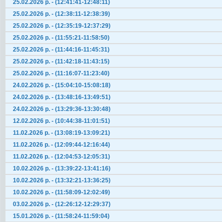
25.02.2026 р. - (12:41:41-12:48:11)
25.02.2026 р. - (12:38:11-12:38:39)
25.02.2026 р. - (12:35:19-12:37:29)
25.02.2026 р. - (11:55:21-11:58:50)
25.02.2026 р. - (11:44:16-11:45:31)
25.02.2026 р. - (11:42:18-11:43:15)
25.02.2026 р. - (11:16:07-11:23:40)
24.02.2026 р. - (15:04:10-15:08:18)
24.02.2026 р. - (13:48:16-13:49:51)
24.02.2026 р. - (13:29:36-13:30:48)
12.02.2026 р. - (10:44:38-11:01:51)
11.02.2026 р. - (13:08:19-13:09:21)
11.02.2026 р. - (12:09:44-12:16:44)
11.02.2026 р. - (12:04:53-12:05:31)
10.02.2026 р. - (13:39:22-13:41:16)
10.02.2026 р. - (13:32:21-13:36:25)
10.02.2026 р. - (11:58:09-12:02:49)
03.02.2026 р. - (12:26:12-12:29:37)
15.01.2026 р. - (11:58:24-11:59:04)