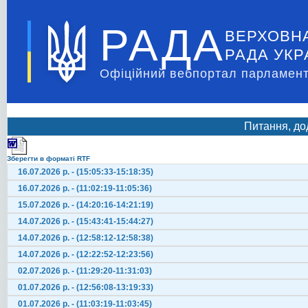
РАДА
ВЕРХОВН
РАДА УКР
Офіційний вебпортал парламент
Питання, до
Зберегти в форматі RTF
16.07.2026 р. - (15:05:33-15:18:35)
16.07.2026 р. - (11:02:19-11:05:36)
15.07.2026 р. - (14:20:16-14:21:19)
14.07.2026 р. - (15:43:41-15:44:27)
14.07.2026 р. - (12:58:12-12:58:38)
14.07.2026 р. - (12:22:52-12:23:56)
02.07.2026 р. - (11:29:20-11:31:03)
01.07.2026 р. - (12:56:08-13:19:33)
01.07.2026 р. - (11:03:19-11:03:45)