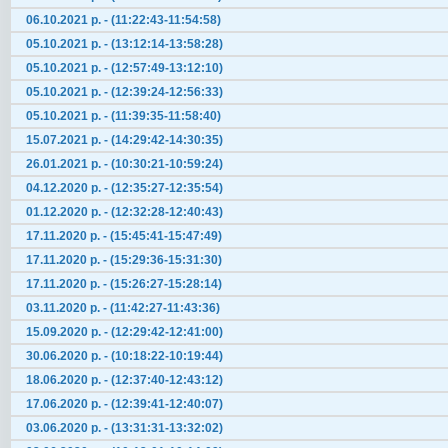
06.10.2021 р. - (11:22:43-11:54:58)
05.10.2021 р. - (13:12:14-13:58:28)
05.10.2021 р. - (12:57:49-13:12:10)
05.10.2021 р. - (12:39:24-12:56:33)
05.10.2021 р. - (11:39:35-11:58:40)
15.07.2021 р. - (14:29:42-14:30:35)
26.01.2021 р. - (10:30:21-10:59:24)
04.12.2020 р. - (12:35:27-12:35:54)
01.12.2020 р. - (12:32:28-12:40:43)
17.11.2020 р. - (15:45:41-15:47:49)
17.11.2020 р. - (15:29:36-15:31:30)
17.11.2020 р. - (15:26:27-15:28:14)
03.11.2020 р. - (11:42:27-11:43:36)
15.09.2020 р. - (12:29:42-12:41:00)
30.06.2020 р. - (10:18:22-10:19:44)
18.06.2020 р. - (12:37:40-12:43:12)
17.06.2020 р. - (12:39:41-12:40:07)
03.06.2020 р. - (13:31:31-13:32:02)