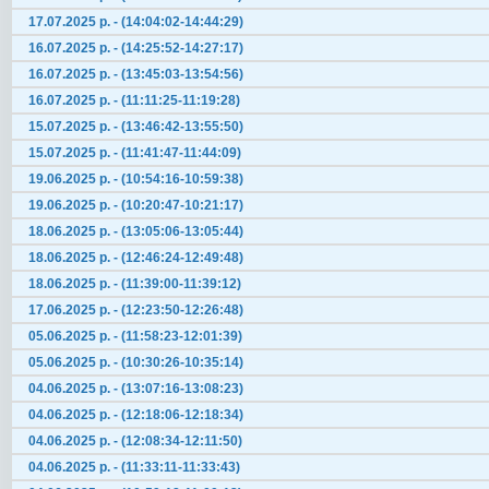
17.07.2025 р. - (14:04:02-14:44:29)
16.07.2025 р. - (14:25:52-14:27:17)
16.07.2025 р. - (13:45:03-13:54:56)
16.07.2025 р. - (11:11:25-11:19:28)
15.07.2025 р. - (13:46:42-13:55:50)
15.07.2025 р. - (11:41:47-11:44:09)
19.06.2025 р. - (10:54:16-10:59:38)
19.06.2025 р. - (10:20:47-10:21:17)
18.06.2025 р. - (13:05:06-13:05:44)
18.06.2025 р. - (12:46:24-12:49:48)
18.06.2025 р. - (11:39:00-11:39:12)
17.06.2025 р. - (12:23:50-12:26:48)
05.06.2025 р. - (11:58:23-12:01:39)
05.06.2025 р. - (10:30:26-10:35:14)
04.06.2025 р. - (13:07:16-13:08:23)
04.06.2025 р. - (12:18:06-12:18:34)
04.06.2025 р. - (12:08:34-12:11:50)
04.06.2025 р. - (11:33:11-11:33:43)