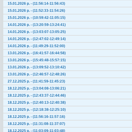
15.01.2026 р. - (11:56:14-11:56:43)
15.01.2026 р. - (11:52:33-11:54:26)
15.01.2026 р. - (10:59:42-11:05:15)
14.01.2026 р. - (13:20:59-13:24:41)
14.01.2026 р. - (13:03:07-13:05:25)
14.01.2026 р. - (12:47:02-12:49:14)
14.01.2026 р. - (11:49:29-11:52:00)
13.01.2026 р. - (16:41:57-16:44:58)
13.01.2026 р. - (15:45:48-15:57:15)
13.01.2026 р. - (13:09:52-13:10:42)
13.01.2026 р. - (12:46:57-12:48:26)
27.12.2025 р. - (11:41:59-11:45:23)
18.12.2025 р. - (13:04:08-13:06:21)
18.12.2025 р. - (12:43:37-12:44:46)
18.12.2025 р. - (12:40:13-12:40:38)
18.12.2025 р. - (12:18:38-12:25:10)
18.12.2025 р. - (11:56:16-11:57:16)
18.12.2025 р. - (11:31:08-11:37:07)
18.12.2025 р. - (11:03:09-11:03:48)