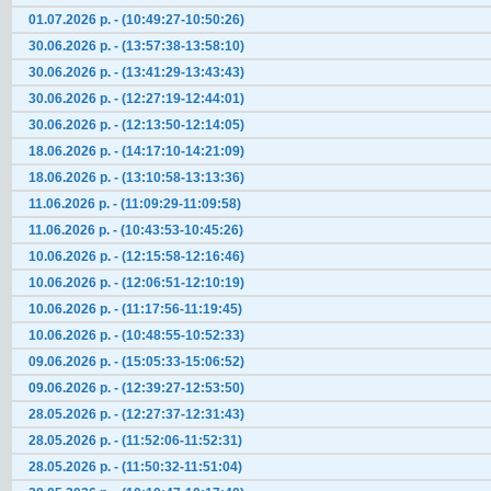
01.07.2026 р. - (10:49:27-10:50:26)
30.06.2026 р. - (13:57:38-13:58:10)
30.06.2026 р. - (13:41:29-13:43:43)
30.06.2026 р. - (12:27:19-12:44:01)
30.06.2026 р. - (12:13:50-12:14:05)
18.06.2026 р. - (14:17:10-14:21:09)
18.06.2026 р. - (13:10:58-13:13:36)
11.06.2026 р. - (11:09:29-11:09:58)
11.06.2026 р. - (10:43:53-10:45:26)
10.06.2026 р. - (12:15:58-12:16:46)
10.06.2026 р. - (12:06:51-12:10:19)
10.06.2026 р. - (11:17:56-11:19:45)
10.06.2026 р. - (10:48:55-10:52:33)
09.06.2026 р. - (15:05:33-15:06:52)
09.06.2026 р. - (12:39:27-12:53:50)
28.05.2026 р. - (12:27:37-12:31:43)
28.05.2026 р. - (11:52:06-11:52:31)
28.05.2026 р. - (11:50:32-11:51:04)