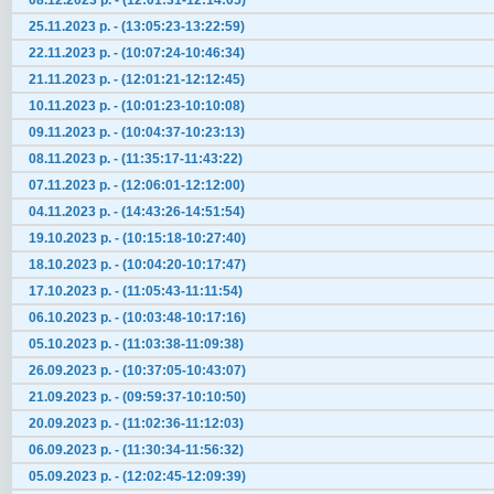
08.12.2023 р. - (12:01:31-12:14:05)
25.11.2023 р. - (13:05:23-13:22:59)
22.11.2023 р. - (10:07:24-10:46:34)
21.11.2023 р. - (12:01:21-12:12:45)
10.11.2023 р. - (10:01:23-10:10:08)
09.11.2023 р. - (10:04:37-10:23:13)
08.11.2023 р. - (11:35:17-11:43:22)
07.11.2023 р. - (12:06:01-12:12:00)
04.11.2023 р. - (14:43:26-14:51:54)
19.10.2023 р. - (10:15:18-10:27:40)
18.10.2023 р. - (10:04:20-10:17:47)
17.10.2023 р. - (11:05:43-11:11:54)
06.10.2023 р. - (10:03:48-10:17:16)
05.10.2023 р. - (11:03:38-11:09:38)
26.09.2023 р. - (10:37:05-10:43:07)
21.09.2023 р. - (09:59:37-10:10:50)
20.09.2023 р. - (11:02:36-11:12:03)
06.09.2023 р. - (11:30:34-11:56:32)
05.09.2023 р. - (12:02:45-12:09:39)