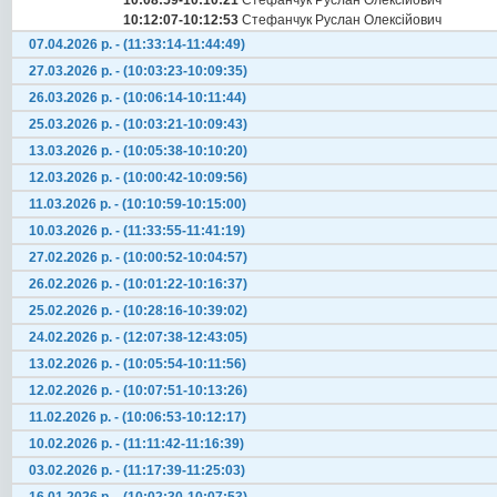
10:08:59-10:10:21
Стефанчук Руслан Олексійович
10:12:07-10:12:53
Стефанчук Руслан Олексійович
07.04.2026 р. - (11:33:14-11:44:49)
27.03.2026 р. - (10:03:23-10:09:35)
26.03.2026 р. - (10:06:14-10:11:44)
25.03.2026 р. - (10:03:21-10:09:43)
13.03.2026 р. - (10:05:38-10:10:20)
12.03.2026 р. - (10:00:42-10:09:56)
11.03.2026 р. - (10:10:59-10:15:00)
10.03.2026 р. - (11:33:55-11:41:19)
27.02.2026 р. - (10:00:52-10:04:57)
26.02.2026 р. - (10:01:22-10:16:37)
25.02.2026 р. - (10:28:16-10:39:02)
24.02.2026 р. - (12:07:38-12:43:05)
13.02.2026 р. - (10:05:54-10:11:56)
12.02.2026 р. - (10:07:51-10:13:26)
11.02.2026 р. - (10:06:53-10:12:17)
10.02.2026 р. - (11:11:42-11:16:39)
03.02.2026 р. - (11:17:39-11:25:03)