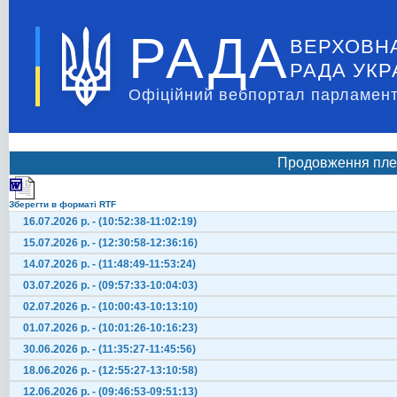
РАДА
ВЕРХОВН
РАДА УКР
Офіційний вебпортал парламент
Продовження плен
Зберегти в форматі RTF
16.07.2026 р. - (10:52:38-11:02:19)
15.07.2026 р. - (12:30:58-12:36:16)
14.07.2026 р. - (11:48:49-11:53:24)
03.07.2026 р. - (09:57:33-10:04:03)
02.07.2026 р. - (10:00:43-10:13:10)
01.07.2026 р. - (10:01:26-10:16:23)
30.06.2026 р. - (11:35:27-11:45:56)
18.06.2026 р. - (12:55:27-13:10:58)
12.06.2026 р. - (09:46:53-09:51:13)