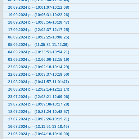
08.10.2024 р. - (12:03:04-12:10:46)
20.09.2024 р. - (10:01:07-10:12:08)
19.09.2024 р. - (10:05:31-10:22:26)
18.09.2024 р. - (10:03:56-10:28:47)
17.09.2024 р. - (12:02:37-12:17:25)
06.09.2024 р. - (10:02:25-10:08:25)
05.09.2024 р. - (11:35:31-11:42:39)
04.09.2024 р. - (10:33:51-10:54:21)
03.09.2024 р. - (12:06:00-12:15:19)
23.08.2024 р. - (10:02:18-10:14:29)
22.08.2024 р. - (10:03:37-10:18:50)
21.08.2024 р. - (10:41:57-11:01:47)
20.08.2024 р. - (12:02:14-12:12:14)
23.07.2024 р. - (12:03:21-12:09:06)
19.07.2024 р. - (10:09:38-10:17:28)
18.07.2024 р. - (10:21:24-10:48:57)
17.07.2024 р. - (10:02:26-10:15:21)
16.07.2024 р. - (13:11:51-13:18:49)
21.06.2024 р. - (10:04:18-10:10:00)