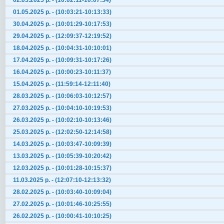
02.05.2025 р. - (10:02:11-10:07:54)
01.05.2025 р. - (10:03:21-10:13:33)
30.04.2025 р. - (10:01:29-10:17:53)
29.04.2025 р. - (12:09:37-12:19:52)
18.04.2025 р. - (10:04:31-10:10:01)
17.04.2025 р. - (10:09:31-10:17:26)
16.04.2025 р. - (10:00:23-10:11:37)
15.04.2025 р. - (11:59:14-12:11:40)
28.03.2025 р. - (10:06:03-10:12:57)
27.03.2025 р. - (10:04:10-10:19:53)
26.03.2025 р. - (10:02:10-10:13:46)
25.03.2025 р. - (12:02:50-12:14:58)
14.03.2025 р. - (10:03:47-10:09:39)
13.03.2025 р. - (10:05:39-10:20:42)
12.03.2025 р. - (10:01:28-10:15:37)
11.03.2025 р. - (12:07:10-12:13:32)
28.02.2025 р. - (10:03:40-10:09:04)
27.02.2025 р. - (10:01:46-10:25:55)
26.02.2025 р. - (10:00:41-10:10:25)