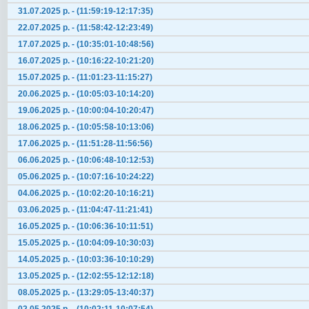
31.07.2025 р. - (11:59:19-12:17:35)
22.07.2025 р. - (11:58:42-12:23:49)
17.07.2025 р. - (10:35:01-10:48:56)
16.07.2025 р. - (10:16:22-10:21:20)
15.07.2025 р. - (11:01:23-11:15:27)
20.06.2025 р. - (10:05:03-10:14:20)
19.06.2025 р. - (10:00:04-10:20:47)
18.06.2025 р. - (10:05:58-10:13:06)
17.06.2025 р. - (11:51:28-11:56:56)
06.06.2025 р. - (10:06:48-10:12:53)
05.06.2025 р. - (10:07:16-10:24:22)
04.06.2025 р. - (10:02:20-10:16:21)
03.06.2025 р. - (11:04:47-11:21:41)
16.05.2025 р. - (10:06:36-10:11:51)
15.05.2025 р. - (10:04:09-10:30:03)
14.05.2025 р. - (10:03:36-10:10:29)
13.05.2025 р. - (12:02:55-12:12:18)
08.05.2025 р. - (13:29:05-13:40:37)