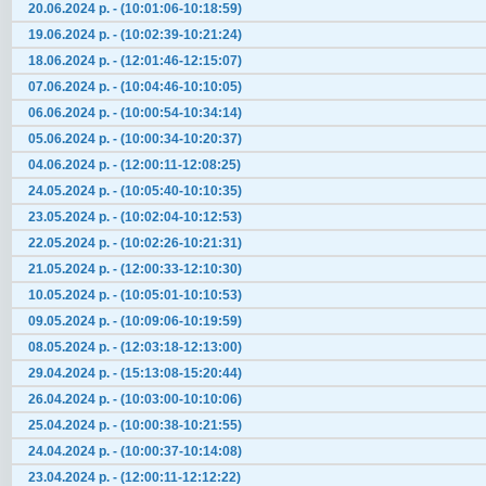
20.06.2024 р. - (10:01:06-10:18:59)
19.06.2024 р. - (10:02:39-10:21:24)
18.06.2024 р. - (12:01:46-12:15:07)
07.06.2024 р. - (10:04:46-10:10:05)
06.06.2024 р. - (10:00:54-10:34:14)
05.06.2024 р. - (10:00:34-10:20:37)
04.06.2024 р. - (12:00:11-12:08:25)
24.05.2024 р. - (10:05:40-10:10:35)
23.05.2024 р. - (10:02:04-10:12:53)
22.05.2024 р. - (10:02:26-10:21:31)
21.05.2024 р. - (12:00:33-12:10:30)
10.05.2024 р. - (10:05:01-10:10:53)
09.05.2024 р. - (10:09:06-10:19:59)
08.05.2024 р. - (12:03:18-12:13:00)
29.04.2024 р. - (15:13:08-15:20:44)
26.04.2024 р. - (10:03:00-10:10:06)
25.04.2024 р. - (10:00:38-10:21:55)
24.04.2024 р. - (10:00:37-10:14:08)
23.04.2024 р. - (12:00:11-12:12:22)