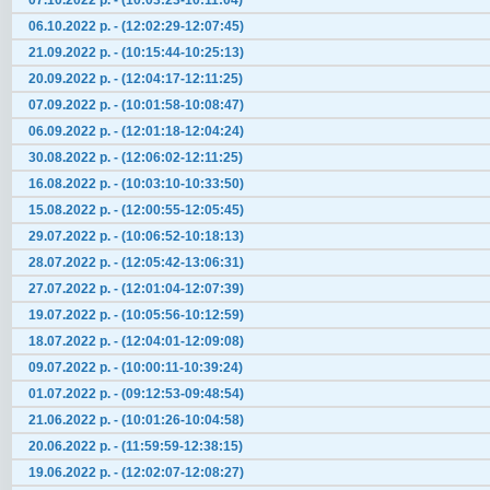
07.10.2022 р. - (10:03:23-10:11:04)
06.10.2022 р. - (12:02:29-12:07:45)
21.09.2022 р. - (10:15:44-10:25:13)
20.09.2022 р. - (12:04:17-12:11:25)
07.09.2022 р. - (10:01:58-10:08:47)
06.09.2022 р. - (12:01:18-12:04:24)
30.08.2022 р. - (12:06:02-12:11:25)
16.08.2022 р. - (10:03:10-10:33:50)
15.08.2022 р. - (12:00:55-12:05:45)
29.07.2022 р. - (10:06:52-10:18:13)
28.07.2022 р. - (12:05:42-13:06:31)
27.07.2022 р. - (12:01:04-12:07:39)
19.07.2022 р. - (10:05:56-10:12:59)
18.07.2022 р. - (12:04:01-12:09:08)
09.07.2022 р. - (10:00:11-10:39:24)
01.07.2022 р. - (09:12:53-09:48:54)
21.06.2022 р. - (10:01:26-10:04:58)
20.06.2022 р. - (11:59:59-12:38:15)
19.06.2022 р. - (12:02:07-12:08:27)