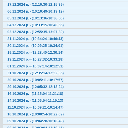
17.12.2024 р. - (12:10:30-12:15:39)
06.12.2024 р. - (10:10:49-10:19:19)
05.12.2024 р. - (10:13:36-10:36:50)
04.12.2024 р. - (10:33:15-10:40:55)
03.12.2024 р. - (12:55:35-13:07:30)
21.11.2024 р. - (10:34:24-10:46:43)
20.11.2024 р. - (10:09:25-10:34:01)
19.11.2024 р. - (12:28:40-12:30:14)
19.11.2024 р. - (10:27:32-10:33:28)
01.11.2024 р. - (10:07:14-10:12:51)
31.10.2024 р. - (12:35:14-12:52:35)
30.10.2024 р. - (10:05:11-10:17:57)
29.10.2024 р. - (12:05:32-12:13:24)
16.10.2024 р. - (11:15:04-11:21:18)
14.10.2024 р. - (11:06:54-11:15:13)
11.10.2024 р. - (10:09:21-10:14:47)
10.10.2024 р. - (10:00:54-10:22:09)
09.10.2024 р. - (10:04:28-10:18:49)