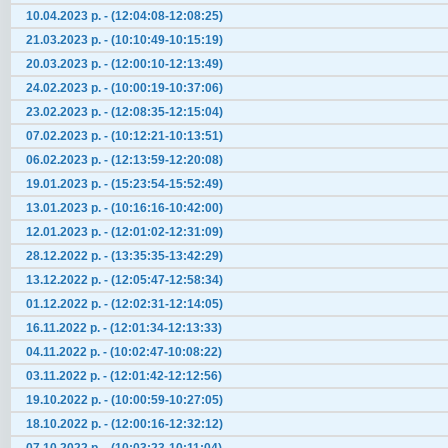
10.04.2023 р. - (12:04:08-12:08:25)
21.03.2023 р. - (10:10:49-10:15:19)
20.03.2023 р. - (12:00:10-12:13:49)
24.02.2023 р. - (10:00:19-10:37:06)
23.02.2023 р. - (12:08:35-12:15:04)
07.02.2023 р. - (10:12:21-10:13:51)
06.02.2023 р. - (12:13:59-12:20:08)
19.01.2023 р. - (15:23:54-15:52:49)
13.01.2023 р. - (10:16:16-10:42:00)
12.01.2023 р. - (12:01:02-12:31:09)
28.12.2022 р. - (13:35:35-13:42:29)
13.12.2022 р. - (12:05:47-12:58:34)
01.12.2022 р. - (12:02:31-12:14:05)
16.11.2022 р. - (12:01:34-12:13:33)
04.11.2022 р. - (10:02:47-10:08:22)
03.11.2022 р. - (12:01:42-12:12:56)
19.10.2022 р. - (10:00:59-10:27:05)
18.10.2022 р. - (12:00:16-12:32:12)