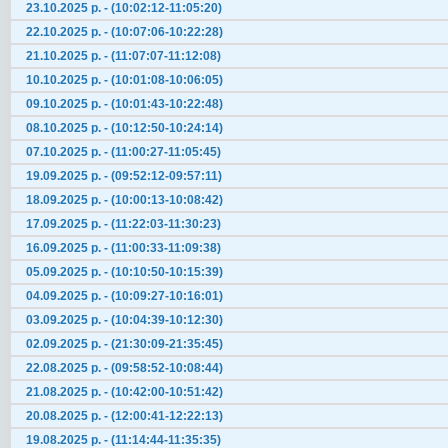
23.10.2025 р. - (10:02:12-11:05:20)
22.10.2025 р. - (10:07:06-10:22:28)
21.10.2025 р. - (11:07:07-11:12:08)
10.10.2025 р. - (10:01:08-10:06:05)
09.10.2025 р. - (10:01:43-10:22:48)
08.10.2025 р. - (10:12:50-10:24:14)
07.10.2025 р. - (11:00:27-11:05:45)
19.09.2025 р. - (09:52:12-09:57:11)
18.09.2025 р. - (10:00:13-10:08:42)
17.09.2025 р. - (11:22:03-11:30:23)
16.09.2025 р. - (11:00:33-11:09:38)
05.09.2025 р. - (10:10:50-10:15:39)
04.09.2025 р. - (10:09:27-10:16:01)
03.09.2025 р. - (10:04:39-10:12:30)
02.09.2025 р. - (21:30:09-21:35:45)
22.08.2025 р. - (09:58:52-10:08:44)
21.08.2025 р. - (10:42:00-10:51:42)
20.08.2025 р. - (12:00:41-12:22:13)
19.08.2025 р. - (11:14:44-11:35:35)