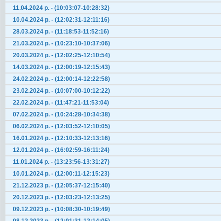
11.04.2024 р. - (10:03:07-10:28:32)
10.04.2024 р. - (12:02:31-12:11:16)
28.03.2024 р. - (11:18:53-11:52:16)
21.03.2024 р. - (10:23:10-10:37:06)
20.03.2024 р. - (12:02:25-12:10:54)
14.03.2024 р. - (12:00:19-12:15:43)
24.02.2024 р. - (12:00:14-12:22:58)
23.02.2024 р. - (10:07:00-10:12:22)
22.02.2024 р. - (11:47:21-11:53:04)
07.02.2024 р. - (10:24:28-10:34:38)
06.02.2024 р. - (12:03:52-12:10:05)
16.01.2024 р. - (12:10:33-12:13:16)
12.01.2024 р. - (16:02:59-16:11:24)
11.01.2024 р. - (13:23:56-13:31:27)
10.01.2024 р. - (12:00:11-12:15:23)
21.12.2023 р. - (12:05:37-12:15:40)
20.12.2023 р. - (12:03:23-12:13:25)
09.12.2023 р. - (10:08:30-10:19:49)