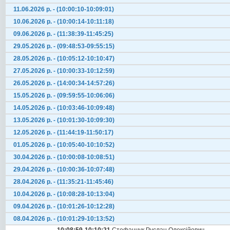
11.06.2026 р. - (10:00:10-10:09:01)
10.06.2026 р. - (10:00:14-10:11:18)
09.06.2026 р. - (11:38:39-11:45:25)
29.05.2026 р. - (09:48:53-09:55:15)
28.05.2026 р. - (10:05:12-10:10:47)
27.05.2026 р. - (10:00:33-10:12:59)
26.05.2026 р. - (14:00:34-14:57:26)
15.05.2026 р. - (09:59:55-10:06:06)
14.05.2026 р. - (10:03:46-10:09:48)
13.05.2026 р. - (10:01:30-10:09:30)
12.05.2026 р. - (11:44:19-11:50:17)
01.05.2026 р. - (10:05:40-10:10:52)
30.04.2026 р. - (10:00:08-10:08:51)
29.04.2026 р. - (10:00:36-10:07:48)
28.04.2026 р. - (11:35:21-11:45:46)
10.04.2026 р. - (10:08:28-10:13:04)
09.04.2026 р. - (10:01:26-10:12:28)
08.04.2026 р. - (10:01:29-10:13:52)