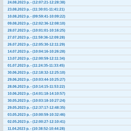
24.08.2023 р. - (12:07:21-12:28:38)
23.08.2023 р. - (11:30:01-11:41:21)
10.08.2023 р. - (09:59:41-10:09:22)
09.08.2023 р. - (12:02:36-12:08:10)
28.07.2023 р. - (10:01:01-10:16:25)
27.07.2023 р. - (11:59:36-12:09:28)
26.07.2023 р. - (12:05:30-12:11:29)
14.07.2023 р. - (10:04:16-10:26:28)
13.07.2023 р. - (12:00:59-12:11:34)
01.07.2023 р. - (11:24:35-11:33:45)
30.06.2023 р. - (12:18:32-12:25:10)
29.06.2023 р. - (10:03:44-10:25:27)
28.06.2023 р. - (10:14:15-11:53:22)
10.06.2023 р. - (14:01:18-14:10:57)
30.05.2023 р. - (10:03:18-10:27:24)
29.05.2023 р. - (12:37:17-12:48:35)
03.05.2023 р. - (10:00:59-10:32:46)
02.05.2023 р. - (12:00:27-12:10:41)
11.04.2023 р. - (10:38:52-10:44:28)