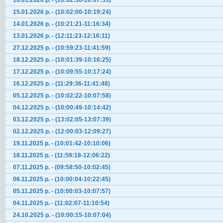
16.01.2026 р. - (10:02:30-10:07:53)
15.01.2026 р. - (10:02:00-10:19:24)
14.01.2026 р. - (10:21:21-11:16:34)
13.01.2026 р. - (12:11:23-12:16:11)
27.12.2025 р. - (10:59:23-11:41:59)
18.12.2025 р. - (10:01:39-10:16:25)
17.12.2025 р. - (10:09:55-10:17:24)
16.12.2025 р. - (11:29:36-11:41:48)
05.12.2025 р. - (10:02:22-10:07:58)
04.12.2025 р. - (10:00:49-10:14:42)
03.12.2025 р. - (13:02:05-13:07:39)
02.12.2025 р. - (12:00:03-12:09:27)
19.11.2025 р. - (10:01:42-10:10:06)
18.11.2025 р. - (11:59:18-12:06:22)
07.11.2025 р. - (09:58:50-10:02:45)
06.11.2025 р. - (10:00:04-10:22:45)
05.11.2025 р. - (10:00:03-10:07:57)
04.11.2025 р. - (11:02:07-11:10:54)
24.10.2025 р. - (10:00:15-10:07:04)