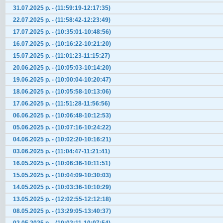
31.07.2025 р. - (11:59:19-12:17:35)
22.07.2025 р. - (11:58:42-12:23:49)
17.07.2025 р. - (10:35:01-10:48:56)
16.07.2025 р. - (10:16:22-10:21:20)
15.07.2025 р. - (11:01:23-11:15:27)
20.06.2025 р. - (10:05:03-10:14:20)
19.06.2025 р. - (10:00:04-10:20:47)
18.06.2025 р. - (10:05:58-10:13:06)
17.06.2025 р. - (11:51:28-11:56:56)
06.06.2025 р. - (10:06:48-10:12:53)
05.06.2025 р. - (10:07:16-10:24:22)
04.06.2025 р. - (10:02:20-10:16:21)
03.06.2025 р. - (11:04:47-11:21:41)
16.05.2025 р. - (10:06:36-10:11:51)
15.05.2025 р. - (10:04:09-10:30:03)
14.05.2025 р. - (10:03:36-10:10:29)
13.05.2025 р. - (12:02:55-12:12:18)
08.05.2025 р. - (13:29:05-13:40:37)