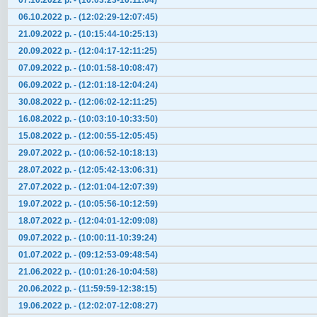
07.10.2022 р. - (10:03:23-10:11:04)
06.10.2022 р. - (12:02:29-12:07:45)
21.09.2022 р. - (10:15:44-10:25:13)
20.09.2022 р. - (12:04:17-12:11:25)
07.09.2022 р. - (10:01:58-10:08:47)
06.09.2022 р. - (12:01:18-12:04:24)
30.08.2022 р. - (12:06:02-12:11:25)
16.08.2022 р. - (10:03:10-10:33:50)
15.08.2022 р. - (12:00:55-12:05:45)
29.07.2022 р. - (10:06:52-10:18:13)
28.07.2022 р. - (12:05:42-13:06:31)
27.07.2022 р. - (12:01:04-12:07:39)
19.07.2022 р. - (10:05:56-10:12:59)
18.07.2022 р. - (12:04:01-12:09:08)
09.07.2022 р. - (10:00:11-10:39:24)
01.07.2022 р. - (09:12:53-09:48:54)
21.06.2022 р. - (10:01:26-10:04:58)
20.06.2022 р. - (11:59:59-12:38:15)
19.06.2022 р. - (12:02:07-12:08:27)