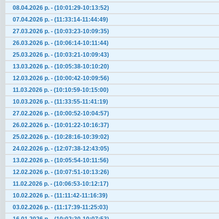
08.04.2026 р. - (10:01:29-10:13:52)
07.04.2026 р. - (11:33:14-11:44:49)
27.03.2026 р. - (10:03:23-10:09:35)
26.03.2026 р. - (10:06:14-10:11:44)
25.03.2026 р. - (10:03:21-10:09:43)
13.03.2026 р. - (10:05:38-10:10:20)
12.03.2026 р. - (10:00:42-10:09:56)
11.03.2026 р. - (10:10:59-10:15:00)
10.03.2026 р. - (11:33:55-11:41:19)
27.02.2026 р. - (10:00:52-10:04:57)
26.02.2026 р. - (10:01:22-10:16:37)
25.02.2026 р. - (10:28:16-10:39:02)
24.02.2026 р. - (12:07:38-12:43:05)
13.02.2026 р. - (10:05:54-10:11:56)
12.02.2026 р. - (10:07:51-10:13:26)
11.02.2026 р. - (10:06:53-10:12:17)
10.02.2026 р. - (11:11:42-11:16:39)
03.02.2026 р. - (11:17:39-11:25:03)