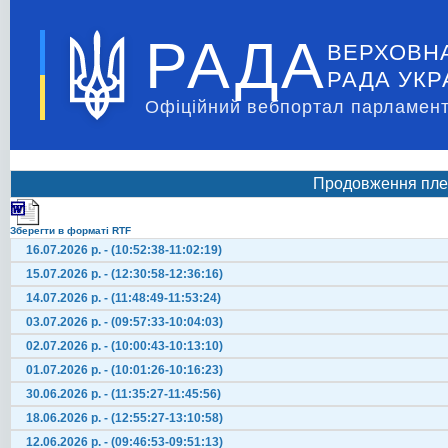
РАДА
ВЕРХОВН
РАДА УКР
Офіційний вебпортал парламент
Продовження плен
Зберегти в форматі RTF
16.07.2026 р. - (10:52:38-11:02:19)
15.07.2026 р. - (12:30:58-12:36:16)
14.07.2026 р. - (11:48:49-11:53:24)
03.07.2026 р. - (09:57:33-10:04:03)
02.07.2026 р. - (10:00:43-10:13:10)
01.07.2026 р. - (10:01:26-10:16:23)
30.06.2026 р. - (11:35:27-11:45:56)
18.06.2026 р. - (12:55:27-13:10:58)
12.06.2026 р. - (09:46:53-09:51:13)