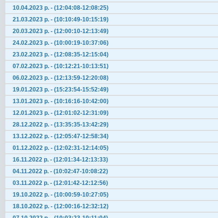
10.04.2023 р. - (12:04:08-12:08:25)
21.03.2023 р. - (10:10:49-10:15:19)
20.03.2023 р. - (12:00:10-12:13:49)
24.02.2023 р. - (10:00:19-10:37:06)
23.02.2023 р. - (12:08:35-12:15:04)
07.02.2023 р. - (10:12:21-10:13:51)
06.02.2023 р. - (12:13:59-12:20:08)
19.01.2023 р. - (15:23:54-15:52:49)
13.01.2023 р. - (10:16:16-10:42:00)
12.01.2023 р. - (12:01:02-12:31:09)
28.12.2022 р. - (13:35:35-13:42:29)
13.12.2022 р. - (12:05:47-12:58:34)
01.12.2022 р. - (12:02:31-12:14:05)
16.11.2022 р. - (12:01:34-12:13:33)
04.11.2022 р. - (10:02:47-10:08:22)
03.11.2022 р. - (12:01:42-12:12:56)
19.10.2022 р. - (10:00:59-10:27:05)
18.10.2022 р. - (12:00:16-12:32:12)