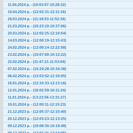
11.04.2024 р. - (10:03:07-10:28:32)
10.04.2024 р. - (12:02:31-12:11:16)
28.03.2024 р. - (11:18:53-11:52:16)
21.03.2024 р. - (10:23:10-10:37:06)
20.03.2024 р. - (12:02:25-12:10:54)
14.03.2024 р. - (12:00:19-12:15:43)
24.02.2024 р. - (12:00:14-12:22:58)
23.02.2024 р. - (10:07:00-10:12:22)
22.02.2024 р. - (11:47:21-11:53:04)
07.02.2024 р. - (10:24:28-10:34:38)
06.02.2024 р. - (12:03:52-12:10:05)
16.01.2024 р. - (12:10:33-12:13:16)
12.01.2024 р. - (16:02:59-16:11:24)
11.01.2024 р. - (13:23:56-13:31:27)
10.01.2024 р. - (12:00:11-12:15:23)
21.12.2023 р. - (12:05:37-12:15:40)
20.12.2023 р. - (12:03:23-12:13:25)
09.12.2023 р. - (10:08:30-10:19:49)