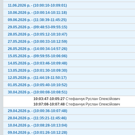
11.06.2026 р. - (10:00:10-10:09:01)
10.06.2026 р. - (10:00:14-10:11:18)
09.06.2026 р. - (11:38:39-11:45:25)
29.05.2026 р. - (09:48:53-09:55:15)
28.05.2026 р. - (10:05:12-10:10:47)
27.05.2026 р. - (10:00:33-10:12:59)
26.05.2026 р. - (14:00:34-14:57:26)
15.05.2026 р. - (09:59:55-10:06:06)
14.05.2026 р. - (10:03:46-10:09:48)
13.05.2026 р. - (10:01:30-10:09:30)
12.05.2026 р. - (11:44:19-11:50:17)
01.05.2026 р. - (10:05:40-10:10:52)
30.04.2026 р. - (10:00:08-10:08:51)
10:03:47-10:05:27
Стефанчук Руслан Олексійович
10:07:08-10:07:48
Стефанчук Руслан Олексійович
29.04.2026 р. - (10:00:36-10:07:48)
28.04.2026 р. - (11:35:21-11:45:46)
10.04.2026 р. - (10:08:28-10:13:04)
09.04.2026 р. - (10:01:26-10:12:28)