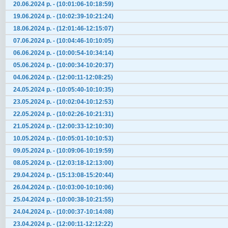
20.06.2024 р. - (10:01:06-10:18:59)
19.06.2024 р. - (10:02:39-10:21:24)
18.06.2024 р. - (12:01:46-12:15:07)
07.06.2024 р. - (10:04:46-10:10:05)
06.06.2024 р. - (10:00:54-10:34:14)
05.06.2024 р. - (10:00:34-10:20:37)
04.06.2024 р. - (12:00:11-12:08:25)
24.05.2024 р. - (10:05:40-10:10:35)
23.05.2024 р. - (10:02:04-10:12:53)
22.05.2024 р. - (10:02:26-10:21:31)
21.05.2024 р. - (12:00:33-12:10:30)
10.05.2024 р. - (10:05:01-10:10:53)
09.05.2024 р. - (10:09:06-10:19:59)
08.05.2024 р. - (12:03:18-12:13:00)
29.04.2024 р. - (15:13:08-15:20:44)
26.04.2024 р. - (10:03:00-10:10:06)
25.04.2024 р. - (10:00:38-10:21:55)
24.04.2024 р. - (10:00:37-10:14:08)
23.04.2024 р. - (12:00:11-12:12:22)