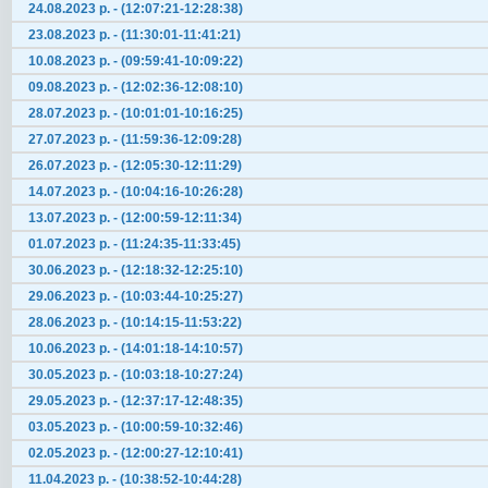
24.08.2023 р. - (12:07:21-12:28:38)
23.08.2023 р. - (11:30:01-11:41:21)
10.08.2023 р. - (09:59:41-10:09:22)
09.08.2023 р. - (12:02:36-12:08:10)
28.07.2023 р. - (10:01:01-10:16:25)
27.07.2023 р. - (11:59:36-12:09:28)
26.07.2023 р. - (12:05:30-12:11:29)
14.07.2023 р. - (10:04:16-10:26:28)
13.07.2023 р. - (12:00:59-12:11:34)
01.07.2023 р. - (11:24:35-11:33:45)
30.06.2023 р. - (12:18:32-12:25:10)
29.06.2023 р. - (10:03:44-10:25:27)
28.06.2023 р. - (10:14:15-11:53:22)
10.06.2023 р. - (14:01:18-14:10:57)
30.05.2023 р. - (10:03:18-10:27:24)
29.05.2023 р. - (12:37:17-12:48:35)
03.05.2023 р. - (10:00:59-10:32:46)
02.05.2023 р. - (12:00:27-12:10:41)
11.04.2023 р. - (10:38:52-10:44:28)