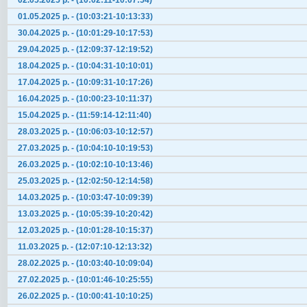
02.05.2025 р. - (10:02:11-10:07:54)
01.05.2025 р. - (10:03:21-10:13:33)
30.04.2025 р. - (10:01:29-10:17:53)
29.04.2025 р. - (12:09:37-12:19:52)
18.04.2025 р. - (10:04:31-10:10:01)
17.04.2025 р. - (10:09:31-10:17:26)
16.04.2025 р. - (10:00:23-10:11:37)
15.04.2025 р. - (11:59:14-12:11:40)
28.03.2025 р. - (10:06:03-10:12:57)
27.03.2025 р. - (10:04:10-10:19:53)
26.03.2025 р. - (10:02:10-10:13:46)
25.03.2025 р. - (12:02:50-12:14:58)
14.03.2025 р. - (10:03:47-10:09:39)
13.03.2025 р. - (10:05:39-10:20:42)
12.03.2025 р. - (10:01:28-10:15:37)
11.03.2025 р. - (12:07:10-12:13:32)
28.02.2025 р. - (10:03:40-10:09:04)
27.02.2025 р. - (10:01:46-10:25:55)
26.02.2025 р. - (10:00:41-10:10:25)