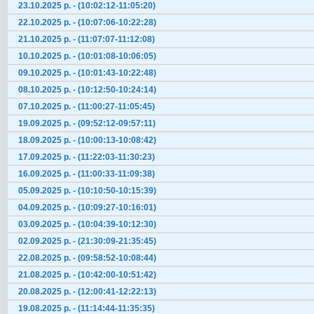
23.10.2025 р. - (10:02:12-11:05:20)
22.10.2025 р. - (10:07:06-10:22:28)
21.10.2025 р. - (11:07:07-11:12:08)
10.10.2025 р. - (10:01:08-10:06:05)
09.10.2025 р. - (10:01:43-10:22:48)
08.10.2025 р. - (10:12:50-10:24:14)
07.10.2025 р. - (11:00:27-11:05:45)
19.09.2025 р. - (09:52:12-09:57:11)
18.09.2025 р. - (10:00:13-10:08:42)
17.09.2025 р. - (11:22:03-11:30:23)
16.09.2025 р. - (11:00:33-11:09:38)
05.09.2025 р. - (10:10:50-10:15:39)
04.09.2025 р. - (10:09:27-10:16:01)
03.09.2025 р. - (10:04:39-10:12:30)
02.09.2025 р. - (21:30:09-21:35:45)
22.08.2025 р. - (09:58:52-10:08:44)
21.08.2025 р. - (10:42:00-10:51:42)
20.08.2025 р. - (12:00:41-12:22:13)
19.08.2025 р. - (11:14:44-11:35:35)