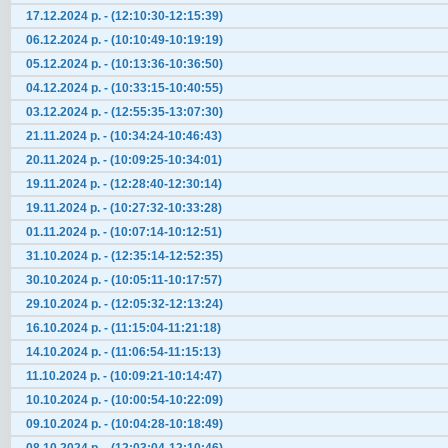
17.12.2024 р. - (12:10:30-12:15:39)
06.12.2024 р. - (10:10:49-10:19:19)
05.12.2024 р. - (10:13:36-10:36:50)
04.12.2024 р. - (10:33:15-10:40:55)
03.12.2024 р. - (12:55:35-13:07:30)
21.11.2024 р. - (10:34:24-10:46:43)
20.11.2024 р. - (10:09:25-10:34:01)
19.11.2024 р. - (12:28:40-12:30:14)
19.11.2024 р. - (10:27:32-10:33:28)
01.11.2024 р. - (10:07:14-10:12:51)
31.10.2024 р. - (12:35:14-12:52:35)
30.10.2024 р. - (10:05:11-10:17:57)
29.10.2024 р. - (12:05:32-12:13:24)
16.10.2024 р. - (11:15:04-11:21:18)
14.10.2024 р. - (11:06:54-11:15:13)
11.10.2024 р. - (10:09:21-10:14:47)
10.10.2024 р. - (10:00:54-10:22:09)
09.10.2024 р. - (10:04:28-10:18:49)