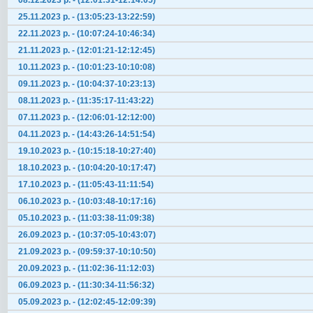
08.12.2023 р. - (12:01:31-12:14:05)
25.11.2023 р. - (13:05:23-13:22:59)
22.11.2023 р. - (10:07:24-10:46:34)
21.11.2023 р. - (12:01:21-12:12:45)
10.11.2023 р. - (10:01:23-10:10:08)
09.11.2023 р. - (10:04:37-10:23:13)
08.11.2023 р. - (11:35:17-11:43:22)
07.11.2023 р. - (12:06:01-12:12:00)
04.11.2023 р. - (14:43:26-14:51:54)
19.10.2023 р. - (10:15:18-10:27:40)
18.10.2023 р. - (10:04:20-10:17:47)
17.10.2023 р. - (11:05:43-11:11:54)
06.10.2023 р. - (10:03:48-10:17:16)
05.10.2023 р. - (11:03:38-11:09:38)
26.09.2023 р. - (10:37:05-10:43:07)
21.09.2023 р. - (09:59:37-10:10:50)
20.09.2023 р. - (11:02:36-11:12:03)
06.09.2023 р. - (11:30:34-11:56:32)
05.09.2023 р. - (12:02:45-12:09:39)