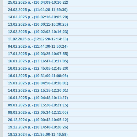
25.02.2025 р. - (10:04:09-10:10:22)
24.02.2025 р. - (11:04:28-11:59:30)
14.02.2025 р. - (10:02:16-10:05:20)
13.02.2025 р. - (10:00:11-10:30:25)
12.02.2025 р. - (10:02:02-10:16:23)
11.02.2025 р. - (12:02:20-12:14:33)
04.02.2025 р. - (11:44:30-11:50:24)
17.01.2025 р. - (10:03:25-10:07:55)
16.01.2025 р. - (13:16:47-13:17:05)
16.01.2025 р. - (12:45:05-12:45:20)
16.01.2025 р. - (10:31:00-11:08:06)
15.01.2025 р. - (10:04:58-10:10:01)
14.01.2025 р. - (12:15:15-12:20:01)
10.01.2025 р. - (10:04:48-10:11:27)
09.01.2025 р. - (10:15:26-10:21:15)
08.01.2025 р. - (12:05:34-12:11:00)
20.12.2024 р. - (10:00:42-10:05:12)
19.12.2024 р. - (10:14:40-10:26:26)
18.12.2024 р. - (11:35:00-11:46:58)