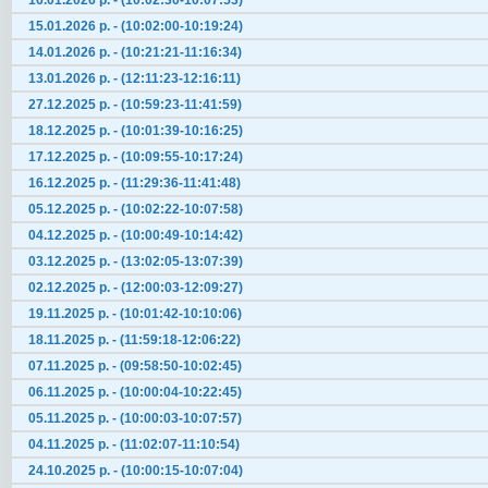
16.01.2026 р. - (10:02:30-10:07:53)
15.01.2026 р. - (10:02:00-10:19:24)
14.01.2026 р. - (10:21:21-11:16:34)
13.01.2026 р. - (12:11:23-12:16:11)
27.12.2025 р. - (10:59:23-11:41:59)
18.12.2025 р. - (10:01:39-10:16:25)
17.12.2025 р. - (10:09:55-10:17:24)
16.12.2025 р. - (11:29:36-11:41:48)
05.12.2025 р. - (10:02:22-10:07:58)
04.12.2025 р. - (10:00:49-10:14:42)
03.12.2025 р. - (13:02:05-13:07:39)
02.12.2025 р. - (12:00:03-12:09:27)
19.11.2025 р. - (10:01:42-10:10:06)
18.11.2025 р. - (11:59:18-12:06:22)
07.11.2025 р. - (09:58:50-10:02:45)
06.11.2025 р. - (10:00:04-10:22:45)
05.11.2025 р. - (10:00:03-10:07:57)
04.11.2025 р. - (11:02:07-11:10:54)
24.10.2025 р. - (10:00:15-10:07:04)