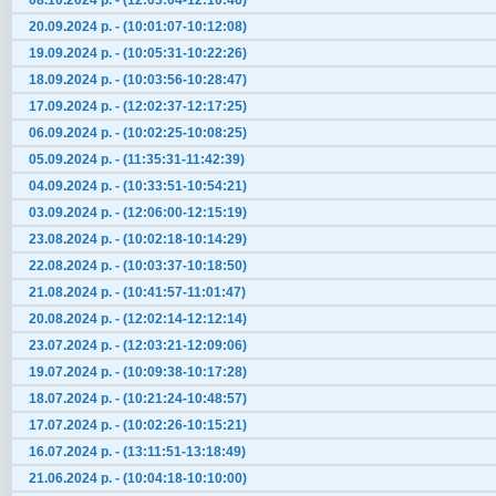
08.10.2024 р. - (12:03:04-12:10:46)
20.09.2024 р. - (10:01:07-10:12:08)
19.09.2024 р. - (10:05:31-10:22:26)
18.09.2024 р. - (10:03:56-10:28:47)
17.09.2024 р. - (12:02:37-12:17:25)
06.09.2024 р. - (10:02:25-10:08:25)
05.09.2024 р. - (11:35:31-11:42:39)
04.09.2024 р. - (10:33:51-10:54:21)
03.09.2024 р. - (12:06:00-12:15:19)
23.08.2024 р. - (10:02:18-10:14:29)
22.08.2024 р. - (10:03:37-10:18:50)
21.08.2024 р. - (10:41:57-11:01:47)
20.08.2024 р. - (12:02:14-12:12:14)
23.07.2024 р. - (12:03:21-12:09:06)
19.07.2024 р. - (10:09:38-10:17:28)
18.07.2024 р. - (10:21:24-10:48:57)
17.07.2024 р. - (10:02:26-10:15:21)
16.07.2024 р. - (13:11:51-13:18:49)
21.06.2024 р. - (10:04:18-10:10:00)