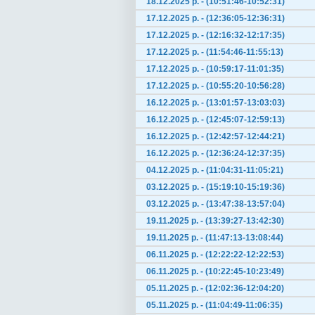
18.12.2025 р. - (10:51:46-10:52:31)
17.12.2025 р. - (12:36:05-12:36:31)
17.12.2025 р. - (12:16:32-12:17:35)
17.12.2025 р. - (11:54:46-11:55:13)
17.12.2025 р. - (10:59:17-11:01:35)
17.12.2025 р. - (10:55:20-10:56:28)
16.12.2025 р. - (13:01:57-13:03:03)
16.12.2025 р. - (12:45:07-12:59:13)
16.12.2025 р. - (12:42:57-12:44:21)
16.12.2025 р. - (12:36:24-12:37:35)
04.12.2025 р. - (11:04:31-11:05:21)
03.12.2025 р. - (15:19:10-15:19:36)
03.12.2025 р. - (13:47:38-13:57:04)
19.11.2025 р. - (13:39:27-13:42:30)
19.11.2025 р. - (11:47:13-13:08:44)
06.11.2025 р. - (12:22:22-12:22:53)
06.11.2025 р. - (10:22:45-10:23:49)
05.11.2025 р. - (12:02:36-12:04:20)
05.11.2025 р. - (11:04:49-11:06:35)