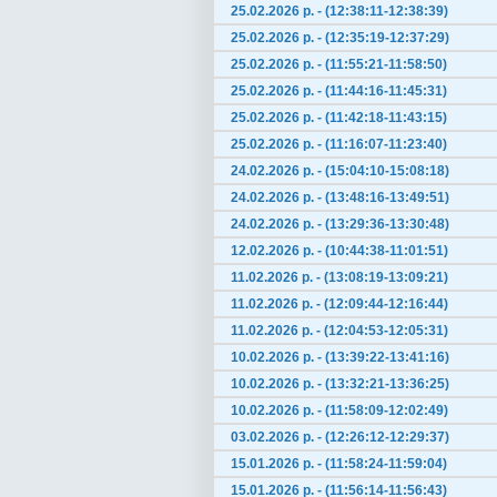
25.02.2026 р. - (12:38:11-12:38:39)
25.02.2026 р. - (12:35:19-12:37:29)
25.02.2026 р. - (11:55:21-11:58:50)
25.02.2026 р. - (11:44:16-11:45:31)
25.02.2026 р. - (11:42:18-11:43:15)
25.02.2026 р. - (11:16:07-11:23:40)
24.02.2026 р. - (15:04:10-15:08:18)
24.02.2026 р. - (13:48:16-13:49:51)
24.02.2026 р. - (13:29:36-13:30:48)
12.02.2026 р. - (10:44:38-11:01:51)
11.02.2026 р. - (13:08:19-13:09:21)
11.02.2026 р. - (12:09:44-12:16:44)
11.02.2026 р. - (12:04:53-12:05:31)
10.02.2026 р. - (13:39:22-13:41:16)
10.02.2026 р. - (13:32:21-13:36:25)
10.02.2026 р. - (11:58:09-12:02:49)
03.02.2026 р. - (12:26:12-12:29:37)
15.01.2026 р. - (11:58:24-11:59:04)
15.01.2026 р. - (11:56:14-11:56:43)