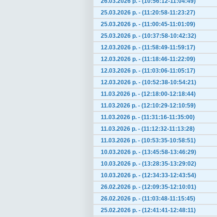
26.03.2026 р. - (10:56:12-11:04:49)
25.03.2026 р. - (11:20:58-11:23:27)
25.03.2026 р. - (11:00:45-11:01:09)
25.03.2026 р. - (10:37:58-10:42:32)
12.03.2026 р. - (11:58:49-11:59:17)
12.03.2026 р. - (11:18:46-11:22:09)
12.03.2026 р. - (11:03:06-11:05:17)
12.03.2026 р. - (10:52:38-10:54:21)
11.03.2026 р. - (12:18:00-12:18:44)
11.03.2026 р. - (12:10:29-12:10:59)
11.03.2026 р. - (11:31:16-11:35:00)
11.03.2026 р. - (11:12:32-11:13:28)
11.03.2026 р. - (10:53:35-10:58:51)
10.03.2026 р. - (13:45:58-13:46:29)
10.03.2026 р. - (13:28:35-13:29:02)
10.03.2026 р. - (12:34:33-12:43:54)
26.02.2026 р. - (12:09:35-12:10:01)
26.02.2026 р. - (11:03:48-11:15:45)
25.02.2026 р. - (12:41:41-12:48:11)