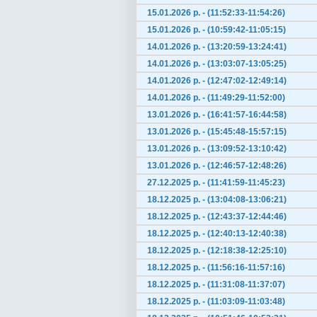
15.01.2026 р. - (11:52:33-11:54:26)
15.01.2026 р. - (10:59:42-11:05:15)
14.01.2026 р. - (13:20:59-13:24:41)
14.01.2026 р. - (13:03:07-13:05:25)
14.01.2026 р. - (12:47:02-12:49:14)
14.01.2026 р. - (11:49:29-11:52:00)
13.01.2026 р. - (16:41:57-16:44:58)
13.01.2026 р. - (15:45:48-15:57:15)
13.01.2026 р. - (13:09:52-13:10:42)
13.01.2026 р. - (12:46:57-12:48:26)
27.12.2025 р. - (11:41:59-11:45:23)
18.12.2025 р. - (13:04:08-13:06:21)
18.12.2025 р. - (12:43:37-12:44:46)
18.12.2025 р. - (12:40:13-12:40:38)
18.12.2025 р. - (12:18:38-12:25:10)
18.12.2025 р. - (11:56:16-11:57:16)
18.12.2025 р. - (11:31:08-11:37:07)
18.12.2025 р. - (11:03:09-11:03:48)