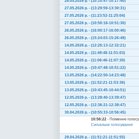
28.05.2026 р. - (10:10:47-10:17:40)
27.05.2026 р. - (13:29:59-13:30:31)
27.05.2026 р. - (11:23:52-11:25:04)
27.05.2026 р. - (10:50:18-10:51:30)
26.05.2026 р. - (16:00:17-16:00:46)
26.05.2026 р. - (15:24:03-15:26:49)
14.05.2026 р. - (12:26:13-12:32:21)
14.05.2026 р. - (11:49:48-11:51:03)
14.05.2026 р. - (11:06:46-11:07:30)
14.05.2026 р. - (10:47:48-10:51:22)
13.05.2026 р. - (14:22:50-14:23:48)
13.05.2026 р. - (11:52:21-11:53:36)
13.05.2026 р. - (10:43:45-10:44:51)
12.05.2026 р. - (13:28:40-13:39:47)
12.05.2026 р. - (12:36:21-12:38:47)
30.04.2026 р. - (10:55:33-10:56:45)
10:56:22
- Поіменне голос
Сигнальне голосування
29.04.2026 р. - (11:51:21-11:51:55)