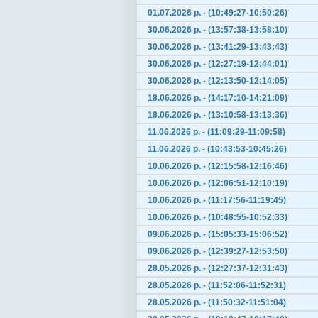
01.07.2026 р. - (10:49:27-10:50:26)
30.06.2026 р. - (13:57:38-13:58:10)
30.06.2026 р. - (13:41:29-13:43:43)
30.06.2026 р. - (12:27:19-12:44:01)
30.06.2026 р. - (12:13:50-12:14:05)
18.06.2026 р. - (14:17:10-14:21:09)
18.06.2026 р. - (13:10:58-13:13:36)
11.06.2026 р. - (11:09:29-11:09:58)
11.06.2026 р. - (10:43:53-10:45:26)
10.06.2026 р. - (12:15:58-12:16:46)
10.06.2026 р. - (12:06:51-12:10:19)
10.06.2026 р. - (11:17:56-11:19:45)
10.06.2026 р. - (10:48:55-10:52:33)
09.06.2026 р. - (15:05:33-15:06:52)
09.06.2026 р. - (12:39:27-12:53:50)
28.05.2026 р. - (12:27:37-12:31:43)
28.05.2026 р. - (11:52:06-11:52:31)
28.05.2026 р. - (11:50:32-11:51:04)