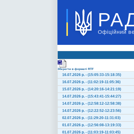
РА
Офіційний в
Зберегти в форматі RTF
16.07.2026 р. - (15:05:33-15:18:35)
16.07.2026 р. - (11:02:19-11:05:36)
15.07.2026 р. - (14:20:16-14:21:19)
14.07.2026 р. - (15:43:41-15:44:27)
14.07.2026 р. - (12:58:12-12:58:38)
14.07.2026 р. - (12:22:52-12:23:56)
02.07.2026 р. - (11:29:20-11:31:03)
01.07.2026 р. - (12:56:08-13:19:33)
01.07.2026 р. - (11:03:19-11:03:45)