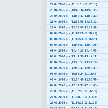
29.04.2026 р. - (11:05:15-11:12:55)
29.04.2026 р. - (10:40:34-10:40:39)
28.04.2026 р. - (13:53:47-13:54:33)
28.04.2026 р. - (12:56:59-13:06:32)
28.04.2026 р. - (12:33:05-12:33:48)
09.04.2026 р. - (11:18:21-11:26:29)
09.04.2026 р. - (11:15:21-11:16:11)
08.04.2026 р. - (13:46:51-13:48:25)
08.04.2026 р. - (13:44:20-13:44:53)
08.04.2026 р. - (13:41:36-13:42:11)
08.04.2026 р. - (13:20:53-13:24:18)
08.04.2026 р. - (12:42:47-12:43:31)
08.04.2026 р. - (10:56:24-11:02:47)
07.04.2026 р. - (12:54:49-12:55:59)
07.04.2026 р. - (12:31:33-12:48:45)
26.03.2026 р. - (11:52:58-11:56:09)
26.03.2026 р. - (11:35:18-11:37:06)
26.03.2026 р. - (11:19:26-11:21:04)