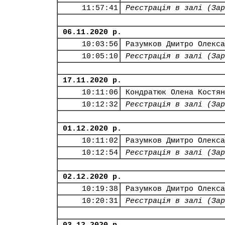
11:57:41
Реєстрація в залі (Зар
06.11.2020 р.
10:03:56
Разумков Дмитро Олекса
10:05:10
Реєстрація в залі (Зар
17.11.2020 р.
10:11:06
Кондратюк Олена Костян
10:12:32
Реєстрація в залі (Зар
01.12.2020 р.
10:11:02
Разумков Дмитро Олекса
10:12:54
Реєстрація в залі (Зар
02.12.2020 р.
10:19:38
Разумков Дмитро Олекса
10:20:31
Реєстрація в залі (Зар