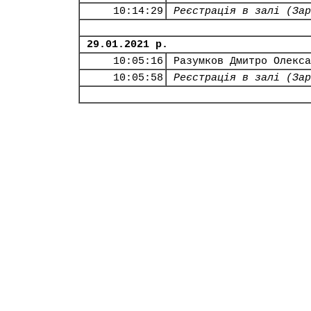
10:14:29
Реєстрація в залі (Зар
29.01.2021 р.
10:05:16
Разумков Дмитро Олекса
10:05:58
Реєстрація в залі (Зар