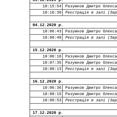
03.12.2020 р.
10:15:54
Разумков Дмитро Олекса
10:16:39
Реєстрація в залі (Зар
04.12.2020 р.
10:06:43
Разумков Дмитро Олекса
10:08:40
Реєстрація в залі (Зар
15.12.2020 р.
10:06:16
Разумков Дмитро Олекса
10:07:35
Разумков Дмитро Олекса
10:08:13
Реєстрація в залі (Зар
16.12.2020 р.
10:06:36
Разумков Дмитро Олекса
10:08:15
Разумков Дмитро Олекса
10:08:53
Реєстрація в залі (Зар
17.12.2020 р.