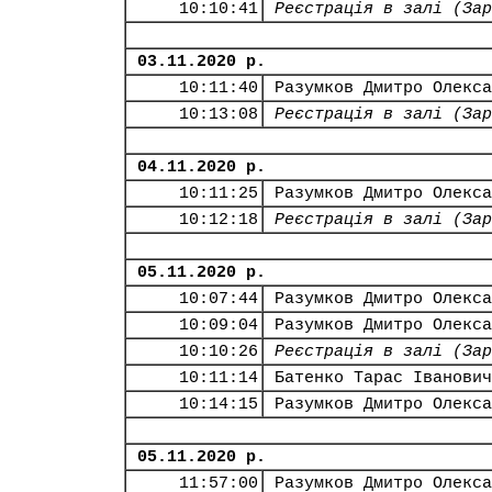
10:10:41
Реєстрація в залі (Зар
03.11.2020 р.
10:11:40
Разумков Дмитро Олекса
10:13:08
Реєстрація в залі (Зар
04.11.2020 р.
10:11:25
Разумков Дмитро Олекса
10:12:18
Реєстрація в залі (Зар
05.11.2020 р.
10:07:44
Разумков Дмитро Олекса
10:09:04
Разумков Дмитро Олекса
10:10:26
Реєстрація в залі (Зар
10:11:14
Батенко Тарас Іванович
10:14:15
Разумков Дмитро Олекса
05.11.2020 р.
11:57:00
Разумков Дмитро Олекса