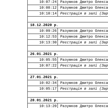
10:07:24
Разумков Дмитро Олекса
10:08:12
Разумков Дмитро Олекса
10:10:14
Реєстрація в залі (Зар
18.12.2020 р.
10:09:26
Разумков Дмитро Олекса
10:12:53
Разумков Дмитро Олекса
10:13:30
Реєстрація в залі (Зар
26.01.2021 р.
10:05:55
Разумков Дмитро Олекса
10:07:22
Реєстрація в залі (Зар
27.01.2021 р.
10:02:34
Разумков Дмитро Олекса
10:05:17
Реєстрація в залі (Зар
28.01.2021 р.
10:13:20
Разумков Дмитро Олекса