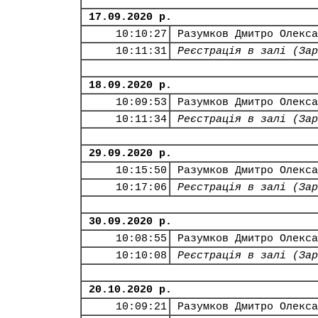
17.09.2020 р.
10:10:27
Разумков Дмитро Олекса
10:11:31
Реєстрація в залі (Зар
18.09.2020 р.
10:09:53
Разумков Дмитро Олекса
10:11:34
Реєстрація в залі (Зар
29.09.2020 р.
10:15:50
Разумков Дмитро Олекса
10:17:06
Реєстрація в залі (Зар
30.09.2020 р.
10:08:55
Разумков Дмитро Олекса
10:10:08
Реєстрація в залі (Зар
20.10.2020 р.
10:09:21
Разумков Дмитро Олекса