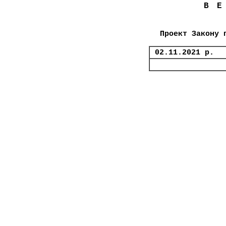
В
Проект Закону 
02.11.2021 р.