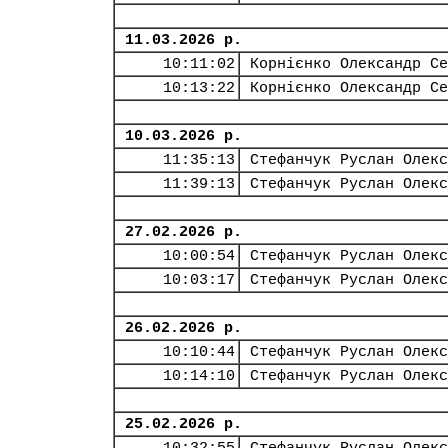
11.03.2026 р.
10:11:02
Корнієнко Олександр Се
10:13:22
Корнієнко Олександр Се
10.03.2026 р.
11:35:13
Стефанчук Руслан Олекс
11:39:13
Стефанчук Руслан Олекс
27.02.2026 р.
10:00:54
Стефанчук Руслан Олекс
10:03:17
Стефанчук Руслан Олекс
26.02.2026 р.
10:10:44
Стефанчук Руслан Олекс
10:14:10
Стефанчук Руслан Олекс
25.02.2026 р.