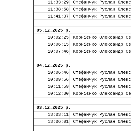
11:33:29
Стефанчук Руслан Олекс
11:38:58
Стефанчук Руслан Олекс
11:41:37
Стефанчук Руслан Олекс
05.12.2025 р.
10:02:25
Корнієнко Олександр Се
10:06:15
Корнієнко Олександр Се
10:07:46
Корнієнко Олександр Се
04.12.2025 р.
10:06:46
Стефанчук Руслан Олекс
10:09:56
Стефанчук Руслан Олекс
10:11:59
Стефанчук Руслан Олекс
10:12:30
Корнієнко Олександр Се
03.12.2025 р.
13:03:11
Стефанчук Руслан Олекс
13:06:01
Стефанчук Руслан Олекс