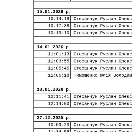
15.01.2026 р.
10:14:18
Стефанчук Руслан Олекс
10:17:38
Стефанчук Руслан Олекс
10:19:10
Стефанчук Руслан Олекс
14.01.2026 р.
11:01:13
Стефанчук Руслан Олекс
11:03:55
Стефанчук Руслан Олекс
11:05:45
Стефанчук Руслан Олекс
11:06:18
Тимошенко Юлія Володим
13.01.2026 р.
12:11:41
Стефанчук Руслан Олекс
12:14:00
Стефанчук Руслан Олекс
27.12.2025 р.
10:59:23
Стефанчук Руслан Олекс