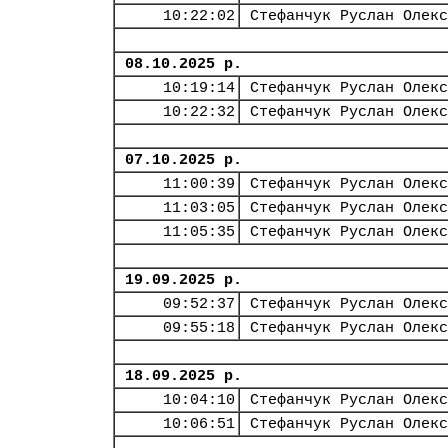
10:22:02
Стефанчук Руслан Олекс
08.10.2025 р.
10:19:14
Стефанчук Руслан Олекс
10:22:32
Стефанчук Руслан Олекс
07.10.2025 р.
11:00:39
Стефанчук Руслан Олекс
11:03:05
Стефанчук Руслан Олекс
11:05:35
Стефанчук Руслан Олекс
19.09.2025 р.
09:52:37
Стефанчук Руслан Олекс
09:55:18
Стефанчук Руслан Олекс
18.09.2025 р.
10:04:10
Стефанчук Руслан Олекс
10:06:51
Стефанчук Руслан Олекс