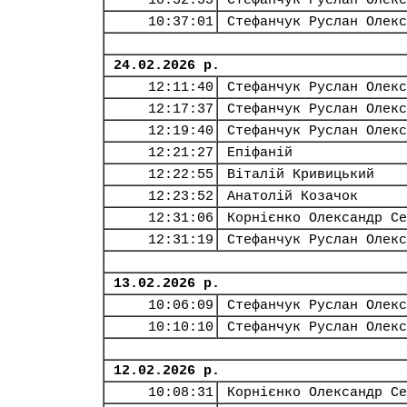
10:32:55
Стефанчук Руслан Олекс
10:37:01
Стефанчук Руслан Олекс
24.02.2026 р.
12:11:40
Стефанчук Руслан Олекс
12:17:37
Стефанчук Руслан Олекс
12:19:40
Стефанчук Руслан Олекс
12:21:27
Епіфаній
12:22:55
Віталій Кривицький
12:23:52
Анатолій Козачок
12:31:06
Корнієнко Олександр Се
12:31:19
Стефанчук Руслан Олекс
13.02.2026 р.
10:06:09
Стефанчук Руслан Олекс
10:10:10
Стефанчук Руслан Олекс
12.02.2026 р.
10:08:31
Корнієнко Олександр Се