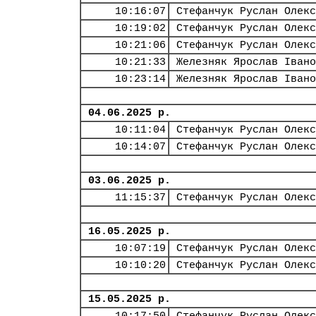
10:16:07
Стефанчук Руслан Олекс
10:19:02
Стефанчук Руслан Олекс
10:21:06
Стефанчук Руслан Олекс
10:21:33
Железняк Ярослав Івано
10:23:14
Железняк Ярослав Івано
04.06.2025 р.
10:11:04
Стефанчук Руслан Олекс
10:14:07
Стефанчук Руслан Олекс
03.06.2025 р.
11:15:37
Стефанчук Руслан Олекс
16.05.2025 р.
10:07:19
Стефанчук Руслан Олекс
10:10:20
Стефанчук Руслан Олекс
15.05.2025 р.