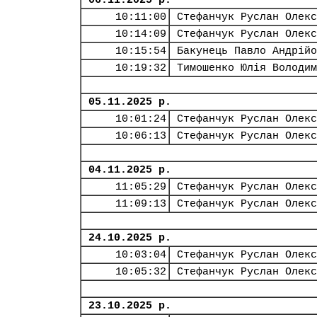
06.11.2025 р.
10:11:00
Стефанчук Руслан Олекс
10:14:09
Стефанчук Руслан Олекс
10:15:54
Бакунець Павло Андрійо
10:19:32
Тимошенко Юлія Володим
05.11.2025 р.
10:01:24
Стефанчук Руслан Олекс
10:06:13
Стефанчук Руслан Олекс
04.11.2025 р.
11:05:29
Стефанчук Руслан Олекс
11:09:13
Стефанчук Руслан Олекс
24.10.2025 р.
10:03:04
Стефанчук Руслан Олекс
10:05:32
Стефанчук Руслан Олекс
23.10.2025 р.