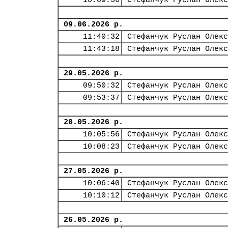
10:09:36
Стефанчук Руслан Олекс
09.06.2026 р.
11:40:32
Стефанчук Руслан Олекс
11:43:18
Стефанчук Руслан Олекс
29.05.2026 р.
09:50:32
Стефанчук Руслан Олекс
09:53:37
Стефанчук Руслан Олекс
28.05.2026 р.
10:05:56
Стефанчук Руслан Олекс
10:08:23
Стефанчук Руслан Олекс
27.05.2026 р.
10:06:40
Стефанчук Руслан Олекс
10:10:12
Стефанчук Руслан Олекс
26.05.2026 р.