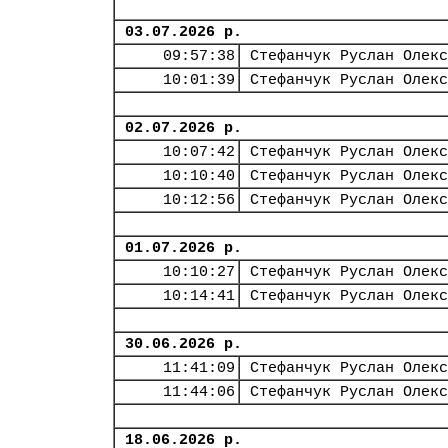
03.07.2026 р.
09:57:38
Стефанчук Руслан Олекс
10:01:39
Стефанчук Руслан Олекс
02.07.2026 р.
10:07:42
Стефанчук Руслан Олекс
10:10:40
Стефанчук Руслан Олекс
10:12:56
Стефанчук Руслан Олекс
01.07.2026 р.
10:10:27
Стефанчук Руслан Олекс
10:14:41
Стефанчук Руслан Олекс
30.06.2026 р.
11:41:09
Стефанчук Руслан Олекс
11:44:06
Стефанчук Руслан Олекс
18.06.2026 р.