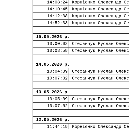
14:08:24
Корнієнко Олександр Се
14:10:45
Корнієнко Олександр Се
14:12:38
Корнієнко Олександр Се
14:52:33
Корнієнко Олександр Се
15.05.2026 р.
10:00:02
Стефанчук Руслан Олекс
10:03:59
Стефанчук Руслан Олекс
14.05.2026 р.
10:04:39
Стефанчук Руслан Олекс
10:07:32
Стефанчук Руслан Олекс
13.05.2026 р.
10:05:09
Стефанчук Руслан Олекс
10:07:52
Стефанчук Руслан Олекс
12.05.2026 р.
11:44:19
Корнієнко Олександр Се