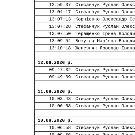
12:59:37
Стефанчук Руслан Олекс
13:04:17
Стефанчук Руслан Олекс
13:07:13
Корнієнко Олександр Се
13:07:28
Стефанчук Руслан Олекс
13:07:50
Геращенко Ірина Володи
13:09:54
Безугла Мар’яна Володи
13:10:18
Железняк Ярослав Івано
12.06.2026 р.
09:47:32
Стефанчук Руслан Олекс
09:49:39
Стефанчук Руслан Олекс
11.06.2026 р.
10:03:43
Стефанчук Руслан Олекс
10:06:58
Стефанчук Руслан Олекс
10.06.2026 р.
10:06:58
Стефанчук Руслан Олекс