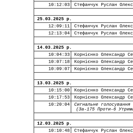
10:12:03
Стефанчук Руслан Олекс
25.03.2025 р.
12:09:11
Стефанчук Руслан Олекс
12:13:04
Стефанчук Руслан Олекс
14.03.2025 р.
10:04:33
Корнієнко Олександр Се
10:07:18
Корнієнко Олександр Се
10:09:07
Корнієнко Олександр Се
13.03.2025 р.
10:15:00
Корнієнко Олександр Се
10:17:53
Корнієнко Олександр Се
10:20:04
Сигнальне голосування
(За-175 Проти-6 Утрим
12.03.2025 р.
10:10:48
Стефанчук Руслан Олекс