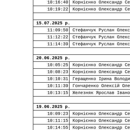
10:16:40
Корнієнко Олександр Се
10:19:22
Корнієнко Олександр Се
15.07.2025 р.
11:09:50
Стефанчук Руслан Олекс
11:12:22
Стефанчук Руслан Олекс
11:14:39
Стефанчук Руслан Олекс
20.06.2025 р.
10:05:25
Корнієнко Олександр Се
10:08:23
Корнієнко Олександр Се
10:10:31
Геращенко Ірина Володи
10:11:39
Гончаренко Олексій Оле
10:13:15
Железняк Ярослав Івано
19.06.2025 р.
10:09:23
Корнієнко Олександр Се
10:11:15
Корнієнко Олександр Се
10:14:55
Корнієнко Олександр Се