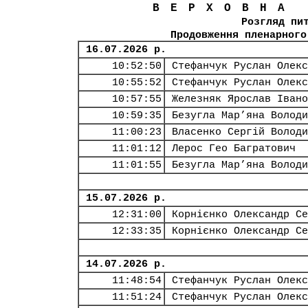
ВЕРХОВНА
Розгляд пи
Продовження пленарного
16.07.2026 р.
10:52:50
Стефанчук Руслан Олекс
10:55:52
Стефанчук Руслан Олекс
10:57:55
Железняк Ярослав Івано
10:59:35
Безугла Мар’яна Володи
11:00:23
Власенко Сергій Володи
11:01:12
Лерос Гео Багратович
11:01:55
Безугла Мар’яна Володи
15.07.2026 р.
12:31:00
Корнієнко Олександр Се
12:33:35
Корнієнко Олександр Се
14.07.2026 р.
11:48:54
Стефанчук Руслан Олекс
11:51:24
Стефанчук Руслан Олекс