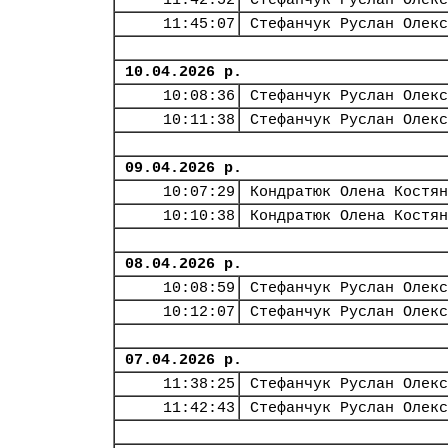
11:42:52
Стефанчук Руслан Олекс
11:45:07
Стефанчук Руслан Олекс
10.04.2026 р.
10:08:36
Стефанчук Руслан Олекс
10:11:38
Стефанчук Руслан Олекс
09.04.2026 р.
10:07:29
Кондратюк Олена Костян
10:10:38
Кондратюк Олена Костян
08.04.2026 р.
10:08:59
Стефанчук Руслан Олекс
10:12:07
Стефанчук Руслан Олекс
07.04.2026 р.
11:38:25
Стефанчук Руслан Олекс
11:42:43
Стефанчук Руслан Олекс