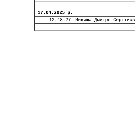
17.04.2025 р.
12:48:27
Микиша Дмитро Сергійов