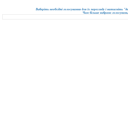
Виберіть необхідні голосування для їх перегляду і натисніть "
Чим більше вибрано голосувань,