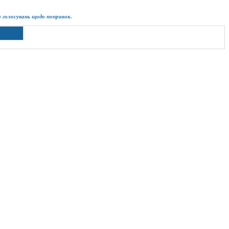
ім голосувань щодо поправок.