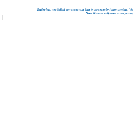
Виберіть необхідні голосування для їх перегляду і натисніть "
Чим більше вибрано голосувань,