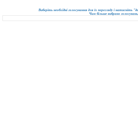
Виберіть необхідні голосування для їх перегляду і натисніть "
Чим більше вибрано голосувань,