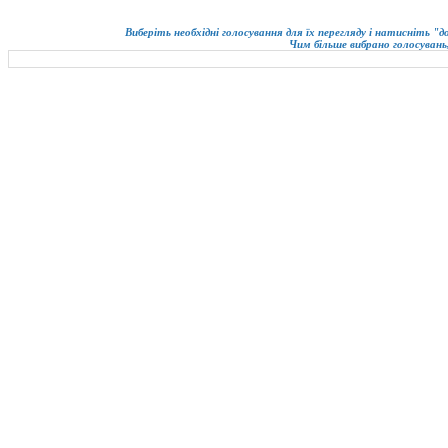
Виберіть необхідні голосування для їх перегляду і натисніть "
Чим більше вибрано голосувань,