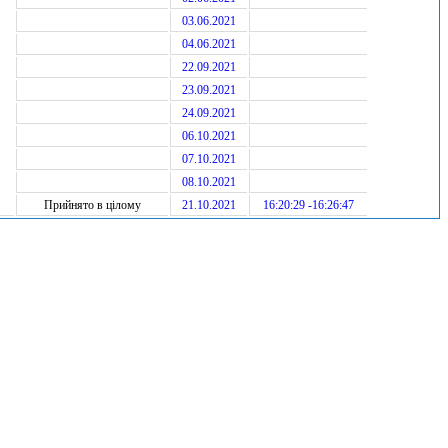
03.06.2021
04.06.2021
22.09.2021
23.09.2021
24.09.2021
06.10.2021
07.10.2021
08.10.2021
Прийнято в цілому
21.10.2021
16:20:29 -16:26:47