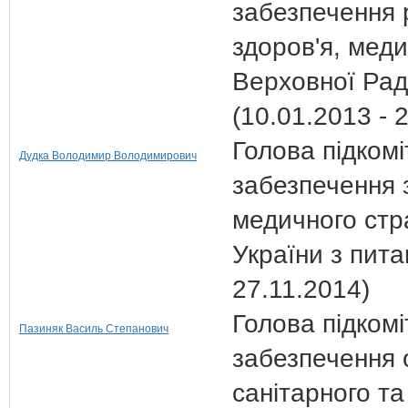
забезпечення
здоров'я, меди
Верховної Рад
(10.01.2013 - 
Голова підкомі
Дудка Володимир Володимирович
забезпечення 
медичного стр
України з пита
27.11.2014)
Голова підкомі
Пазиняк Василь Степанович
забезпечення 
санітарного т