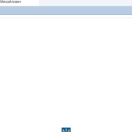
Михайлович