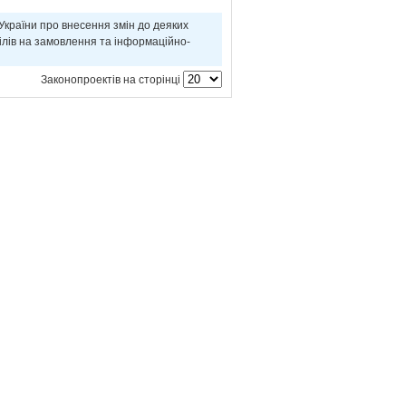
країни про внесення змін до деяких
ілів на замовлення та інформаційно-
Законопроектів на сторінці