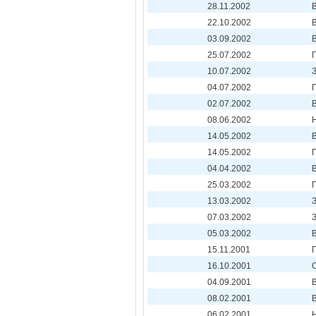
28.11.2002
22.10.2002
03.09.2002
25.07.2002
10.07.2002
04.07.2002
02.07.2002
08.06.2002
14.05.2002
14.05.2002
04.04.2002
25.03.2002
13.03.2002
07.03.2002
05.03.2002
15.11.2001
16.10.2001
04.09.2001
08.02.2001
06.02.2001