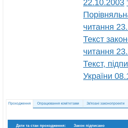
22.10.2003
Порівняльн
читання 23
Текст закон
читання 23
Текст, під
України 08.
Проходження
Опрацювання комітетами
Зв'язані законопроекти
Дати та стан проходження:
Закон підписано