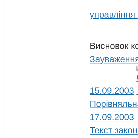
управління
Висновок к
Зауваження
15.09.2003
Порівняльн
17.09.2003
Текст закон