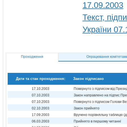
17.09.2003
Текст, під
України 07.
Проходження
Опрацювання комітетам
Дати та стан проходження:
Закон підписано
17.10.2003
Повернуто з підписом від Прези
07.10.2003
Закон направлено на підпис Пре
07.10.2003
Повернуто з підписом Голови Ве
02.10.2003
Закон прийнято
17.09.2003
Вручено порівняльну таблицю (д
06.03.2003
Прийнято в першому читанні