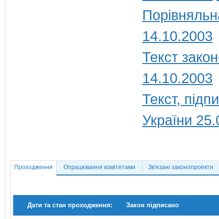
Порівняльн
14.10.2003
Текст закон
14.10.2003
Текст, під
України 25.
Проходження
Опрацювання комітетами
Зв'язані законопроекти
Дати та стан проходження:
Закон підписано